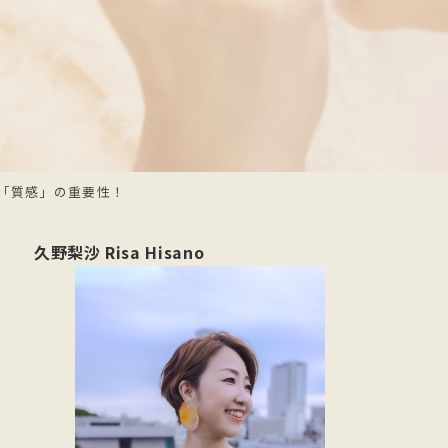
「質感」の重要性！
久野梨沙 Risa Hisano