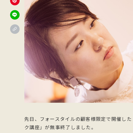
先日、フォースタイルの顧客様限定で開催した
ク講座」が無事終了しました。