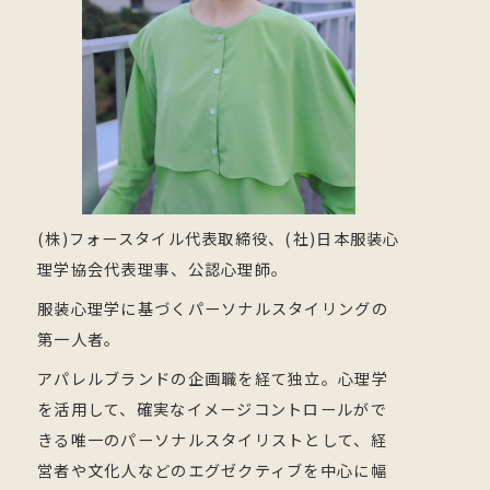
(株)フォースタイル代表取締役、(社)日本服装心
理学協会代表理事、公認心理師。
服装心理学に基づくパーソナルスタイリングの
第一人者。
アパレルブランドの企画職を経て独立。心理学
を活用して、確実なイメージコントロールがで
きる唯一のパーソナルスタイリストとして、経
営者や文化人などのエグゼクティブを中心に幅