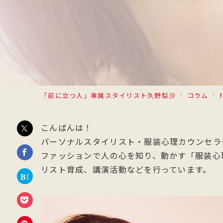
「前に立つ人」専属スタイリスト久野梨沙
コラム
こんばんは！
パーソナルスタイリスト・服装心理カウンセラ
ファッションで人の心を知り、動かす「服装心
リスト育成、講演活動などを行っています。