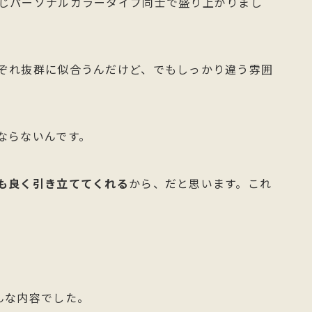
じパーソナルカラータイプ同士で盛り上がりまし
ぞれ抜群に似合うんだけど、でもしっかり違う雰囲
ならないんです。
も良く引き立ててくれる
から、だと思います。これ
んな内容でした。