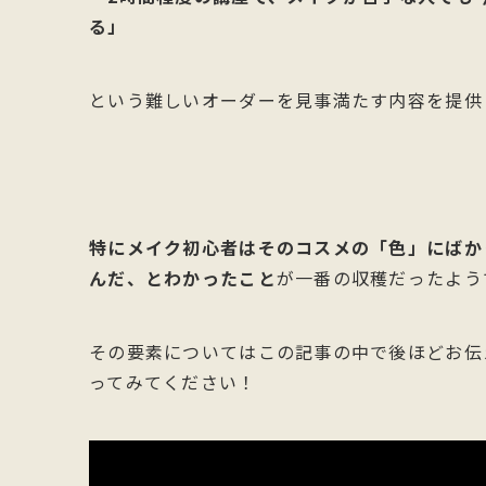
る」
という難しいオーダーを見事満たす内容を提供
特にメイク初心者はそのコスメの「色」にばか
んだ、とわかったこと
が一番の収穫だったよう
その要素についてはこの記事の中で後ほどお伝
ってみてください！