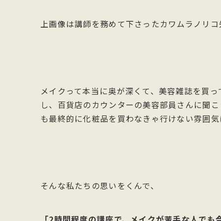
上画像は講師を務めて下さったカワムラノリコ
メイクって本当に奥が深くて、美容雑誌を買っ
し、百貨店のカウンターの美容部員さんに聞こ
も最終的に化粧品を買わなきゃ行けない雰囲気に
そんな私たちの思いをくんで、
「2時間程度の講座で、メイクが苦手な人でも