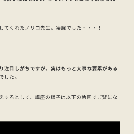
してくれたノリコ先生。凄腕でした・・・！
り注目しがちですが、実はもっと大事な要素がある
でした。
えするとして、講座の様子は以下の動画でご覧にな