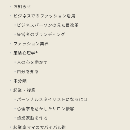
お知らせ
ビジネスでのファッション活用
ビジネスパーソンの見た目改革
経営者のブランディング
ファッション業界
服装心理学®
人の心を動かす
自分を知る
未分類
起業・複業
パーソナルスタイリストになるには
心理学を活かしたサロン接客
起業家脳を作る
起業家ママのサバイバル術