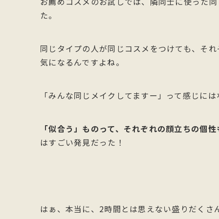
お薦めコスメのお試しでは、隣同士に使った同
た。
同じタイプの人が同じコスメをつけても、それ
気になるんですよね。
「みんな同じメイクしてますー」って感じには
「似合う」ものって、それぞれの顔立ちの個性
はすごい発見だった！
はぁ、本当に、2時間とは思えない盛りだくさ