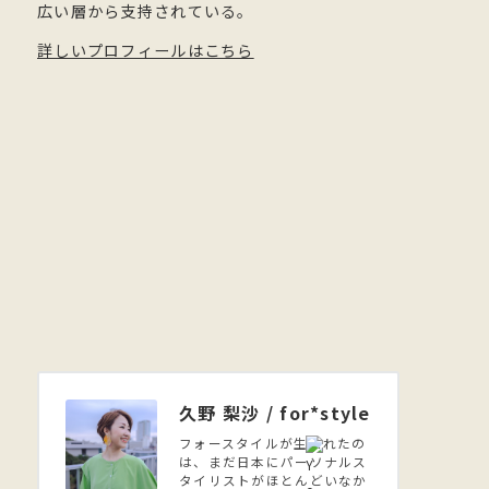
広い層から支持されている。
詳しいプロフィールはこちら
久野 梨沙 / for*style
フォースタイルが生まれたの
は、まだ日本にパーソナルス
タイリストがほとんどいなか