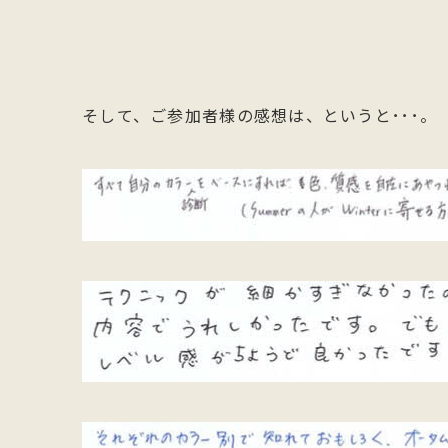
そして、ご参加者様の感想は、というと･･･。