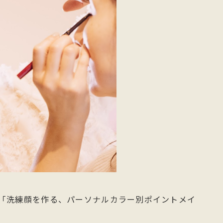
「洗練顔を作る、パーソナルカラー別ポイントメイ