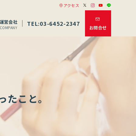
アクセス
運営会社
TEL:03-6452-2347
お問合せ
COMPANY
ったこと。