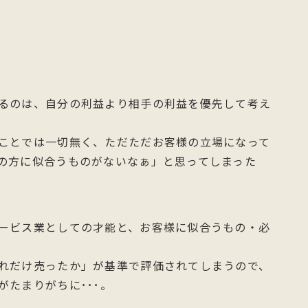
るのは、自分の利益より相手の利益を優先して考え
ことでは一切無く、ただただお客様の立場になって
の方に似合うものがないなぁ」と思ってしまった
ービス業としての才能と、お客様に似合うもの・必
れだけ売ったか」が基準で評価されてしまうので、
たまりがちに･･･。