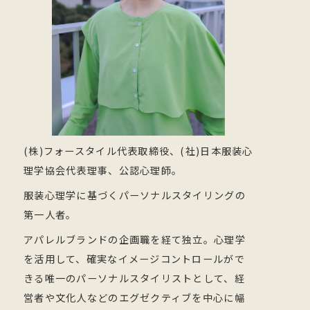
(株)フォースタイル代表取締役、(社)日本服装心
理学協会代表理事、公認心理師。
服装心理学に基づくパーソナルスタイリングの
第一人者。
アパレルブランドの企画職を経て独立。心理学
を活用して、確実なイメージコントロールがで
きる唯一のパーソナルスタイリストとして、経
営者や文化人などのエグゼクティブを中心に幅