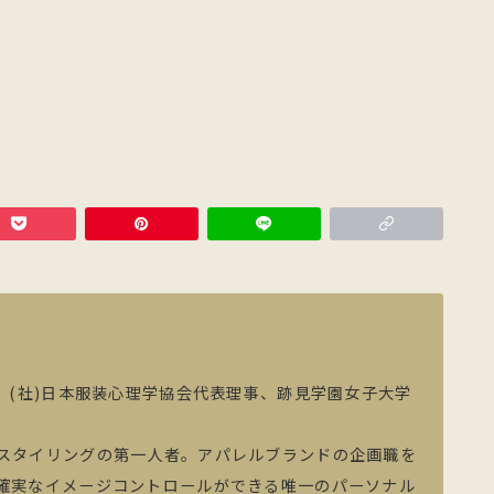
、(社)日本服装心理学協会代表理事、跡見学園女子大学
スタイリングの第一人者。アパレルブランドの企画職を
確実なイメージコントロールができる唯一のパーソナル