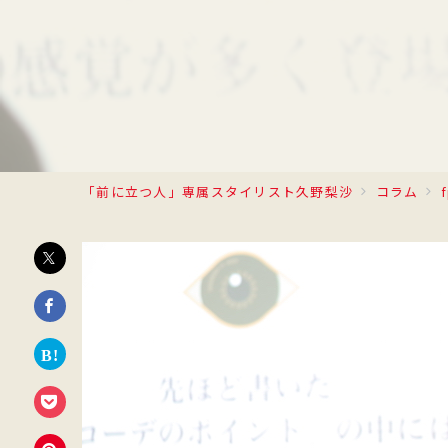
「前に立つ人」専属スタイリスト久野梨沙
コラム