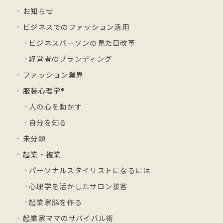
お知らせ
ビジネスでのファッション活用
ビジネスパーソンの見た目改革
経営者のブランディング
ファッション業界
服装心理学®
人の心を動かす
自分を知る
未分類
起業・複業
パーソナルスタイリストになるには
心理学を活かしたサロン接客
起業家脳を作る
起業家ママのサバイバル術