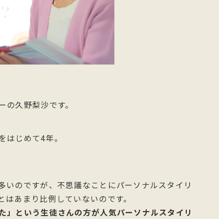
ーの久野梨沙です。
をはじめて4年。
多いのですが、不思議なことにパーソナルスタイリ
とはあまり比例していないのです。
た」という生徒さんの方が人気パーソナルスタイリ