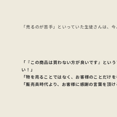
「売るのが苦手」といっていた生徒さんは、今
「『この商品は買わない方が良いです』という
い！」
「物を売ることではなく、お客様のことだけを
「販売員時代より、お客様に感謝の言葉を頂け