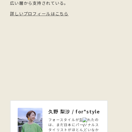
広い層から支持されている。
詳しいプロフィールはこちら
久野 梨沙 / for*style
フォースタイルが生まれたの
は、まだ日本にパーソナルス
タイリストがほとんどいなか