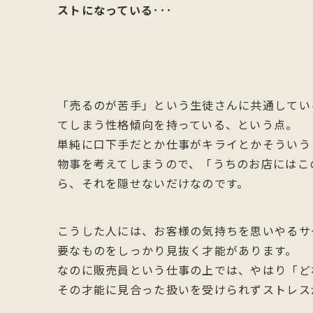
ストになっている
･･･
「売るのが苦手」という生徒さんに共通してい
てしまう性格傾向を持っている、という点。
単純に口下手だとか仕事がキライとかそういう
物事を考えてしまうので、「うちのお店にはこ
ら、それを隠せないだけなのです。
こうした人には、お客様の気持ちを思いやるサ
要なものをしっかり見抜く才能があります。
なのに販売員という仕事の上では、やはり「ど
その才能に見合った扱いを受けられずストレスが