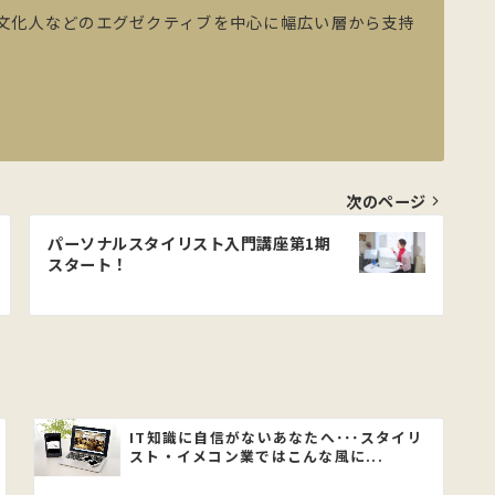
文化人などのエグゼクティブを中心に幅広い層から支持
次のページ
パーソナルスタイリスト入門講座第1期
スタート！
IT知識に自信がないあなたへ･･･スタイリ
スト・イメコン業ではこんな風に...