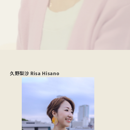
久野梨沙 Risa Hisano