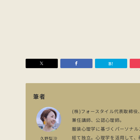
筆者
(株)フォースタイル代表取締役
兼任講師、公認心理師。
服装心理学に基づくパーソナル
経て独立。心理学を活用して、
久野梨沙