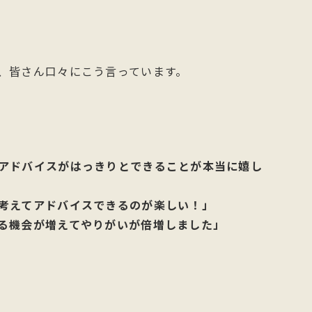
、皆さん口々にこう言っています。
アドバイスがはっきりとできることが本当に嬉し
考えてアドバイスできるのが楽しい！」
る機会が増えてやりがいが倍増しました」