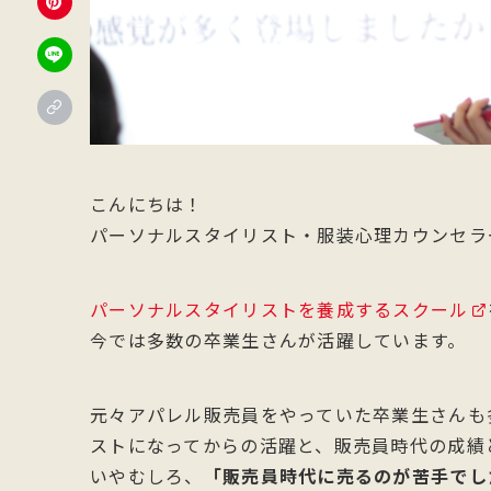
こんにちは！
パーソナルスタイリスト・服装心理カウンセラ
パーソナルスタイリストを養成するスクール
今では多数の卒業生さんが活躍しています。
元々アパレル販売員をやっていた卒業生さんも
ストになってからの活躍と、販売員時代の成績
いやむしろ、
「販売員時代に売るのが苦手でし