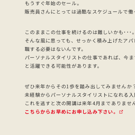
もうすぐ年始のセール。
販売員さんにとっては過酷なスケジュールで働
このままこの仕事を続けるのは難しいかも･･･
そんな風に思っても、せっかく積み上げたアパ
職する必要はないんです。
パーソナルスタイリストの仕事であれば、今ま
と活躍できる可能性があります。
ぜひ来年からその1歩を踏み出してみませんか
未経験からパーソナルスタイリストになれる入
これを逃すと次の開講は来年4月までありませ
こちらからお早めにお申し込み下さい。