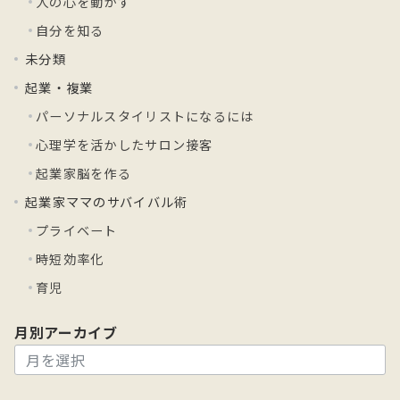
人の心を動かす
自分を知る
未分類
起業・複業
パーソナルスタイリストになるには
心理学を活かしたサロン接客
起業家脳を作る
起業家ママのサバイバル術
プライベート
時短効率化
育児
月別アーカイブ
月
別
ア