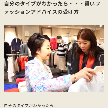
自分のタイプがわかったら・・・賢いフ
ァッションアドバイスの受け方
自分のタイプがわかったら。