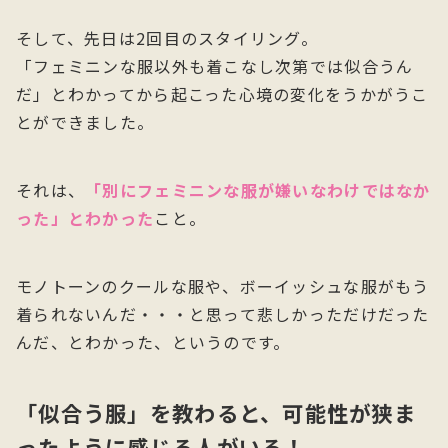
そして、先日は2回目のスタイリング。
「フェミニンな服以外も着こなし次第では似合うん
だ」とわかってから起こった心境の変化をうかがうこ
とができました。
それは、
「別にフェミニンな服が嫌いなわけではなか
った」とわかった
こと。
モノトーンのクールな服や、ボーイッシュな服がもう
着られないんだ・・・と思って悲しかっただけだった
んだ、とわかった、というのです。
「似合う服」を教わると、可能性が狭ま
ったように感じる人がいる！