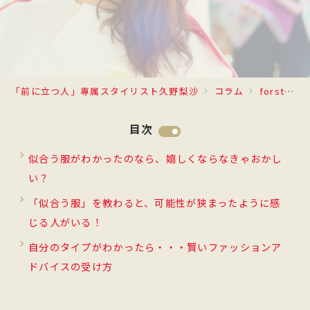
「前に立つ人」専属スタイリスト久野梨沙
コラム
forstyle
目次
似合う服がわかったのなら、嬉しくならなきゃおかし
い？
「似合う服」を教わると、可能性が狭まったように感
じる人がいる！
自分のタイプがわかったら・・・賢いファッションア
ドバイスの受け方