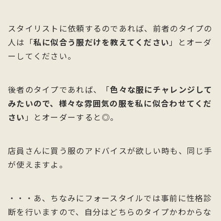
スタイリストに依頼するのであれば、前者のタイプの
人は「
私に似合う服だけを教えてください
」とオーダ
ーしてください。
後者のタイプであれば、「
色々な服にチャレンジして
みたいので、様々な雰囲気の服を私に似合わせてくだ
さい
」とオーダーすると◎。
店員さんに買う服のアドバイスが欲しい時も、同じ手
が使えますよ。
・・・あ、ちなみにフォースタイルでは事前に性格診
断を行いますので、自分はどちらのタイプかわからな