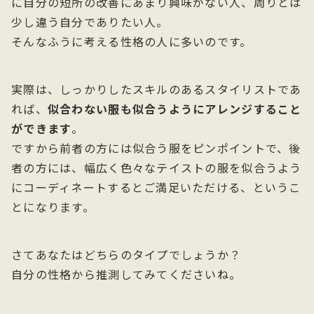
に自分の短所の改善にあまり興味がない人、周りとは
少し違う自分でありたい人。
そんなふうに考える性格の人に多いのです。
実際は、しっかりしたスキルのあるスタイリストであ
れば、
似合わない服も似合うようにアレンジすること
ができます
。
ですから前者の方には似合う服をピンポイントで、後
者の方には、幅広く色々なテイストの服を似合うよう
にコーディネートするとご満足いただける、というこ
とになります。
さてあなたはどちらのタイプでしょうか？
自分の性格から推測してみてくださいね。