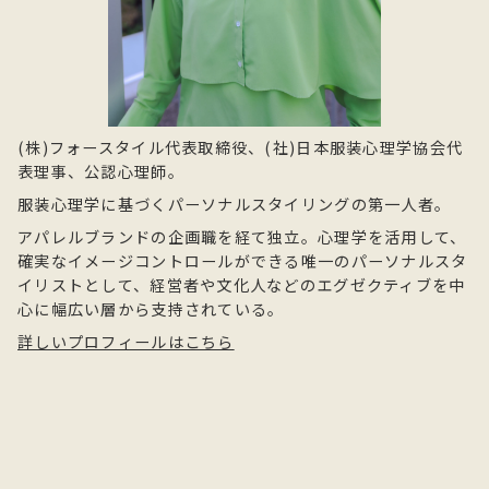
(株)フォースタイル代表取締役、(社)日本服装心理学協会代
表理事、公認心理師。
服装心理学に基づくパーソナルスタイリングの第一人者。
アパレルブランドの企画職を経て独立。心理学を活用して、
確実なイメージコントロールができる唯一のパーソナルスタ
イリストとして、経営者や文化人などのエグゼクティブを中
心に幅広い層から支持されている。
詳しいプロフィールはこちら