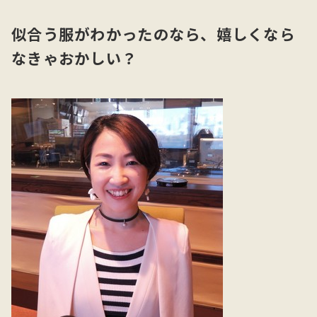
似合う服がわかったのなら、嬉しくなら
なきゃおかしい？