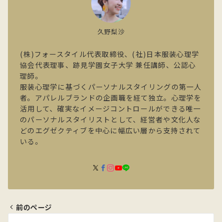
久野梨沙
(株)フォースタイル代表取締役、(社)日本服装心理学
協会代表理事、跡見学園女子大学 兼任講師、公認心
理師。
服装心理学に基づくパーソナルスタイリングの第一人
者。アパレルブランドの企画職を経て独立。心理学を
活用して、確実なイメージコントロールができる唯一
のパーソナルスタイリストとして、経営者や文化人な
どのエグゼクティブを中心に幅広い層から支持されて
いる。
前のページ
投