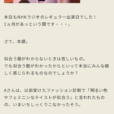
本日もNHKラジオのレギュラー出演日でした！
1ヵ月があっという間です・・・。
さて、本題。
似合う服がわからないときは苦しいもの。
でも似合う服がわかったからといって本当にみんな嬉
しく感じられるものなのでしょうか？
Aさんは、以前受けたファッション診断で「明るい色
やフェミニンなテイストが似合う」と言われたもの
の、いまいちしっくりこなかったそう。