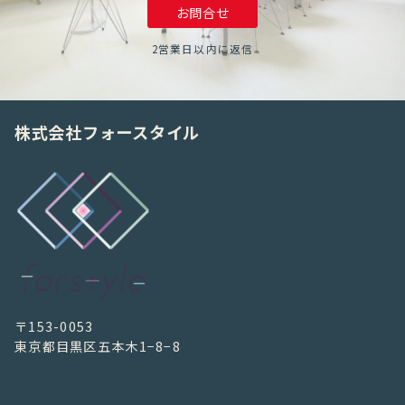
お問合せ
2営業日以内に返信
株式会社フォースタイル
〒153-0053
東京都目黒区五本木1−8−8