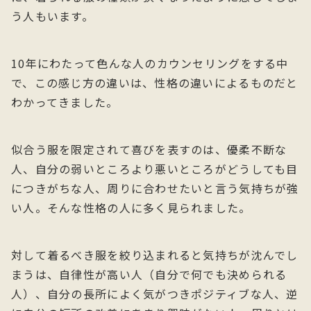
う人もいます。
10年にわたって色んな人のカウンセリングをする中
で、この感じ方の違いは、性格の違いによるものだと
わかってきました。
似合う服を限定されて喜びを表すのは、優柔不断な
人、自分の弱いところより悪いところがどうしても目
につきがちな人、周りに合わせたいと言う気持ちが強
い人。そんな性格の人に多く見られました。
対して着るべき服を絞り込まれると気持ちが沈んでし
まうは、自律性が高い人（自分で何でも決められる
人）、自分の長所によく気がつきポジティブな人、逆