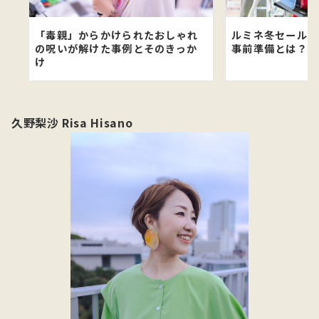
「毒親」からかけられたおしゃれ
ルミネ冬セール日
の呪いが解けた事例とそのきっか
事前準備とは？
け
久野梨沙 Risa Hisano