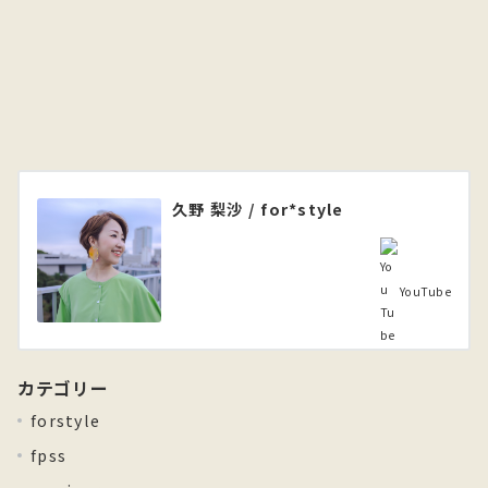
久野 梨沙 / for*style
YouTube
カテゴリー
forstyle
fpss