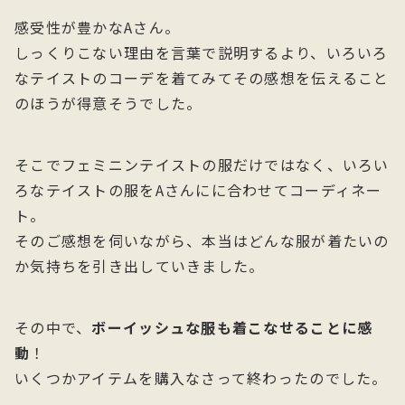
感受性が豊かなAさん。
しっくりこない理由を言葉で説明するより、いろいろ
なテイストのコーデを着てみてその感想を伝えること
のほうが得意そうでした。
そこでフェミニンテイストの服だけではなく、いろい
ろなテイストの服をAさんにに合わせてコーディネー
ト。
そのご感想を伺いながら、本当はどんな服が着たいの
か気持ちを引き出していきました。
その中で、
ボーイッシュな服も着こなせることに感
動
！
いくつかアイテムを購入なさって終わったのでした。