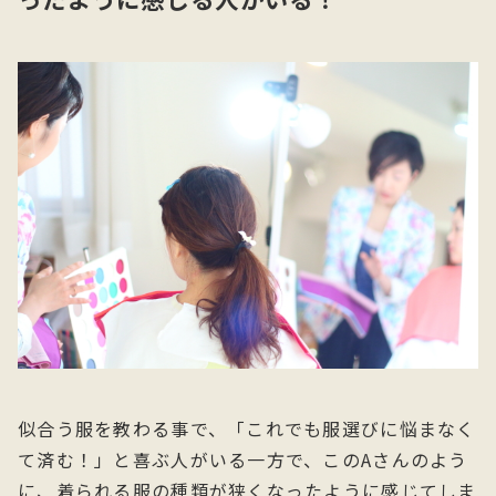
似合う服を教わる事で、「これでも服選びに悩まなく
て済む！」と喜ぶ人がいる一方で、このAさんのよう
に、着られる服の種類が狭くなったように感じてしま