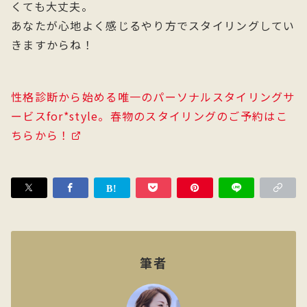
くても大丈夫。
あなたが心地よく感じるやり方でスタイリングしてい
きますからね！
性格診断から始める唯一のパーソナルスタイリングサ
ービスfor*style。春物のスタイリングのご予約はこ
ちらから！
筆者