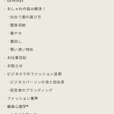
seminar
おしゃれの悩み解決！
似合う服の選び方
整理収納
着やせ
着回し
賢い買い物術
お仕事日記
お知らせ
ビジネスでのファッション活用
ビジネスパーソンの見た目改革
経営者のブランディング
ファッション業界
服装心理学®