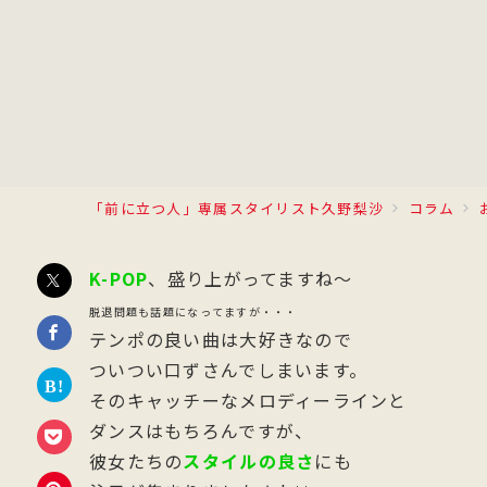
「前に立つ人」専属スタイリスト久野梨沙
コラム
K-POP
、盛り上がってますね～
脱退問題も話題になってますが・・・
テンポの良い曲は大好きなので
ついつい口ずさんでしまいます。
そのキャッチーなメロディーラインと
ダンスはもちろんですが、
彼女たちの
スタイルの良さ
にも