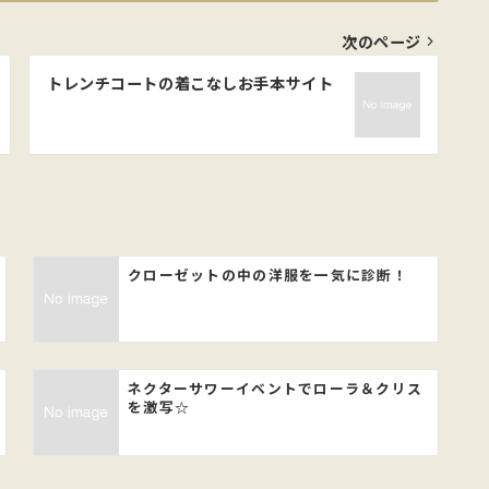
次のページ
トレンチコートの着こなしお手本サイト
クローゼットの中の洋服を一気に診断！
ネクターサワーイベントでローラ＆クリス
を激写☆