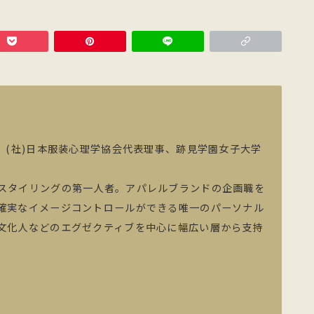
、(社)日本服装心理学協会代表理事、跡見学園女子大学
スタイリングの第一人者。アパレルブランドの企画職を
確実なイメージコントロールができる唯一のパーソナル
文化人などのエグゼクティブを中心に幅広い層から支持