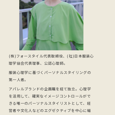
(株)フォースタイル代表取締役、(社)日本服装心
理学協会代表理事、公認心理師。
服装心理学に基づくパーソナルスタイリングの
第一人者。
アパレルブランドの企画職を経て独立。心理学
を活用して、確実なイメージコントロールがで
きる唯一のパーソナルスタイリストとして、経
営者や文化人などのエグゼクティブを中心に幅