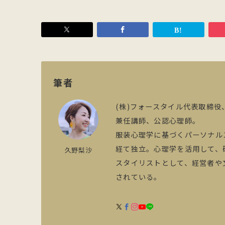
筆者
(株)フォースタイル代表取締役
兼任講師、公認心理師。
服装心理学に基づくパーソナル
経て独立。心理学を活用して、
久野梨沙
スタイリストとして、経営者や
されている。