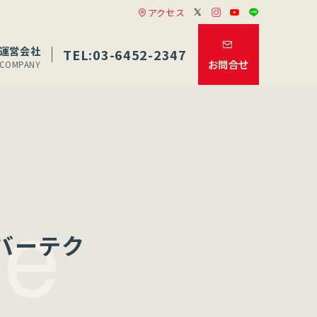
アクセス
運営会社
TEL:03-6452-2347
お問合せ
COMPANY
バーテク