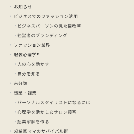
お知らせ
ビジネスでのファッション活用
ビジネスパーソンの見た目改革
経営者のブランディング
ファッション業界
服装心理学®
人の心を動かす
自分を知る
未分類
起業・複業
パーソナルスタイリストになるには
心理学を活かしたサロン接客
起業家脳を作る
起業家ママのサバイバル術