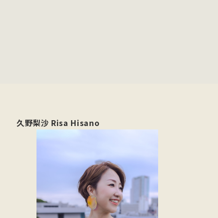
久野梨沙 Risa Hisano