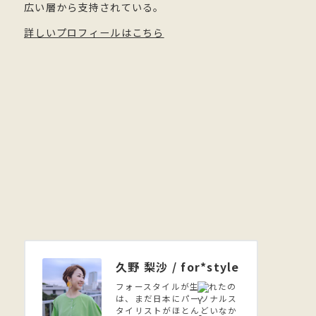
広い層から支持されている。
詳しいプロフィールはこちら
久野 梨沙 / for*style
フォースタイルが生まれたの
は、まだ日本にパーソナルス
タイリストがほとんどいなか