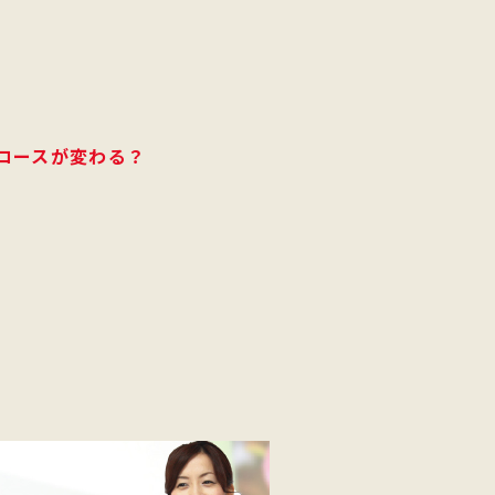
コースが変わる？