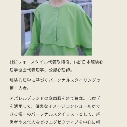
(株)フォースタイル代表取締役、(社)日本服装心
理学協会代表理事、公認心理師。
服装心理学に基づくパーソナルスタイリングの
第一人者。
アパレルブランドの企画職を経て独立。心理学
を活用して、確実なイメージコントロールがで
きる唯一のパーソナルスタイリストとして、経
営者や文化人などのエグゼクティブを中心に幅