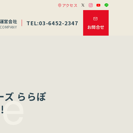
アクセス
運営会社
TEL:03-6452-2347
お問合せ
COMPANY
ーズ ららぽ
!