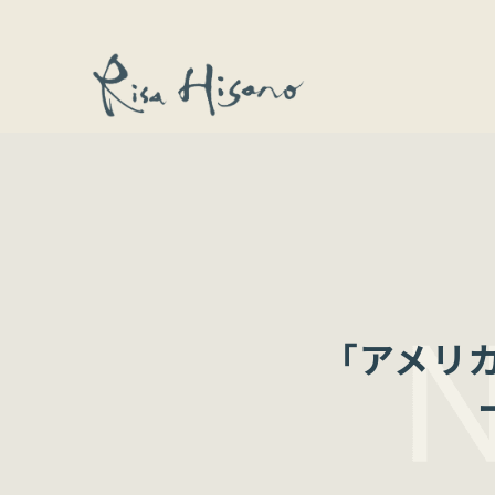
「アメリカ