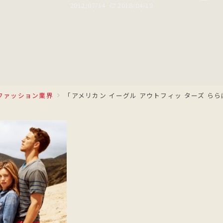
2012/07/14
2018/04/19
ファッション業界
「アメリカン イーグル アウトフィッ ターズ ららぽ