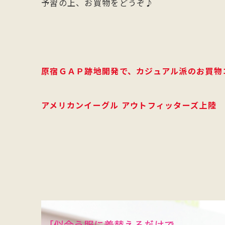
予習の上、お買物をどうぞ♪
原宿ＧＡＰ跡地開発で、カジュアル派のお買物
アメリカンイーグル アウトフィッターズ上陸