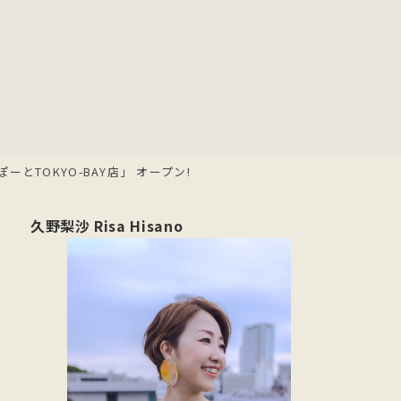
ーとTOKYO-BAY店」 オープン!
久野梨沙 Risa Hisano