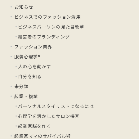
お知らせ
ビジネスでのファッション活用
ビジネスパーソンの見た目改革
経営者のブランディング
ファッション業界
服装心理学®
人の心を動かす
自分を知る
未分類
起業・複業
パーソナルスタイリストになるには
心理学を活かしたサロン接客
起業家脳を作る
起業家ママのサバイバル術