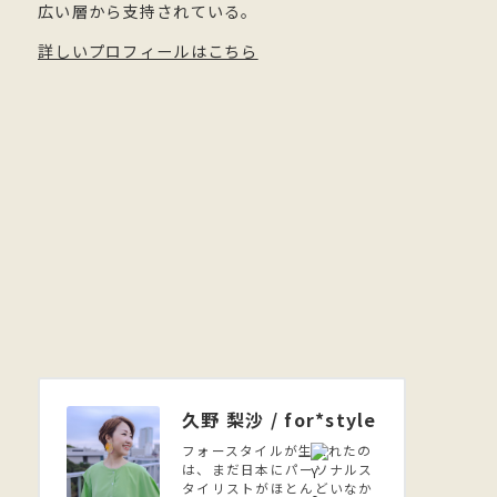
広い層から支持されている。
詳しいプロフィールはこちら
久野 梨沙 / for*style
フォースタイルが生まれたの
は、まだ日本にパーソナルス
タイリストがほとんどいなか