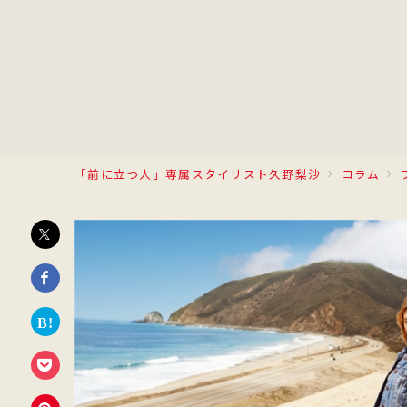
「前に立つ人」専属スタイリスト久野梨沙
コラム