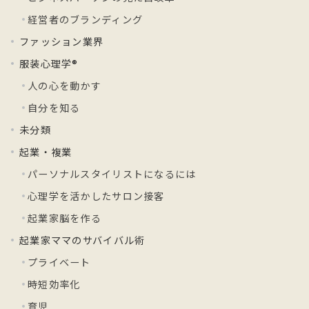
経営者のブランディング
ファッション業界
服装心理学®
人の心を動かす
自分を知る
未分類
起業・複業
パーソナルスタイリストになるには
心理学を活かしたサロン接客
起業家脳を作る
起業家ママのサバイバル術
プライベート
時短効率化
育児