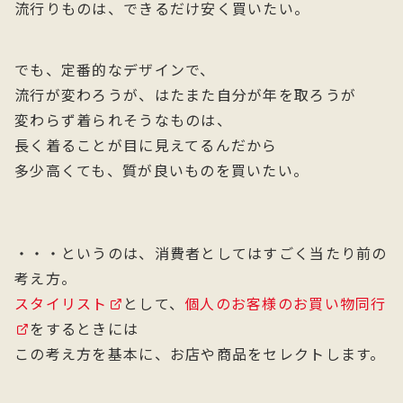
流行りものは、できるだけ安く買いたい。
でも、定番的なデザインで、
流行が変わろうが、はたまた自分が年を取ろうが
変わらず着られそうなものは、
長く着ることが目に見えてるんだから
多少高くても、質が良いものを買いたい。
・・・というのは、消費者としてはすごく当たり前の
考え方。
スタイリスト
として、
個人のお客様のお買い物同行
をするときには
この考え方を基本に、お店や商品をセレクトします。