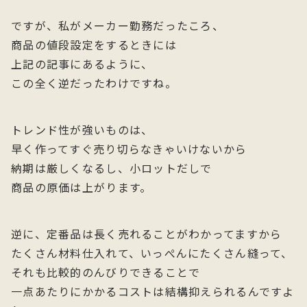
ですが、私がメーカー勤務だったころ、
商品の値段設定をするときには
上記の記事にあるように、
この全く逆だったわけですね。
トレンド性が強いものは、
早く作ってすぐ売り切らなきゃいけないから
納期は厳しくなるし、小ロットだしで
商品の原価は上がります。
逆に、定番品は長く売れることがわかってますから
たくさん材料仕入れて、いっぺんにたくさん縫って、
それも比較的のんびりできることで
一点あたりにかかるコストは結構抑えられるんですよ