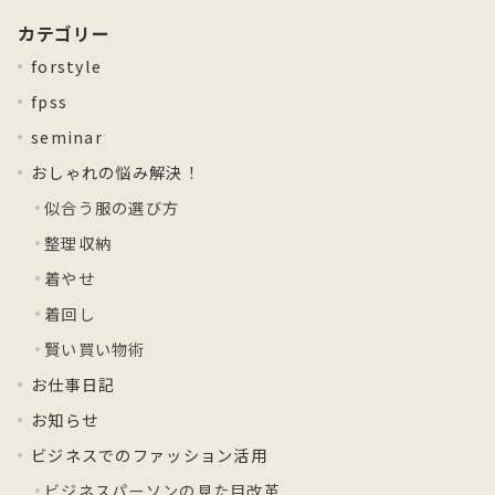
カテゴリー
forstyle
fpss
seminar
おしゃれの悩み解決！
似合う服の選び方
整理収納
着やせ
着回し
賢い買い物術
お仕事日記
お知らせ
ビジネスでのファッション活用
ビジネスパーソンの見た目改革