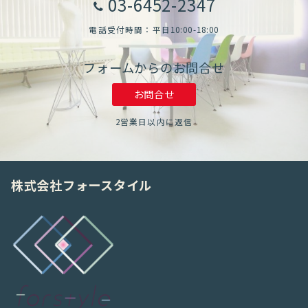
03-6452-2347
電話受付時間：平日10:00-18:00
フォームからのお問合せ
お問合せ
2営業日以内に返信
株式会社フォースタイル