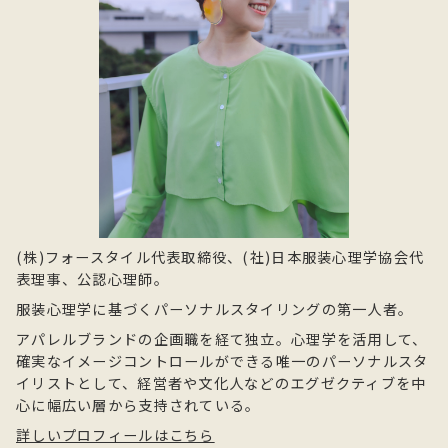
(株)フォースタイル代表取締役、(社)日本服装心理学協会代
表理事、公認心理師。
服装心理学に基づくパーソナルスタイリングの第一人者。
アパレルブランドの企画職を経て独立。心理学を活用して、
確実なイメージコントロールができる唯一のパーソナルスタ
イリストとして、経営者や文化人などのエグゼクティブを中
心に幅広い層から支持されている。
詳しいプロフィールはこちら