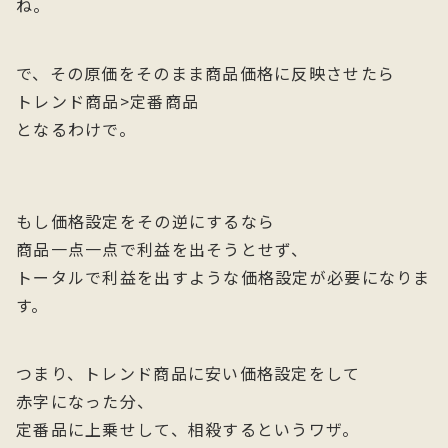
ね。
で、その原価をそのまま商品価格に反映させたら
トレンド商品>定番商品
となるわけで。
もし価格設定をその逆にするなら
商品一点一点で利益を出そうとせず、
トータルで利益を出すような価格設定が必要になりま
す。
つまり、トレンド商品に安い価格設定をして
赤字になった分、
定番品に上乗せして、相殺するというワザ。