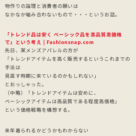
物作りの論理と消費者の願いは
なかなか噛み合わないもので・・・というお話。
「トレンド品は安く ベーシック品を高品質高価格
で」という考え | Fashionsnap.com
先日、某メンズアパレルの方が
「トレンドアイテムを高く販売するというこれまでの
手法は
見直す時期に来ているのかもしれない」
とおっしゃった。
（中略）「トレンドアイテムは安めに、
ベーシックアイテムは高品質である程度高価格」
という価格戦略を構想する。
来年着られるかどうかもわからない