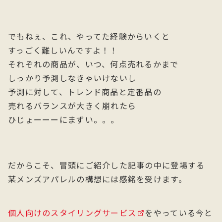
でもねぇ、これ、やってた経験からいくと
すっごく難しいんですよ！！
それぞれの商品が、いつ、何点売れるかまで
しっかり予測しなきゃいけないし
予測に対して、トレンド商品と定番品の
売れるバランスが大きく崩れたら
ひじょーーーにまずい。。。
だからこそ、冒頭にご紹介した記事の中に登場する
某メンズアパレルの構想には感銘を受けます。
個人向けのスタイリングサービス
をやっている今と