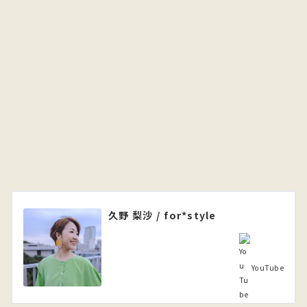
久野 梨沙 / for*style
YouTube