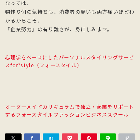
なっては、
物作り側の気持ちも、消費者の願いも両方痛いほどわ
かるからこそ、
「企業努力」の有り難さが、身にしみます。
心理学をベースにしたパーソナルスタイリングサービ
スfor*style（フォースタイル）
オーダーメイドカリキュラムで独立・起業をサポート
するフォースタイルファッションビジネススクール