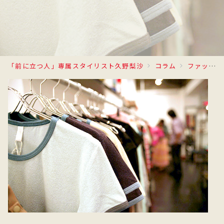
「前に立つ人」専属スタイリスト久野梨沙
コラム
ファッション業界