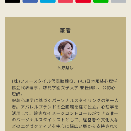
筆者
久野梨沙
(株)フォースタイル代表取締役、(社)日本服装心理学
協会代表理事、跡見学園女子大学 兼任講師、公認心
理師。
服装心理学に基づくパーソナルスタイリングの第一人
者。アパレルブランドの企画職を経て独立。心理学を
活用して、確実なイメージコントロールができる唯一
のパーソナルスタイリストとして、経営者や文化人な
どのエグゼクティブを中心に幅広い層から支持されて