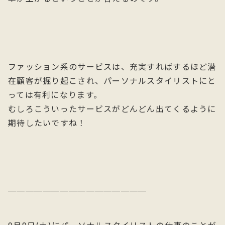
ファッション系のサービスは、充実すればするほど潜
在顧客が掘り起こされ、パーソナルスタイリストにと
っては有利になります。
むしろこういったサービスがどんどん出てくるように
期待したいですね！
────────────────