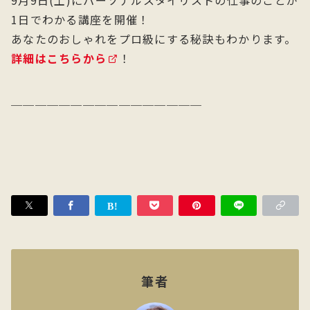
9月9日(土)にパーソナルスタイリストの仕事のことが
1日でわかる講座を開催！
あなたのおしゃれをプロ級にする秘訣もわかります。
詳細はこちらから
！
────────────────
筆者