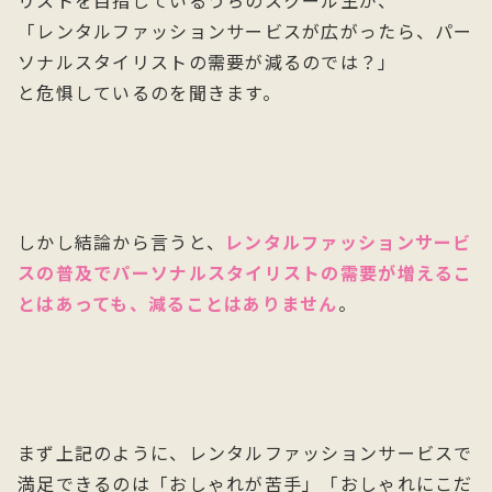
リストを目指しているうちのスクール生が、
「レンタルファッションサービスが広がったら、パー
ソナルスタイリストの需要が減るのでは？」
と危惧しているのを聞きます。
しかし結論から言うと、
レンタルファッションサービ
スの普及でパーソナルスタイリストの需要が増えるこ
とはあっても、減ることはありません
。
まず上記のように、レンタルファッションサービスで
満足できるのは「おしゃれが苦手」「おしゃれにこだ