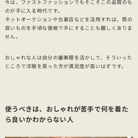
今は、ファストファッションでもそこそこの品質のも
のが手に入る時代です。
ネットオークションや古着店などを活用すれば、質の
良いものを手頃な価格で手にすることも難しくありま
せん。
おしゃれな人は自分の審美眼を活かして、そういった
ところで洋服を買った方が満足度が高いはずです。
使うべきは、おしゃれが苦手で何を着た
ら良いかわからない人