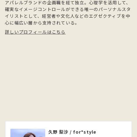
アパレルブランドの企画職を経て独立。心理学を活用して、
確実なイメージコントロールができる唯一のパーソナルスタ
イリストとして、経営者や文化人などのエグゼクティブを中
心に幅広い層から支持されている。
詳しいプロフィールはこちら
久野 梨沙 / for*style