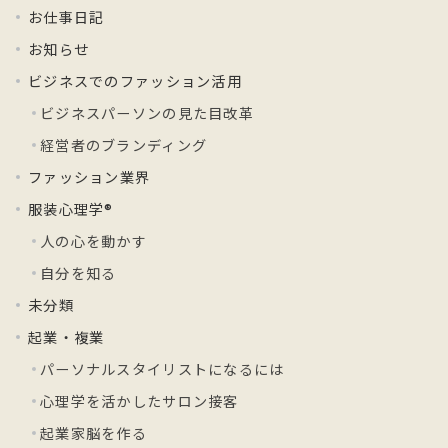
お仕事日記
お知らせ
ビジネスでのファッション活用
ビジネスパーソンの見た目改革
経営者のブランディング
ファッション業界
服装心理学®
人の心を動かす
自分を知る
未分類
起業・複業
パーソナルスタイリストになるには
心理学を活かしたサロン接客
起業家脳を作る