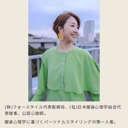
(株)フォースタイル代表取締役、(社)日本服装心理学協会代
表理事、公認心理師。
服装心理学に基づくパーソナルスタイリングの第一人者。