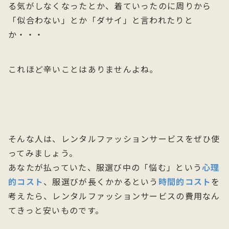
る気がしなくなったとか、着ていったのに周りから
「似合わない」とか「ダサイ」と言われたりと
か・・・
これほど辛いことはありませんよね。
そんな人は、レンタルファッションサービスをぜひ使
ってみましょう。
あなたが払っていた、服選び中の「悩む」という
心理
的コスト
、服選びが長くかかるという
時間的コスト
を
考えたら、レンタルファッションサービスの費用なん
てきっと安いものです。