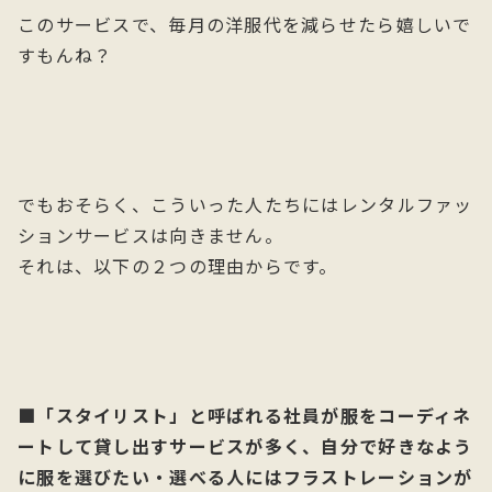
このサービスで、毎月の洋服代を減らせたら嬉しいで
すもんね？
でもおそらく、こういった人たちにはレンタルファッ
ションサービスは向きません。
それは、以下の２つの理由からです。
■「スタイリスト」と呼ばれる社員が服をコーディネ
ートして貸し出すサービスが多く、自分で好きなよう
に服を選びたい・選べる人にはフラストレーションが