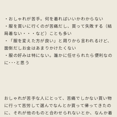
・おしゃれが苦手。何を着ればいいかわからない
・服を買いに行くのが苦痛だし、買って失敗する（結
局着ない・・・など）ことも多い
・「服を変えた方が良い」と周りから言われるけど、
面倒だしお金はあまりかけたくない
・服の好みは特にない。誰かに任せられたら便利なの
に･･･と思う
おしゃれが苦手な人にとって、苦痛でしかない買い物
に行って苦労して選んでなんとか買って帰ってきたの
に、それが他のものと合わせられないとか、なんか着