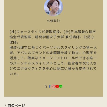
久野梨沙
(株)フォースタイル代表取締役、(社)日本服装心理学
協会代表理事、跡見学園女子大学 兼任講師、公認心
理師。
服装心理学に基づくパーソナルスタイリングの第一人
者。アパレルブランドの企画職を経て独立。心理学を
活用して、確実なイメージコントロールができる唯一
のパーソナルスタイリストとして、経営者や文化人な
どのエグゼクティブを中心に幅広い層から支持されて
いる。
前のページ