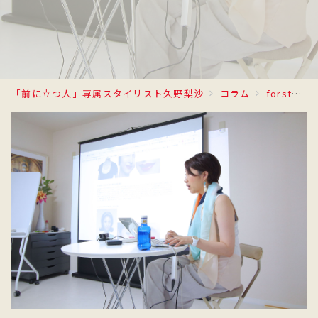
「前に立つ人」専属スタイリスト久野梨沙
コラム
forstyle