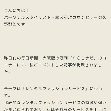
こんにちは！
パーソナルスタイリスト・服装心理カウンセラーの久
野梨沙です。
昨日付の毎日新聞・大阪版の朝刊「くらしナビ」のコ
ーナーにて、私がコメントした記事が掲載されまし
た。
テーマは「レンタルファッションサービス」につい
て。
代表的なレンタルファッションサービスの特徴や違い
がまとめられており、私はそれらのサービスを上手に