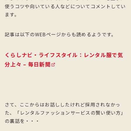
使うコツや向いている人などについてコメントしてい
ます。
記事は以下のWEBページからも読めるようです。
くらしナビ・ライフスタイル：レンタル服で気
分上々 – 毎日新聞
さて、ここからはお話ししたけれど採用されなかっ
た、「レンタルファッションサービスの賢い使い方」
の裏話を・・・