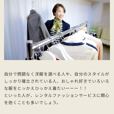
自分で問題なく洋服を選べる人や、自分のスタイルが
しっかり確立されている人、おしゃれ好きでいろいろ
な服をとっかえひっかえ着たいーーー！！
といった人が、レンタルファッションサービスに関心
を抱くことも多いでしょう。