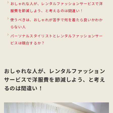
おしゃれな人が、レンタルファッションサービスで洋
服費を節減しよう、と考えるのは間違い！
使うべきは、おしゃれが苦手で何を着たら良いかわか
らない人
パーソナルスタイリストとレンタルファッションサー
ビスは競合するか？
おしゃれな人が、レンタルファッション
サービスで洋服費を節減しよう、と考え
るのは間違い！