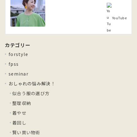
YouTube
カテゴリー
forstyle
fpss
seminar
おしゃれの悩み解決！
似合う服の選び方
整理収納
着やせ
着回し
賢い買い物術