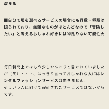
溜まる
■自分で服を選べるサービスの場合にも品数・種類は
限られており、無難なものがほとんどなので「冒険し
たい」と考えるおしゃれ好きには物足りない可能性大
毎日新聞上ではもう少しやんわりと書かれていました
が（笑）・・・、はっきり言って
おしゃれな人にはレ
ンタルファッションサービスは向きません
。
そういう人に向けて設計されたサービスではないから
です。