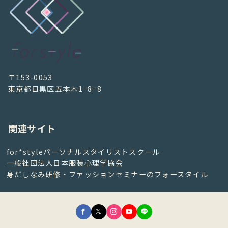
〒153-0053
東京都目黒区五本木1−8−8
関連サイト
for*styleパーソナルスタイリストスクール
一般社団法人日本服装心理学協会
身だしなみ研修・ファッションセミナーのフォースタイル