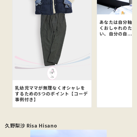
あなたは自分軸？
くおしゃれのため
い、自分の自...
乳幼児ママが無理なくオシャレを
するための5つのポイント【コーデ
事例付き】
久野梨沙 Risa Hisano