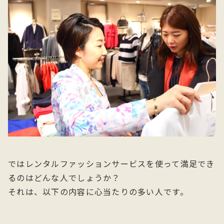
ではレンタルファッションサービスを使って満足でき
るのはどんな人でしょうか？
それは、以下の内容に心当たりの多い人です。