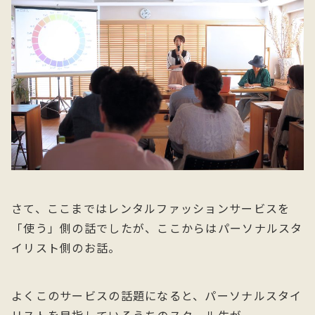
さて、ここまではレンタルファッションサービスを
「使う」側の話でしたが、ここからはパーソナルスタ
イリスト側のお話。
よくこのサービスの話題になると、パーソナルスタイ