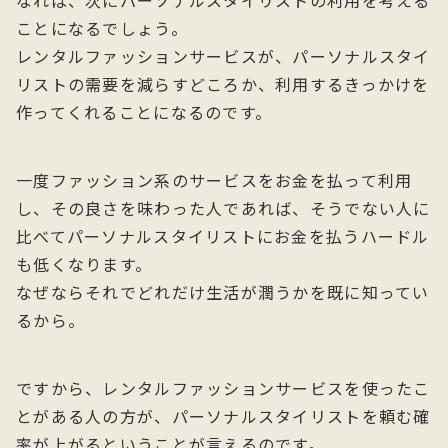
なれば、次にパーソナルスタイリストの利用を考える
ことになるでしょう。
レンタルファッションサービスが、パーソナルスタイ
リストの需要を減らすどころか、利用するきっかけを
作ってくれることになるのです。
一度ファッション系のサービスをお金を払って利用
し、その良さを味わった人であれば、そうでない人に
比べてパーソナルスタイリストにお金を払うハードル
も低くなります。
なぜならそれでどれだけ生活が潤うかを既に知ってい
るから。
ですから、レンタルファッションサービスを使ったこ
とがある人の方が、パーソナルスタイリストを頼む確
率が上がるということが言えるのです。