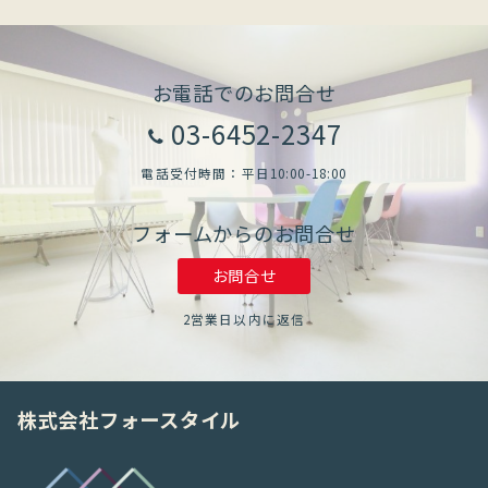
お電話でのお問合せ
03-6452-2347
電話受付時間：平日10:00-18:00
フォームからのお問合せ
お問合せ
2営業日以内に返信
株式会社フォースタイル