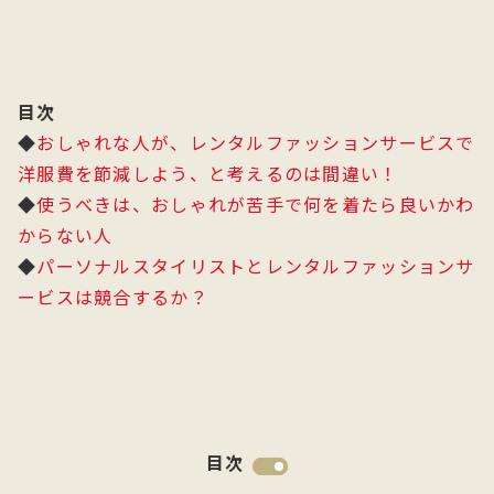
目次
◆
おしゃれな人が、レンタルファッションサービスで
洋服費を節減しよう、と考えるのは間違い！
◆
使うべきは、おしゃれが苦手で何を着たら良いかわ
からない人
◆
パーソナルスタイリストとレンタルファッションサ
ービスは競合するか？
目次