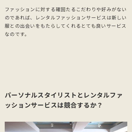
ファッションに対する確固たるこだわりや好みがない
のであれば、レンタルファッションサービスは新しい
服との出会いをもたらしてくれるとても良いサービス
なのです。
パーソナルスタイリストとレンタルファ
ッションサービスは競合するか？