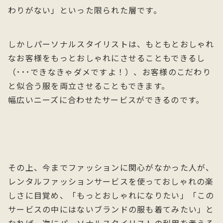
わりがない」といった限られた層です。
しかしパーソナルスタイリストは、もともとおしゃれ
なお客様をもっとおしゃれにさせることもできるし
（･･･できなきゃダメですよ！）、お客様のこだわり
と似合う服を両立させることもできます。
幅広いニーズに合わせたサービスができるのです。
その上、今までファッションに関心がなかった人が、
レンタルファッションサービスを使っておしゃれの楽
しさに目覚め、「もっとおしゃれになりたい」「この
サービスの中にはないブランドの服も着てみたい」と