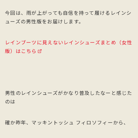
今回は、雨が上がっても自信を持って履けるレインシ
ューズの男性版をお届けします。
レインブーツに見えないレインシューズまとめ（女性
版）はこちら
男性のレインシューズがかなり普及したなーと感じた
のは
確か昨年、マッキントッシュ フィロソフィーから、