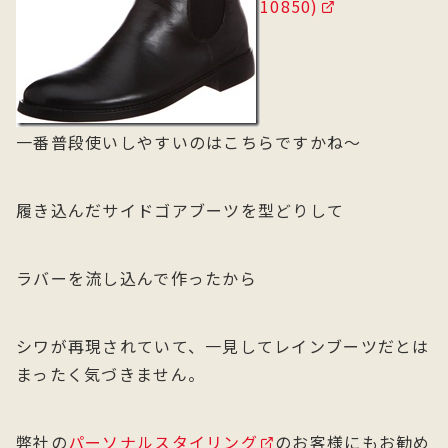
10850)
一番普段使いしやすいのはこちらですかね～
履き込んだサイドゴアブーツを型どりして
ラバーを流し込んで作ったから
シワが再現されていて、一見してレインブーツだとは
まったく気づきません。
弊社の
パーソナルスタイリング
のお客様にもお勧め