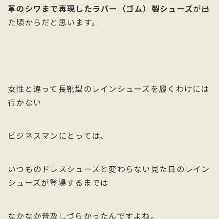
革のシワまで再現したラバー（ゴム）製シューズ
が出
た頃からだと思います。
女性と違って長靴型のレインシューズを履くわけには
行かない
ビジネスマンにとっては、
いつものドレスシューズと変わらない見た目のレイン
シューズが登場するまでは
なかなか普及しづらかったんですよね。