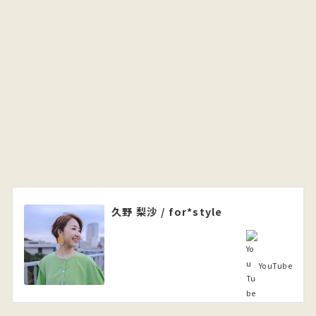
久野 梨沙 / for*style
YouTube