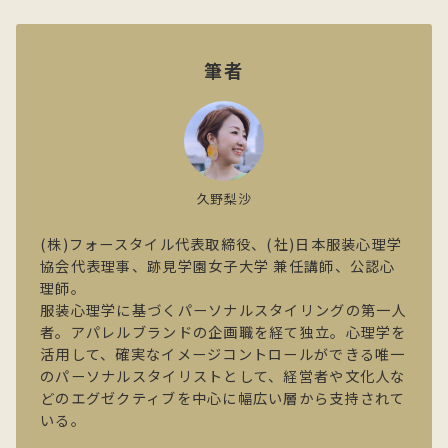
筆者
久野梨沙
(株)フォースタイル代表取締役、(社)日本服装心理学
協会代表理事、跡見学園女子大学 兼任講師、公認心
理師。
服装心理学に基づくパーソナルスタイリングの第一人
者。アパレルブランドの企画職を経て独立。心理学を
活用して、確実なイメージコントロールができる唯一
のパーソナルスタイリストとして、経営者や文化人な
どのエグゼクティブを中心に幅広い層から支持されて
いる。