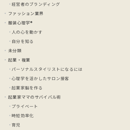
経営者のブランディング
ファッション業界
服装心理学®
人の心を動かす
自分を知る
未分類
起業・複業
パーソナルスタイリストになるには
心理学を活かしたサロン接客
起業家脳を作る
起業家ママのサバイバル術
プライベート
時短効率化
育児