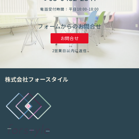
電話受付時間：平日10:00-18:00
フォームからのお問合せ
お問合せ
2営業日以内に返信
株式会社フォースタイル