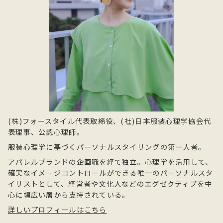
(株)フォースタイル代表取締役、(社)日本服装心理学協会代
表理事、公認心理師。
服装心理学に基づくパーソナルスタイリングの第一人者。
アパレルブランドの企画職を経て独立。心理学を活用して、
確実なイメージコントロールができる唯一のパーソナルスタ
イリストとして、経営者や文化人などのエグゼクティブを中
心に幅広い層から支持されている。
詳しいプロフィールはこちら