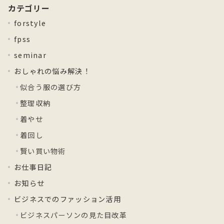
カテゴリー
forstyle
fpss
seminar
おしゃれの悩み解決！
似合う服の選び方
整理収納
着やせ
着回し
賢い買い物術
お仕事日記
お知らせ
ビジネスでのファッション活用
ビジネスパーソンの見た目改革