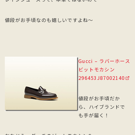
値段がお手頃なのも嬉しいですよね～
Gucci – ラバーホース
ビットモカシン
296453J87002140
値段がお手頃だか
ら、ハイブランドで
も手が届く！