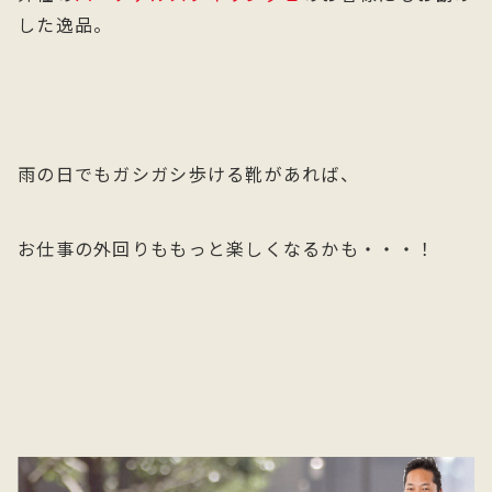
した逸品。
雨の日でもガシガシ歩ける靴があれば、
お仕事の外回りももっと楽しくなるかも・・・！