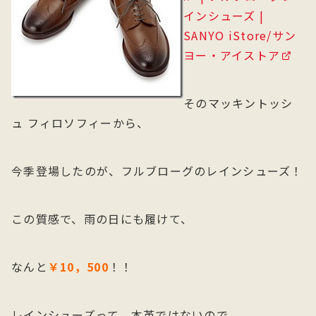
インシューズ |
SANYO iStore/サン
ヨー・アイストア
そのマッキントッシ
ュ フィロソフィーから、
今季登場したのが、フルブローグのレインシューズ！
この質感で、雨の日にも履けて、
なんと
￥10，500
！！
レインシューズって、本革ではないので