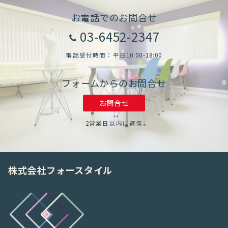
お電話でのお問合せ
03-6452-2347
電話受付時間：平日10:00-18:00
フォームからのお問合せ
お問合せ
2営業日以内に返信
株式会社フォースタイル