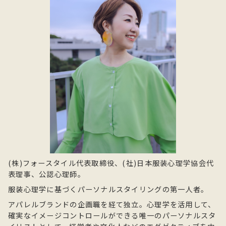
(株)フォースタイル代表取締役、(社)日本服装心理学協会代
表理事、公認心理師。
服装心理学に基づくパーソナルスタイリングの第一人者。
アパレルブランドの企画職を経て独立。心理学を活用して、
確実なイメージコントロールができる唯一のパーソナルスタ