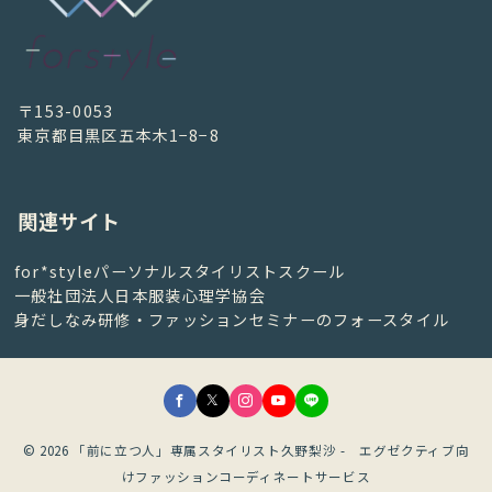
〒153-0053
東京都目黒区五本木1−8−8
関連サイト
for*styleパーソナルスタイリストスクール
一般社団法人日本服装心理学協会
身だしなみ研修・ファッションセミナーのフォースタイル
© 2026
「前に立つ人」専属スタイリスト久野梨沙 - エグゼクティブ向
けファッションコーディネートサービス