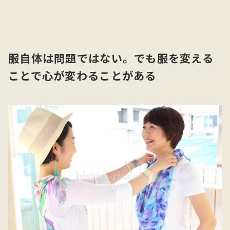
服自体は問題ではない。でも服を変える
ことで心が変わることがある