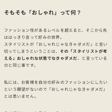
そもそも「おしゃれ」って何？
ファッション性があるレベルを超えると、そこから先
ははっきり言って好みの世界。
スタイリストが「おしゃれじゃなきゃダメだ」と言い
切ってしまうということは、
その「スタイリストが考
える」おしゃれな状態でなきゃダメだ
、と言っている
のと同じ事です。
私には、お客様を自分の好みのファッションにしたい
という願望がないので「おしゃれじゃなきゃダメだ」
とは思いません。