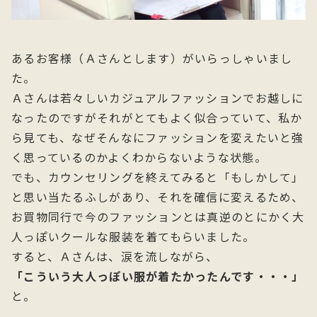
あるお客様（Ａさんとします）がいらっしゃいまし
た。
Ａさんは若々しいカジュアルファッションでお越しに
なったのですがそれがとてもよく似合っていて、私か
ら見ても、なぜそんなにファッションを変えたいと強
く思っているのかよくわからないような状態。
でも、カウンセリングを終えてみると「もしかして」
と思い当たるふしがあり、それを確信に変えるため、
お買物同行で今のファッションとは真逆のとにかく大
人っぽいクールな服装を着てもらいました。
すると、Ａさんは、涙を流しながら、
「こういう大人っぽい服が着たかったんです・・・」
と。