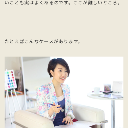
いことも実はよくあるのです。ここが難しいところ。
たとえばこんなケースがあります。