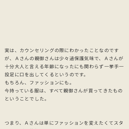
実は、カウンセリングの際にわかったことなのです
が、Ａさんの親御さんは少々過保護気味で、Ａさんが
十分大人と言える年齢になったにも関わらず一挙手一
投足に口を出してくるというのです。
もちろん、ファッションにも。
今持っている服は、すべて親御さんが買ってきたもの
ということでした。
つまり、Ａさんは単にファッションを変えたくてスタ