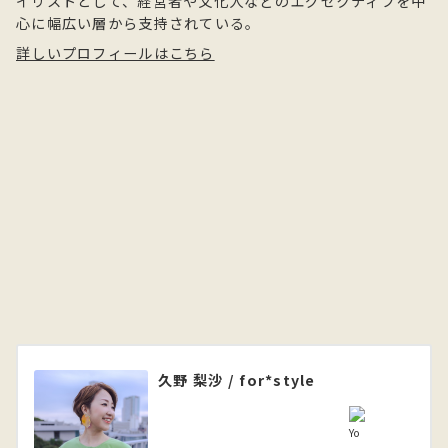
イリストとして、経営者や文化人などのエグゼクティブを中
心に幅広い層から支持されている。
詳しいプロフィールはこちら
久野 梨沙 / for*style