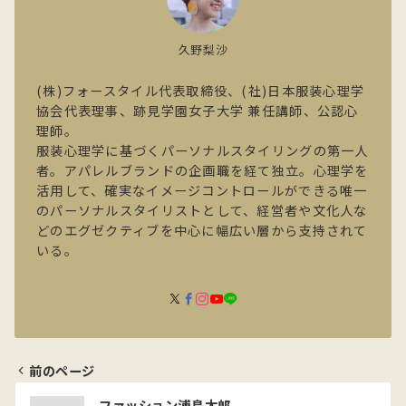
久野梨沙
(株)フォースタイル代表取締役、(社)日本服装心理学
協会代表理事、跡見学園女子大学 兼任講師、公認心
理師。
服装心理学に基づくパーソナルスタイリングの第一人
者。アパレルブランドの企画職を経て独立。心理学を
活用して、確実なイメージコントロールができる唯一
のパーソナルスタイリストとして、経営者や文化人な
どのエグゼクティブを中心に幅広い層から支持されて
いる。
前のページ
投
ファッション浦島太郎