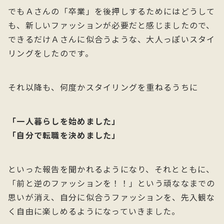
でもＡさんの「卒業」を後押しするためにはどうして
も、新しいファッションが必要だと感じましたので、
できるだけＡさんに似合うような、大人っぽいスタイ
リングをしたのです。
それ以降も、何度かスタイリングを重ねるうちに
「一人暮らしを始めました」
「自分で転職を決めました」
といった報告を聞かれるようになり、それとともに、
「前と逆のファッションを！！」という頑ななまでの
思いが消え、自分に似合うファッションを、先入観な
く自由に楽しめるようになっていきました。