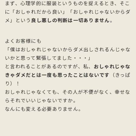
まず、心理学的に服装というものを捉えるとき、そこ
に「おしゃれだから良い」「おしゃれじゃないからダ
メ」という
良し悪しの判断は一切ありません
。
よくお客様にも
「僕はおしゃれじゃないからダメ出しされるんじゃな
いかと思って緊張してました・・・」
と言われることがあるのですが、私、
おしゃれじゃな
きゃダメだとは一度も思ったことはないです
（きっぱ
り）！
おしゃれじゃなくても、その人が不便がなく、幸せな
らそれでいいじゃないですか。
なんにも変える必要ありません。