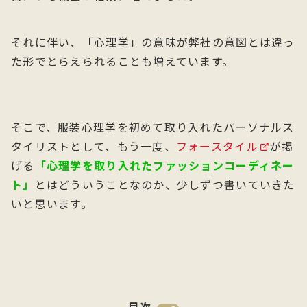
それに伴い、「心理学」の意味が弊社の意図とは違っ
た形でとらえられることも増えています。
そこで、服装心理学を初めて取り入れたパーソナルス
タイリストとして、もう一度、
フォースタイル
が掲
げる
「心理学を取り入れたファッションコーディネー
ト」
とはどういうことなのか、少しずつ書いていきた
いと思います。
目次