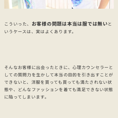
お客様の問題は本当は服では無い
こういった、
と
いうケースは、実はよくあります。
そんなお客様に出会ったときに、心理カウンセラーと
しての質問力を生かして本当の目的を引き出すことが
できないと、洋服を買っても買っても満たされない状
態や、どんなファッションを着ても満足できない状態
に陥ってしまいます。