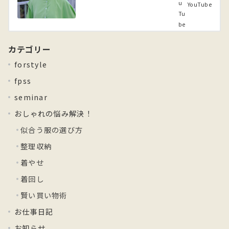
YouTube
カテゴリー
forstyle
fpss
seminar
おしゃれの悩み解決！
似合う服の選び方
整理収納
着やせ
着回し
賢い買い物術
お仕事日記
お知らせ