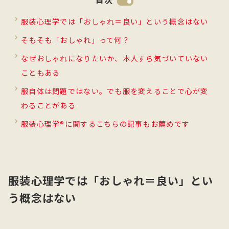
服装心理学では「おしゃれ＝良い」という概念はない
そもそも「おしゃれ」って何？
なぜおしゃれになりたいか、本人すら気づいていない
こともある
服自体は問題ではない。でも服を変えることで心が変
わることがある
服装心理学®に関するこちらの記事もお薦めです
服装心理学では「おしゃれ＝良い」とい
う概念はない