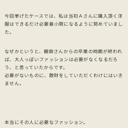
今回挙げたケースでは、私は当初Ａさんに購入頂く洋
服はできるだけ必要最小限になるように努めていまし
た。
なぜかというと、親御さんからの卒業の時期が終われ
ば、大人っぽいファッションは必要がなくなるだろ
う、と思っていたからです。
必要がないものに、散財をしていただくわけにはいき
ません。
本当にその人に必要なファッション。