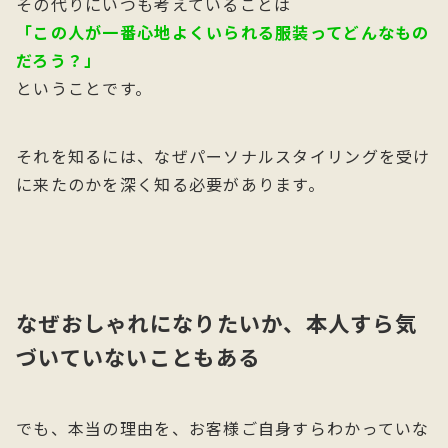
その代りにいつも考えていることは
「この人が一番心地よくいられる服装ってどんなもの
だろう？」
ということです。
それを知るには、なぜパーソナルスタイリングを受け
に来たのかを深く知る必要があります。
なぜおしゃれになりたいか、本人すら気
づいていないこともある
でも、本当の理由を、お客様ご自身すらわかっていな