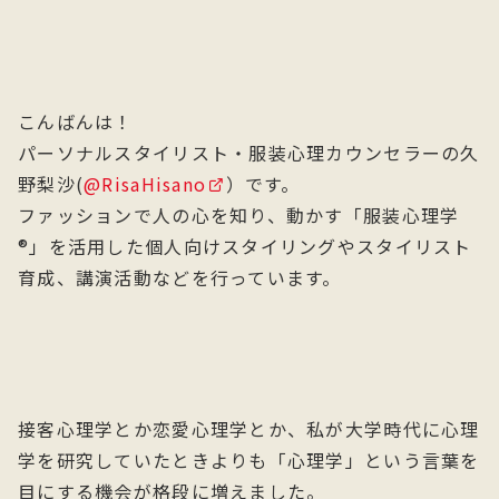
こんばんは！
パーソナルスタイリスト・服装心理カウンセラーの久
野梨沙(
@RisaHisano
）です。
ファッションで人の心を知り、動かす「服装心理学
®」を活用した個人向けスタイリングやスタイリスト
育成、講演活動などを行っています。
接客心理学とか恋愛心理学とか、私が大学時代に心理
学を研究していたときよりも「心理学」という言葉を
目にする機会が格段に増えました。