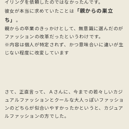
イリングを依頼したのではなかったんです。
「親からの巣立
彼女が本当に求めていたことは
ち」
。
親からの卒業のきっかけとして、無意識に選んだのが
ファッションの改革だったというわけです。
※内容は個人が特定されず、かつ意味合いに違いが生
じない程度に改変しています
さて、正直言って、Ａさんに、今までの若々しいカジ
ュアルファッションとクールな大人っぽいファッショ
ンのどちらが似合いやすかったかというと、カジュア
ルファッションの方でした。