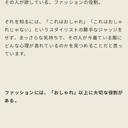
その人が欲している、ファッションの役割。
それを知るには、「これはおしゃれ」「これはおしゃ
れじゃない」というスタイリストの勝手なジャッジを
せず、まっさらな気持ちで、その人が今着ている服に
どんな心理が表れているのかを見つめることだと思っ
ています。
ファッションには、「おしゃれ」以上に大切な役割が
ある。