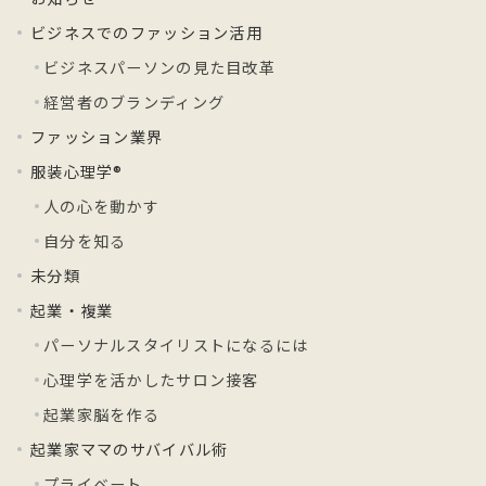
ビジネスでのファッション活用
ビジネスパーソンの見た目改革
経営者のブランディング
ファッション業界
服装心理学®
人の心を動かす
自分を知る
未分類
起業・複業
パーソナルスタイリストになるには
心理学を活かしたサロン接客
起業家脳を作る
起業家ママのサバイバル術
プライベート