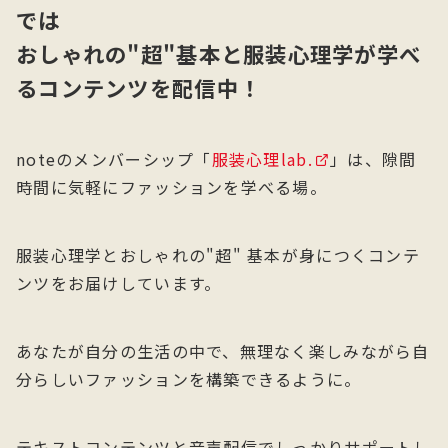
では
おしゃれの"超"基本と服装心理学が学べ
るコンテンツを配信中！
noteのメンバーシップ「
服装心理lab.
」は、隙間
時間に気軽にファッションを学べる場。
服装心理学とおしゃれの"超" 基本が身につくコンテ
ンツをお届けしています。
あなたが自分の生活の中で、無理なく楽しみながら自
分らしいファッションを構築できるように。
テキストコンテンツと音声配信でしっかりサポートし