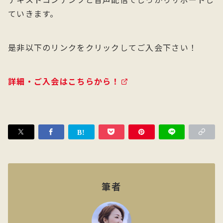
ていきます。
是非以下のリンクをクリックしてご入会下さい！
詳細・ご入会はこちらから！
筆者