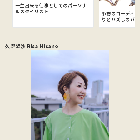
一生出来る仕事としてのパーソナ
ルスタイリスト
小物のコーディネ
りとハズしのバラ
久野梨沙 Risa Hisano