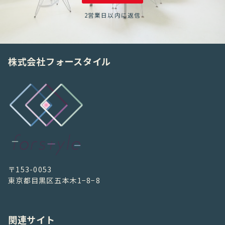
2営業日以内に返信
株式会社フォースタイル
〒153-0053
東京都目黒区五本木1−8−8
関連サイト