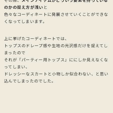
その際、
メインアイテムがどういう要素を持っている
のかの捉え方が浅い
と
色々なコーディネートに発展させていくことができな
くなってしまいます。
上に挙げたコーディネートでは、
トップスのドレープ感や生地の光沢感だけを捉えてし
まったので
それが「パーティー用トップス」ににしか見えなくな
ってしまい、
ドレッシーなスカートと小物しか似合わない、と思い
込んでしまったのでした。