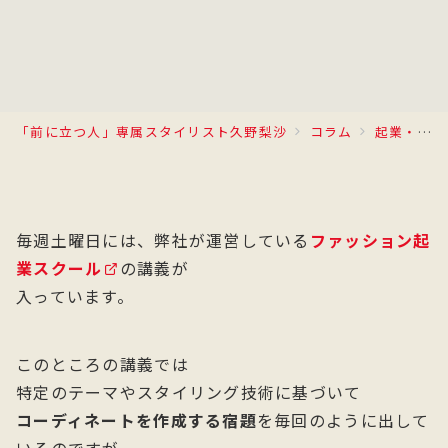
「前に立つ人」専属スタイリスト久野梨沙
コラム
起業・複業
毎週土曜日には、弊社が運営している
ファッション起
業スクール
の講義が
入っています。
このところの講義では
特定のテーマやスタイリング技術に基づいて
コーディネートを作成する宿題
を毎回のように出して