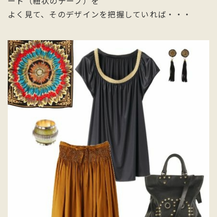
ード（紐状のテープ）を
よく見て、そのデザインを把握していれば・・・