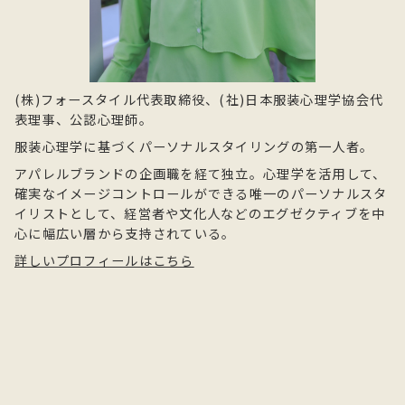
(株)フォースタイル代表取締役、(社)日本服装心理学協会代
表理事、公認心理師。
服装心理学に基づくパーソナルスタイリングの第一人者。
アパレルブランドの企画職を経て独立。心理学を活用して、
確実なイメージコントロールができる唯一のパーソナルスタ
イリストとして、経営者や文化人などのエグゼクティブを中
心に幅広い層から支持されている。
詳しいプロフィールはこちら