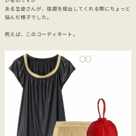
いるのですが
ある生徒さんが、宿題を提出してくれる際にちょっと
悩んだ様子でした。
例えば、このコーディネート。