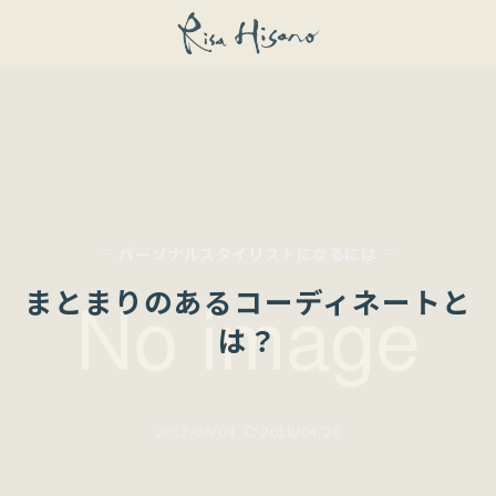
— パーソナルスタイリストになるには —
まとまりのあるコーディネートと
は？
2012/06/09
2018/04/20