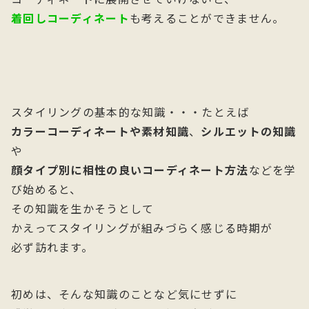
着回しコーディネート
も考えることができません。
スタイリングの基本的な知識・・・たとえば
カラーコーディネートや素材知識
、
シルエットの知識
や
顔タイプ別に相性の良いコーディネート方法
などを学
び始めると、
その知識を生かそうとして
かえってスタイリングが組みづらく感じる時期が
必ず訪れます。
初めは、そんな知識のことなど気にせずに