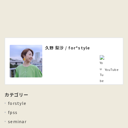
久野 梨沙 / for*style
YouTube
カテゴリー
forstyle
fpss
seminar