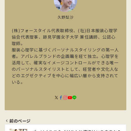
久野梨沙
(株)フォースタイル代表取締役、(社)日本服装心理学
協会代表理事、跡見学園女子大学 兼任講師、公認心
理師。
服装心理学に基づくパーソナルスタイリングの第一人
者。アパレルブランドの企画職を経て独立。心理学を
活用して、確実なイメージコントロールができる唯一
のパーソナルスタイリストとして、経営者や文化人な
どのエグゼクティブを中心に幅広い層から支持されて
いる。
前のページ
投