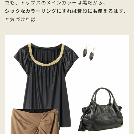
でも、トップスのメインカラーは黒だから、
シックなカラーリングにすれば普段にも使えるはず
、
と気づければ