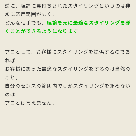
逆に、理論に裏打ちされたスタイリングというのは非
常に応用範囲が広く、
どんな相手でも、
理論を元に最適なスタイリングを導
くことができるようになります
。
プロとして、お客様にスタイリングを提供するのであ
れば
お客様にあった最適なスタイリングをするのは当然の
こと。
自分のセンスの範囲内でしかスタイリングを組めない
のは
プロとは言えません。