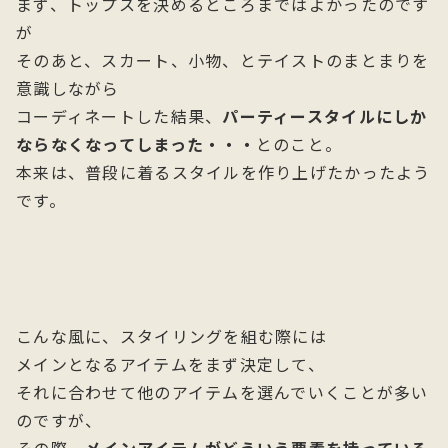
まず、トップスを決めるところまではよかったのです
が
そのあと、スカート、小物、とテイストのまとまりを
意識しながら
コーディネートした結果、
パーティースタイルにしか
ならなくなってしまった・・・
とのこと。
本来は、普段に着るスタイルを作り上げたかったよう
です。
こんな風に、スタイリングを組む際には
メインとなるアイテムをまず決定して、
それに合わせて他のアイテムを選んでいくことが多い
のですが、