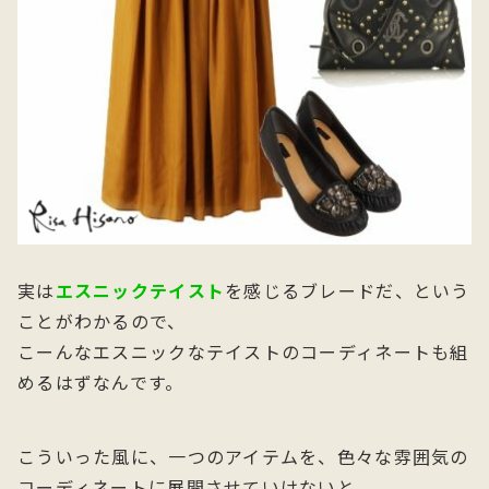
実は
エスニックテイスト
を感じるブレードだ、という
ことがわかるので、
こーんなエスニックなテイストのコーディネートも組
めるはずなんです。
こういった風に、一つのアイテムを、色々な雰囲気の
コーディネートに展開させていけないと、