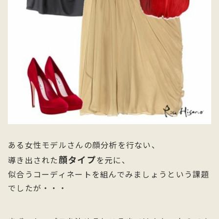
ある女性モデルさんの顔分析を行ない、
顔タイプ
導き出された
を元に、
似合うコーディネートを組んでみましょうという課題
でしたが・・・