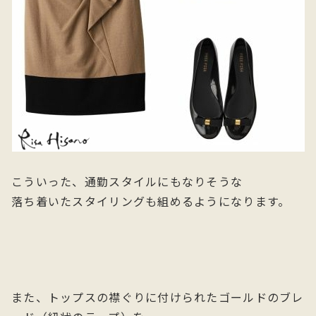
こういった、通勤スタイルにもなりそうな
落ち着いたスタイリングも組めるようになります。
また、トップスの襟ぐりに付けられたゴールドのブレ