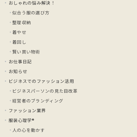
おしゃれの悩み解決！
似合う服の選び方
整理収納
着やせ
着回し
賢い買い物術
お仕事日記
お知らせ
ビジネスでのファッション活用
ビジネスパーソンの見た目改革
経営者のブランディング
ファッション業界
服装心理学®
人の心を動かす