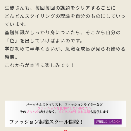
生徒さんも、毎回毎回の課題をクリアするごとに
どんどんスタイリングの理論を自分のものにしていっ
ています。
基礎知識がしっかり身についたら、そこから自分の
「色」を出していけばよいのです。
学び初めて半年くらいが、急激な成長が見られ始める
時期。
これからが本当に楽しみです！