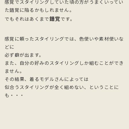
感覚でスタイリングしていた頃の方がうまくいってい
た錯覚に陥るかもしれません。
錯覚
でもそれはあくまで
です。
感覚に頼ったスタイリングでは、色使いや素材使いな
どに
必ず癖が出ます。
また、自分の好みのスタイリングしか組むことができ
ません。
その結果、着るモデルさんによっては
似合うスタイリングが全く組めない、ということに
も・・・