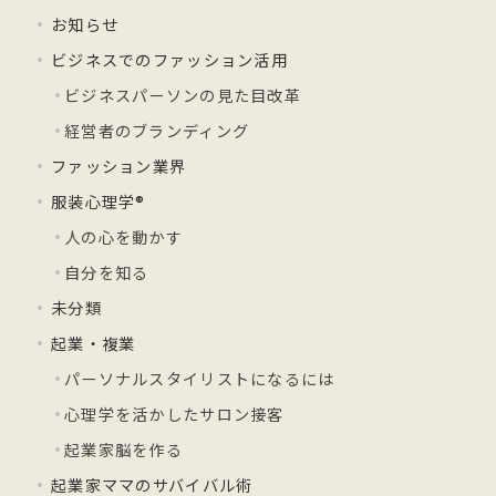
お知らせ
ビジネスでのファッション活用
ビジネスパーソンの見た目改革
経営者のブランディング
ファッション業界
服装心理学®
人の心を動かす
自分を知る
未分類
起業・複業
パーソナルスタイリストになるには
心理学を活かしたサロン接客
起業家脳を作る
起業家ママのサバイバル術