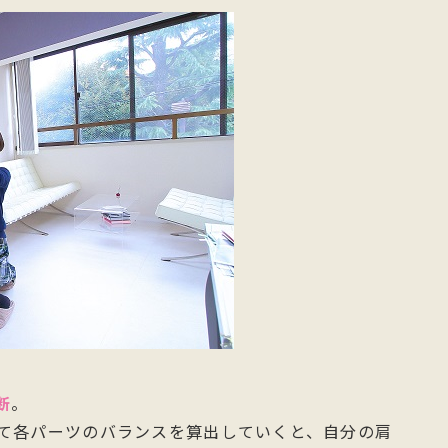
断
。
て各パーツのバランスを算出していくと、自分の肩