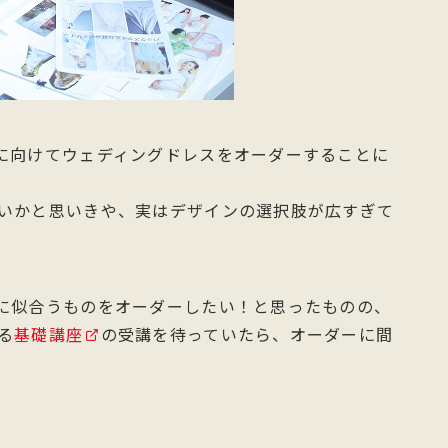
に向けてウェディングドレスをオーダーすることに
いかと思いきや、実はデザインの選択肢が広すぎて
に似合うものをオーダーしたい！と思ったものの、
る
基礎講座
の受講を待っていたら、オーダーに間