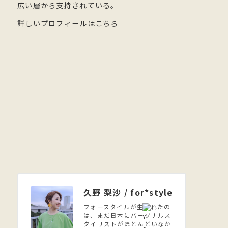
広い層から支持されている。
詳しいプロフィールはこちら
久野 梨沙 / for*style
フォースタイルが生まれたの
は、まだ日本にパーソナルス
タイリストがほとんどいなか