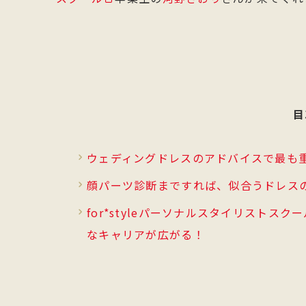
目
ウェディングドレスのアドバイスで最も
顔パーツ診断まですれば、似合うドレス
for*styleパーソナルスタイリスト
なキャリアが広がる！