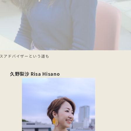
スアドバイザーという道も
久野梨沙 Risa Hisano