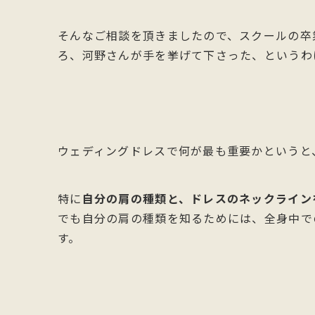
そんなご相談を頂きましたので、スクールの卒
ろ、河野さんが手を挙げて下さった、というわ
ウェディングドレスで何が最も重要かというと
特に
自分の肩の種類と、ドレスのネックライン
でも自分の肩の種類を知るためには、全身中で
す。