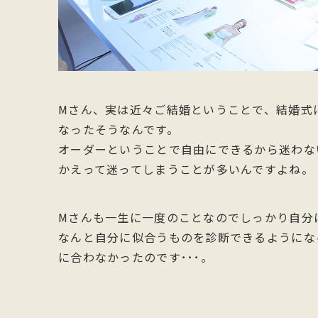
Mさん、実は近々ご結婚ということで、結婚式
なったそうなんです。
オーダーということで自由にできるから迷わな
かえって迷ってしまうことが多いんですよね。
Mさんも一生に一度のことなのでしっかり自分
なんと自分に似合うものを診断できるようにな
に合わなかったのです･･･。