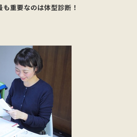
最も重要なのは体型診断！