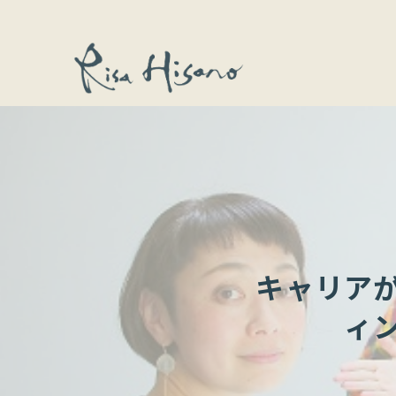
キャリア
ィ