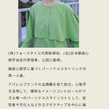
(株)フォースタイル代表取締役、(社)日本服装心
理学協会代表理事、公認心理師。
服装心理学に基づくパーソナルスタイリングの
第一人者。
アパレルブランドの企画職を経て独立。心理学
を活用して、確実なイメージコントロールがで
きる唯一のパーソナルスタイリストとして、経
営者や文化人などのエグゼクティブを中心に幅