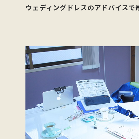
ウェディングドレスのアドバイスで