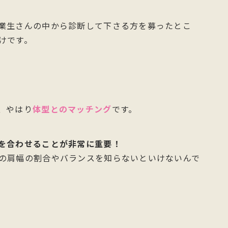
業生さんの中から診断して下さる方を募ったとこ
けです。
、やはり
体型とのマッチング
です。
を合わせることが非常に重要！
の肩幅の割合やバランスを知らないといけないんで