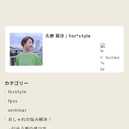
久野 梨沙 / for*style
YouTube
カテゴリー
forstyle
fpss
seminar
おしゃれの悩み解決！
似合う服の選び方