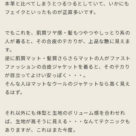
本革と比べてしまうとつるつるとしていて、いかにも
フェイクといったものが正直多いです。
でもこれを、肌質ツヤ感・髪もつやつやしっとり系の
人が着ると、その合皮のテカりが、上品な艶に見えま
す。
逆に肌質マット・髪質さらさらマットの人がファスト
ファッションの合皮ジャケットを着ると、そのテカり
が目立ってよけい安っぽく・・・。
そんな人はマットなウールのジャケットなら高く見え
るはず。
それ以外にも体型と生地のボリューム感を合わせれ
ば、生地が高そうに見える・・・なんてテクニックも
ありますが、これはまた今度。