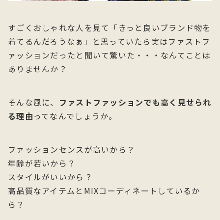
すごくおしゃれな人を見て「きっと良いブランド物を
着てるんだろうなぁ」と思っていたら実はファストフ
ァッションだったと聞いて驚いた・・・なんてことは
ありませんか？
そんな風に、
ファストファッションでも高く見せられ
る理由
ってなんでしょうか。
ファッションセンスが高いから？
年齢が若いから？
スタイルがいいから？
高品質なアイテムとMIXコーディネートしているか
ら？