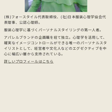
(株)フォースタイル代表取締役、(社)日本服装心理学協会代
表理事、公認心理師。
服装心理学に基づくパーソナルスタイリングの第一人者。
アパレルブランドの企画職を経て独立。心理学を活用して、
確実なイメージコントロールができる唯一のパーソナルスタ
イリストとして、経営者や文化人などのエグゼクティブを中
心に幅広い層から支持されている。
詳しいプロフィールはこちら