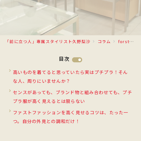
「前に立つ人」専属スタイリスト久野梨沙
コラム
forstyle
目次
高いものを着てると思っていたら実はプチプラ！そん
な人、周りにいませんか？
センスがあっても、ブランド物と組み合わせても、プチ
プラ服が高く見えるとは限らない
ファストファッションを高く見せるコツは、たった一
つ。自分の外見との調和だけ！