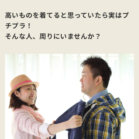
高いものを着てると思っていたら実はプ
チプラ！
そんな人、周りにいませんか？