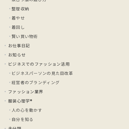
整理収納
着やせ
着回し
賢い買い物術
お仕事日記
お知らせ
ビジネスでのファッション活用
ビジネスパーソンの見た目改革
経営者のブランディング
ファッション業界
服装心理学®
人の心を動かす
自分を知る
未分類