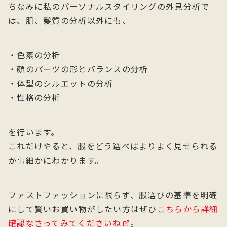
ちなみに私のパーソナルスタイリングの外見分析で
は、肌、髪質の分析以外にも、
・色素の分析
・顔のパーツの形とバランスの分析
・体型のシルエットの分析
・性格の分析
を行います。
これだけやると、服をどう選べばよりよく見せられる
か事細かにわかります。
ファストファッションに限らず、服選びの基準を明確
にして賢いお買い物がしたい方はぜひ
こちらから詳細
確認なさってみてくださいね
。