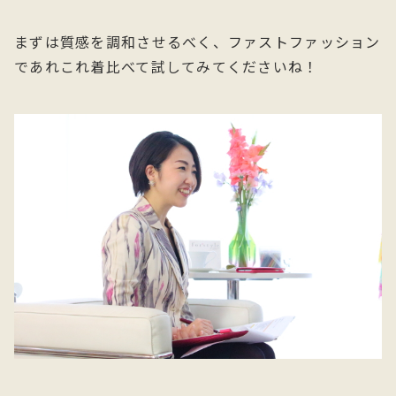
まずは質感を調和させるべく、ファストファッション
であれこれ着比べて試してみてくださいね！