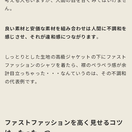
ん。
良い素材と安価な素材を組み合わせは人間に不調和を
感じさせ、それが違和感につながります
。
しっとりとした生地の高級ジャケットの下にファスト
ファッションのシャツを着たら、襟のペラペラ感が余
計目立っちゃった・・・なんていうのは、その不調和
の代表例です。
ファストファッションを高く見せるコツ