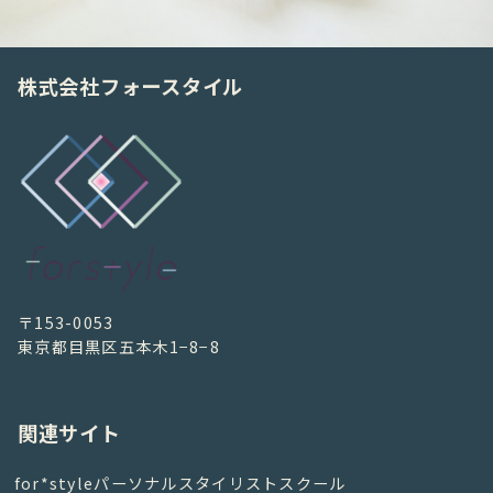
株式会社フォースタイル
〒153-0053
東京都目黒区五本木1−8−8
関連サイト
for*styleパーソナルスタイリストスクール