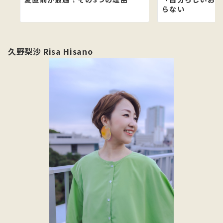
らない
久野梨沙 Risa Hisano