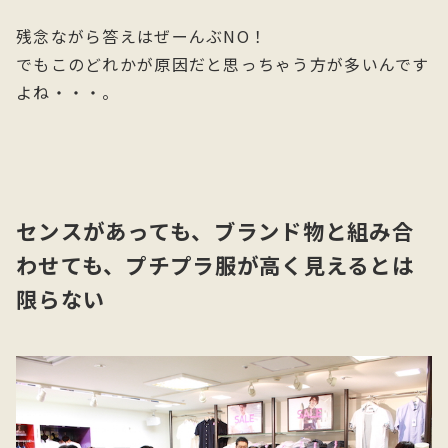
残念ながら答えはぜーんぶNO！
でもこのどれかが原因だと思っちゃう方が多いんです
よね・・・。
センスがあっても、ブランド物と組み合
わせても、プチプラ服が高く見えるとは
限らない