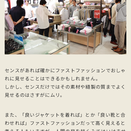
センスがあれば確かにファストファッションでおしゃ
れに見せることはできるかもしれません。
しかし、センスだけではその素材や縫製の質までよく
見せるのはさすがにムリ。
また、「良いジャケットを着れば」とか「良い靴と合
わせれば」ファストファッションだって高く見えると
考える人もいますが、人間の目を甘くみてはいけませ