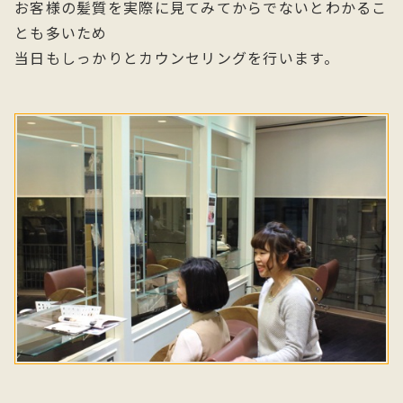
お客様の髪質を実際に見てみてからでないとわかるこ
とも多いため
当日もしっかりとカウンセリングを行います。