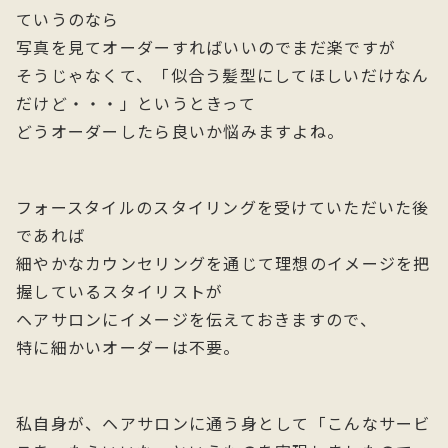
ていうのなら
写真を見てオーダーすればいいのでまだ楽ですが
そうじゃなくて、「似合う髪型にしてほしいだけなん
だけど・・・」というときって
どうオーダーしたら良いか悩みますよね。
フォースタイルのスタイリングを受けていただいた後
であれば
細やかなカウンセリングを通じて理想のイメージを把
握しているスタイリストが
ヘアサロンにイメージを伝えておきますので、
特に細かいオーダーは不要。
私自身が、ヘアサロンに通う身として「こんなサービ