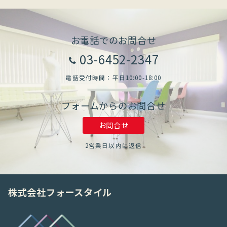
お電話でのお問合せ
03-6452-2347
電話受付時間：平日10:00-18:00
フォームからのお問合せ
お問合せ
2営業日以内に返信
株式会社フォースタイル