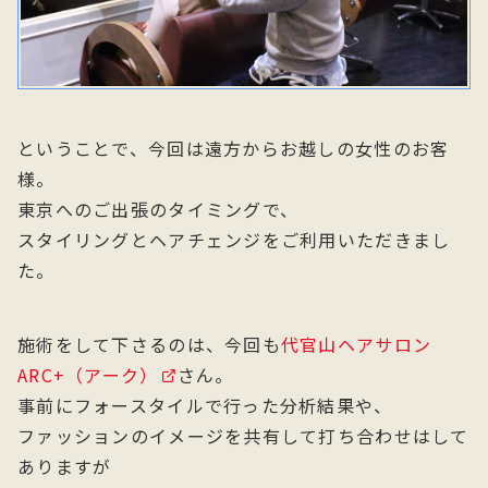
ということで、今回は遠方からお越しの女性のお客
様。
東京へのご出張のタイミングで、
スタイリングとヘアチェンジをご利用いただきまし
た。
施術をして下さるのは、今回も
代官山ヘアサロン
ARC+（アーク）
さん。
事前にフォースタイルで行った分析結果や、
ファッションのイメージを共有して打ち合わせはして
ありますが