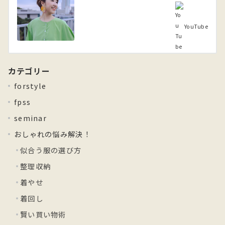
YouTube
カテゴリー
forstyle
fpss
seminar
おしゃれの悩み解決！
似合う服の選び方
整理収納
着やせ
着回し
賢い買い物術