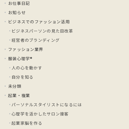
お仕事日記
お知らせ
ビジネスでのファッション活用
ビジネスパーソンの見た目改革
経営者のブランディング
ファッション業界
服装心理学®
人の心を動かす
自分を知る
未分類
起業・複業
パーソナルスタイリストになるには
心理学を活かしたサロン接客
起業家脳を作る