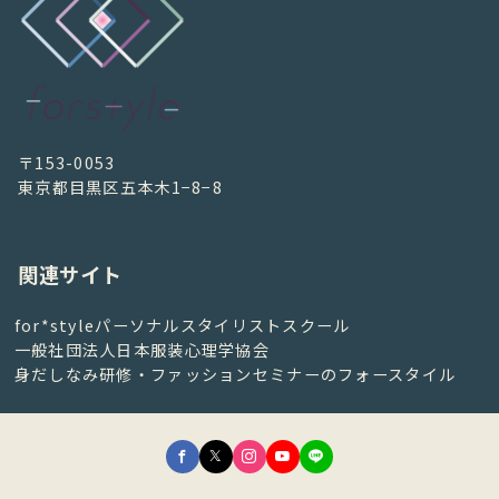
〒153-0053
東京都目黒区五本木1−8−8
関連サイト
for*styleパーソナルスタイリストスクール
一般社団法人日本服装心理学協会
身だしなみ研修・ファッションセミナーのフォースタイル