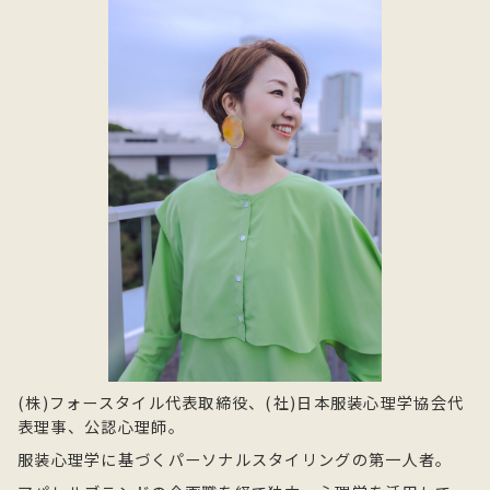
(株)フォースタイル代表取締役、(社)日本服装心理学協会代
表理事、公認心理師。
服装心理学に基づくパーソナルスタイリングの第一人者。