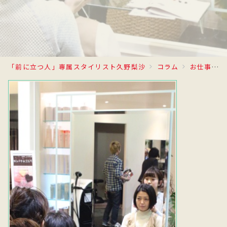
「前に立つ人」専属スタイリスト久野梨沙
コラム
お仕事日記