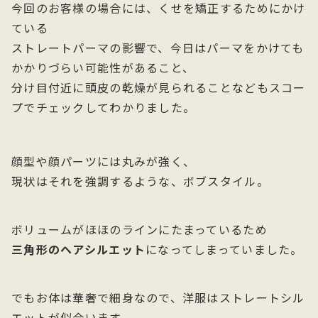
今回のお客様の場合には、くせを矯正するためにかけ
ている
ストレートパーマの影響で、今日はパーマをかけても
かかりづらい可能性があること、
分け目付近に頭皮の乾燥が見られることなどもスコー
プでチェックしてわかりました。
顔型や顔パーツには丸みが強く、
現状はそれを強調するような、ボブスタイル。
ボリュームがほほのラインにたまっているため
三角形のヘアシルエット
になってしまっていました。
でもお体は華奢で細身なので、洋服はストレートシル
エットが似合います。