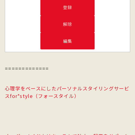
=============
心理学をベースにしたパーソナルスタイリングサービ
スfor*style（フォースタイル）