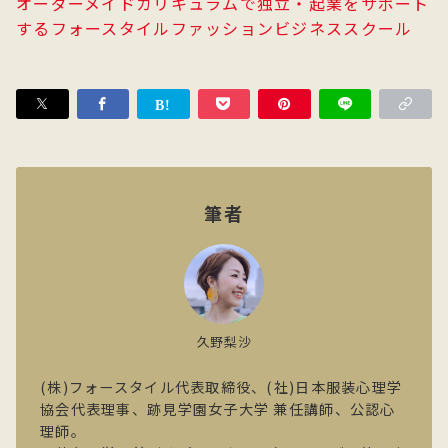
オーダーメイドカリキュラムで独立・起業をサポート
するフォースタイルファッションビジネススクール
筆者
久野梨沙
(株)フォースタイル代表取締役、(社)日本服装心理学
協会代表理事、跡見学園女子大学 兼任講師、公認心
理師。