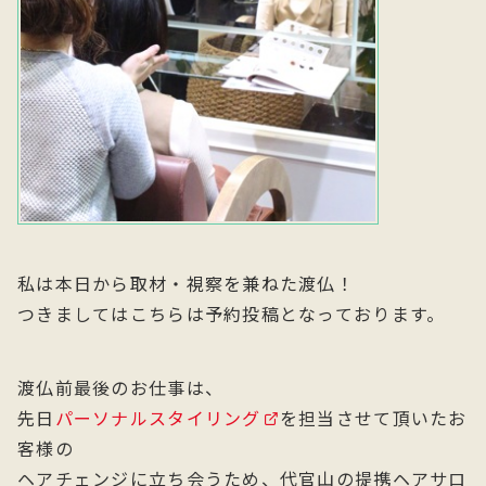
私は本日から取材・視察を兼ねた渡仏！
つきましてはこちらは予約投稿となっております。
渡仏前最後のお仕事は、
先日
パーソナルスタイリング
を担当させて頂いたお
客様の
ヘアチェンジに立ち会うため、代官山の提携ヘアサロ