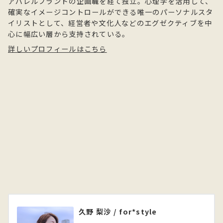
アパレルブランドの企画職を経て独立。心理学を活用して、
確実なイメージコントロールができる唯一のパーソナルスタ
イリストとして、経営者や文化人などのエグゼクティブを中
心に幅広い層から支持されている。
詳しいプロフィールはこちら
久野 梨沙 / for*style