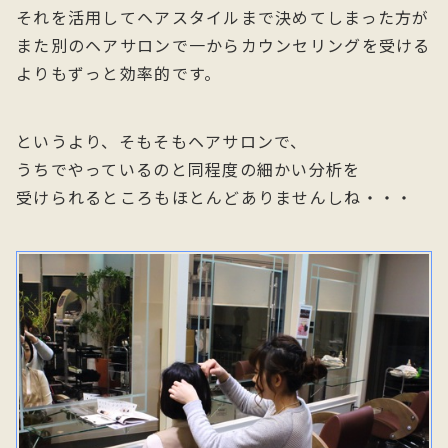
それを活用してヘアスタイルまで決めてしまった方が
また別のヘアサロンで一からカウンセリングを受ける
よりもずっと効率的です。
というより、そもそもヘアサロンで、
うちでやっているのと同程度の細かい分析を
受けられるところもほとんどありませんしね・・・