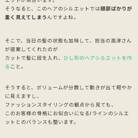
そうなると、このヘアのシルエットでは
頭部ばかりが
重く見えてしまう
んですよね。
そこで、当日の髪の状態も加味して、担当の高津さん
が提案してくれたのが
カットで髪に段を入れ、
ひし形のヘアシルエットを作
る
こと。
そうすると、ボリュームが分散して動きが出て軽やか
に見えますし、
ファッションスタイリングの観点から見ても、
このお客様の骨格にお似合いになるIラインのシルエ
ットとのバランスも整います。