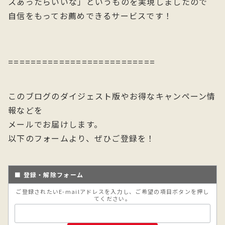
スあったらいいな」というものを実現しましたので
自信をもってお薦めできるサービスです！
==========================
このブログのダイジェスト版やお得なキャンペーン情
報などを
メールでお届けします。
以下のフォームより、ぜひご登録を！
■ 登録・解除フォーム
ご登録されたいE-mailアドレスを入力し、ご希望の項目ボタンを押し
てください。