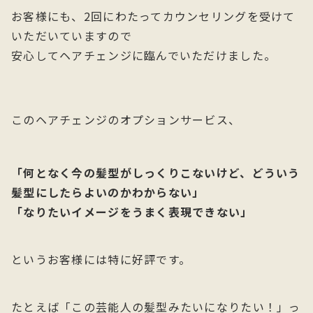
お客様にも、2回にわたってカウンセリングを受けて
いただいていますので
安心してヘアチェンジに臨んでいただけました。
このヘアチェンジのオプションサービス、
「何となく今の髪型がしっくりこないけど、どういう
髪型にしたらよいのかわからない」
「なりたいイメージをうまく表現できない」
というお客様には特に好評です。
たとえば「この芸能人の髪型みたいになりたい！」っ