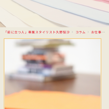
「前に立つ人」専属スタイリスト久野梨沙
コラム
お仕事日記