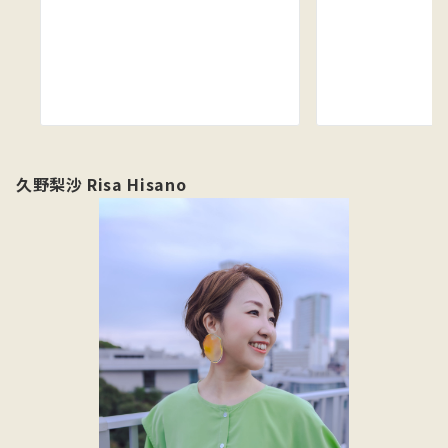
久野梨沙 Risa Hisano