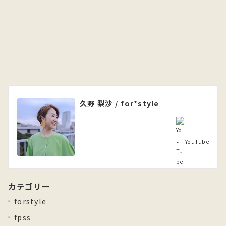
久野 梨沙 / for*style
YouTube
カテゴリー
forstyle
fpss