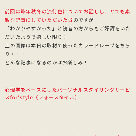
前回は昨年秋冬の流行色についてお話しし、とても素
敵な記事にしていただいた
のですが
「わかりやすかった」と読者の方からもご好評をいた
だいたようで嬉しい限り！
上の画像は本日の取材で使ったカラードレープをちら
り・・・
どんな記事になるのかはお楽しみ！
心理学をベースにしたパーソナルスタイリングサービ
スfor*style（フォースタイル）