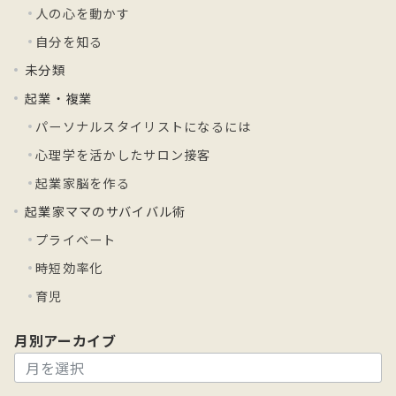
人の心を動かす
自分を知る
未分類
起業・複業
パーソナルスタイリストになるには
心理学を活かしたサロン接客
起業家脳を作る
起業家ママのサバイバル術
プライベート
時短効率化
育児
月別アーカイブ
月
別