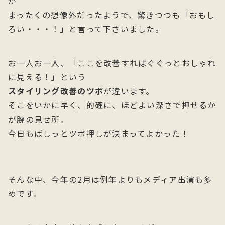
が
まったくの想像外だったようで、驚きつつも「おもし
ろい・・・！」と言って下さいました。
お一人お一人、「ここを改善すればぐぐっとおしゃれ
に見える！」という
スタイリング改善のツボ
が違います。
そこをいかに早く、的確に、ほどよい深さで押せるか
が腕の見せ所。
今日もばしっとツボ押しが決まってよかった！
そんな中、今年の2月は例年よりもメディア出演も多
めです。