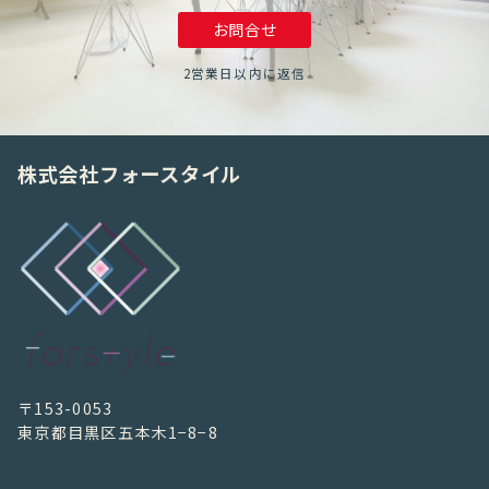
お問合せ
2営業日以内に返信
株式会社フォースタイル
〒153-0053
東京都目黒区五本木1−8−8