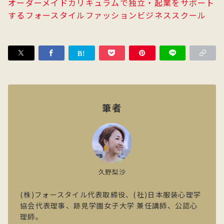
オーダーメイドカリキュラムで独立・起業をサポート
するフォースタイルファッションビジネススクール
筆者
久野梨沙
(株)フォースタイル代表取締役、(社)日本服装心理学
協会代表理事、跡見学園女子大学 兼任講師、公認心
理師。