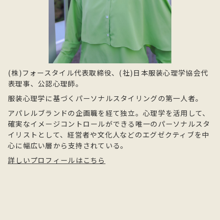
(株)フォースタイル代表取締役、(社)日本服装心理学協会代
表理事、公認心理師。
服装心理学に基づくパーソナルスタイリングの第一人者。
アパレルブランドの企画職を経て独立。心理学を活用して、
確実なイメージコントロールができる唯一のパーソナルスタ
イリストとして、経営者や文化人などのエグゼクティブを中
心に幅広い層から支持されている。
詳しいプロフィールはこちら