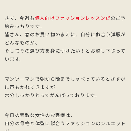
さて、今週も
個人向けファッションレッスン
のご予
約みっちりです。
皆さん、春のお買い物のまえに、自分に似合う洋服が
どんなものか、
そしてその選び方を身につけたい！とお越し下さって
います。
マンツーマンで朝から晩までしゃべっているとさすが
に声もかれてきますが
水分しっかりとってがんばっております。
今日の素敵な女性のお客様は、
自分の骨格と体型に似合うファッションのシルエット