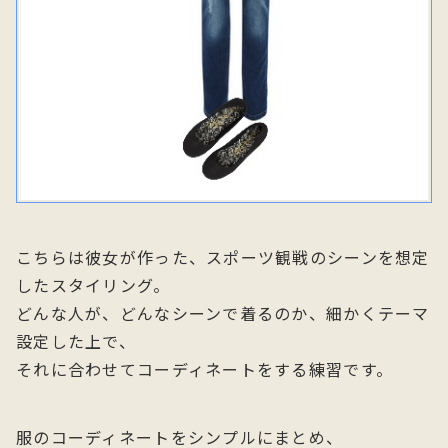
こちらは彼女が作った、スポーツ観戦のシーンを想定
したスタイリング。
どんな人が、どんなシーンで着るのか、細かくテーマ
設定した上で、
それに合わせてコーディネートをする練習です。
服のコーディネートをシンプルにまとめ、