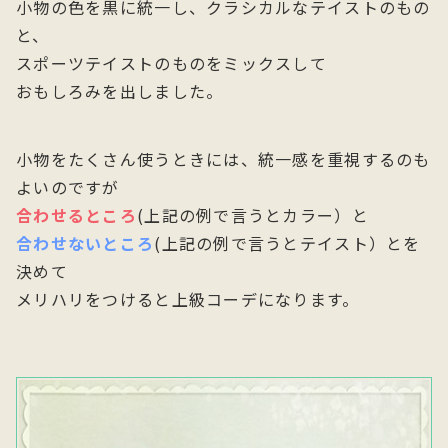
小物の色を黒に統一し、クラシカルなテイストのもの
と、
スポーツテイストのものをミックスして
おもしろみを出しました。
小物をたくさん使うときには、統一感を重視するのも
よいのですが
合わせるところ
(上記の例で言うとカラー）と
合わせないところ
(上記の例で言うとテイスト）とを
決めて
メリハリをつけると上級コーデになります。