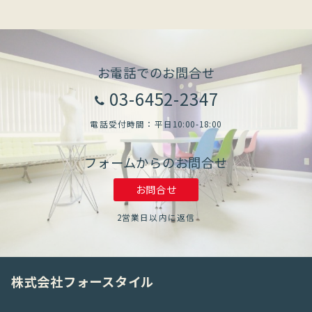
お電話でのお問合せ
03-6452-2347
電話受付時間：平日10:00-18:00
フォームからのお問合せ
お問合せ
2営業日以内に返信
株式会社フォースタイル