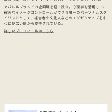
アパレルブランドの企画職を経て独立。心理学を活用して、
確実なイメージコントロールができる唯一のパーソナルスタ
イリストとして、経営者や文化人などのエグゼクティブを中
心に幅広い層から支持されている。
詳しいプロフィールはこちら