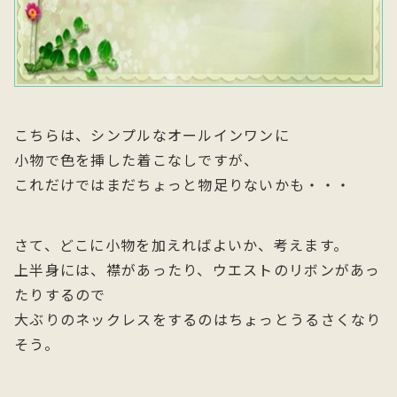
こちらは、シンプルなオールインワンに
小物で色を挿した着こなしですが、
これだけではまだちょっと物足りないかも・・・
さて、どこに小物を加えればよいか、考えます。
上半身には、襟があったり、ウエストのリボンがあっ
たりするので
大ぶりのネックレスをするのはちょっとうるさくなり
そう。