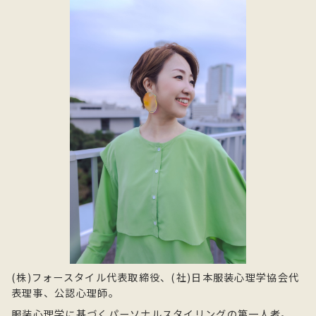
(株)フォースタイル代表取締役、(社)日本服装心理学協会代
表理事、公認心理師。
服装心理学に基づくパーソナルスタイリングの第一人者。