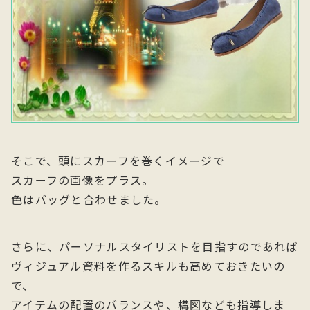
そこで、頭にスカーフを巻くイメージで
スカーフの画像をプラス。
色はバッグと合わせました。
さらに、パーソナルスタイリストを目指すのであれば
ヴィジュアル資料を作るスキルも高めておきたいの
で、
アイテムの配置のバランスや、構図なども指導しま