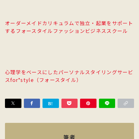
オーダーメイドカリキュラムで独立・起業をサポート
するフォースタイルファッションビジネススクール
心理学をベースにしたパーソナルスタイリングサービ
スfor*style（フォースタイル）
筆者