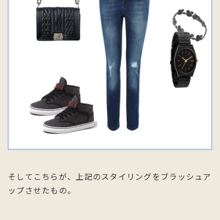
そしてこちらが、上記のスタイリングをブラッシュア
ップさせたもの。