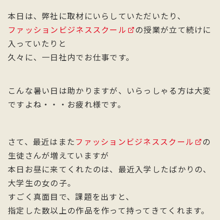
本日は、弊社に取材にいらしていただいたり、
ファッションビジネススクール
の授業が立て続けに
入っていたりと
久々に、一日社内でお仕事です。
こんな暑い日は助かりますが、いらっしゃる方は大変
ですよね・・・お疲れ様です。
さて、最近はまた
ファッションビジネススクール
の
生徒さんが増えていますが
本日お昼に来てくれたのは、最近入学したばかりの、
大学生の女の子。
すごく真面目で、課題を出すと、
指定した数以上の作品を作って持ってきてくれます。