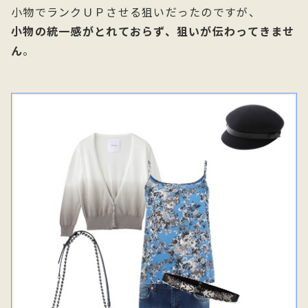
小物でランクＵＰさせる狙いだったのですが、
小物の統一感がとれておらず、狙いが伝わってきませ
ん
。