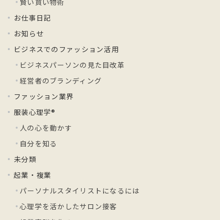
賢い買い物術
お仕事日記
お知らせ
ビジネスでのファッション活用
ビジネスパーソンの見た目改革
経営者のブランディング
ファッション業界
服装心理学®
人の心を動かす
自分を知る
未分類
起業・複業
パーソナルスタイリストになるには
心理学を活かしたサロン接客