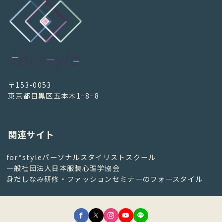
〒153-0053
東京都目黒区五本木1−8−8
関連サイト
for*styleパーソナルスタイリストスクール
一般社団法人日本服装心理学協会
身だしなみ研修・ファッションセミナーのフォースタイル