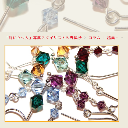
「前に立つ人」専属スタイリスト久野梨沙
コラム
起業・複業