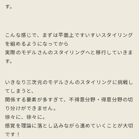
す。
こんな感じで、まずは平面上ですいすいスタイリング
を組めるようになってから
実際のモデルさんのスタイリングへと移行していきま
す。
いきなり三次元のモデルさんのスタイリングに挑戦し
てしまうと、
関係する要素が多すぎて、不得意分野・得意分野の切
り分けができません。
徐々に、徐々に。
感覚を理論に落とし込みながら進めていくことが大切
です！