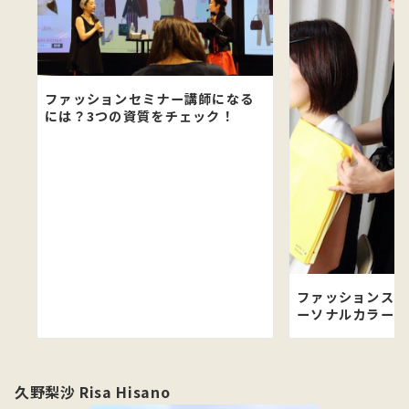
ファッションセミナー講師になる
には？3つの資質をチェック！
ファッションスク
ーソナルカラー診
久野梨沙 Risa Hisano