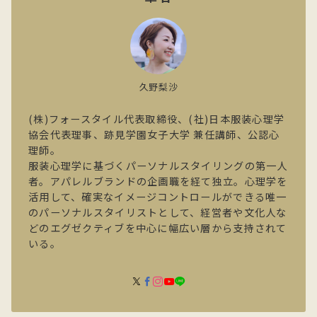
久野梨沙
(株)フォースタイル代表取締役、(社)日本服装心理学
協会代表理事、跡見学園女子大学 兼任講師、公認心
理師。
服装心理学に基づくパーソナルスタイリングの第一人
者。アパレルブランドの企画職を経て独立。心理学を
活用して、確実なイメージコントロールができる唯一
のパーソナルスタイリストとして、経営者や文化人な
どのエグゼクティブを中心に幅広い層から支持されて
いる。