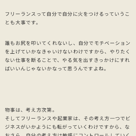
フリーランスって自分で自分に火をつけるっていうこ
とも大事です。
誰もお尻を叩いてくれないし、自分でモチベーション
を上げていかなきゃいけないわけですから、やりたく
ない仕事を断ることで、やる気を出すきっかけにすれ
ばいいんじゃないかなって思うんですよね。
物事は、考え方次第。
そしてフリーランスや起業家は、その考え方一つでビ
ジネスがいかようにも転がっていくわけですから、な
おさら、自分の考え方は敏感にコントロールしていく