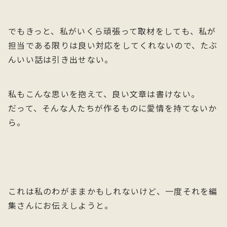
でもきっと、私がいくら頑張って取材をしても、私が
担当である限りは良い対応をしてくれないので、たぶ
んいい話は引き出せない。
私もこんな思いを抱えて、良い文章は書けない。
だって、そんな人たちが作るものに愛情を持てないか
ら。
これは私のわがままかもしれないけど、一度それを編
集さんにお伝えしようと。