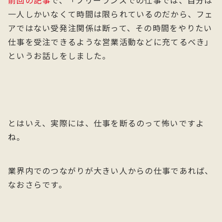
前回の記事
で、「フリーランスでの仕事では、自分は
一人しかいなくて時間は限られているのだから、フェ
アではない受発注関係は断って、その時間をやりたい
仕事を受注できるような営業活動などに充てるべき」
というお話しをしました。
とはいえ、実際には、仕事を断るのって怖いですよ
ね。
業界内でのつながりが大きい人からの仕事であれば、
なおさらです。