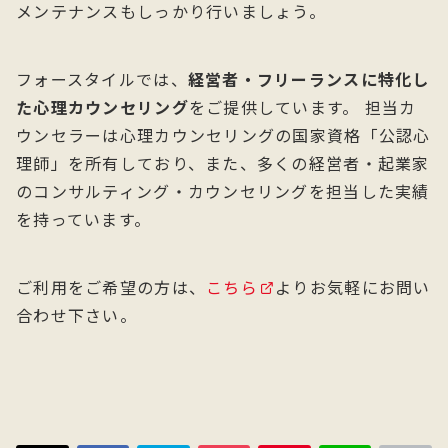
メンテナンスもしっかり行いましょう。
フォースタイルでは、
経営者・フリーランスに特化し
た心理カウンセリング
をご提供しています。 担当カ
ウンセラーは心理カウンセリングの国家資格「公認心
理師」を所有しており、また、多くの経営者・起業家
のコンサルティング・カウンセリングを担当した実績
を持っています。
ご利用をご希望の方は、
こちら
よりお気軽にお問い
合わせ下さい。