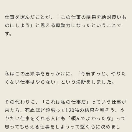
仕事を選んだことが、「この仕事の結果を絶対良いも
のにしよう」と思える原動力になったということで
す。
私はこの出来事をきっかけに、「今後ずっと、やりた
くない仕事はやらない」という決断をしました。
その代わりに、「これは私の仕事だ」っていう仕事が
来たら、死ぬほど頑張って120%の結果を残そう、や
りたい仕事をくれる人にも「頼んでよかったな」って
思ってもらえる仕事をしようって堅く心に決めまし