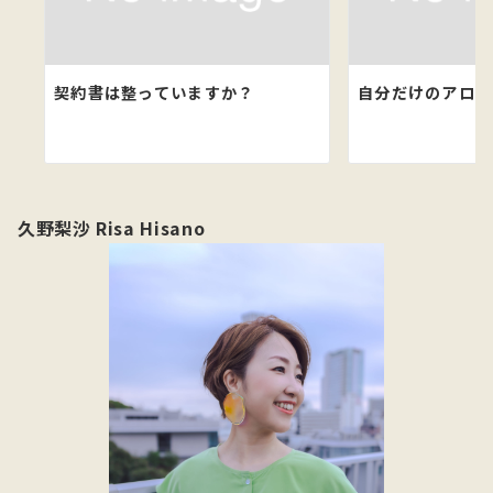
ン
契約書は整っていますか？
自分だけのアロマ
久野梨沙 Risa Hisano