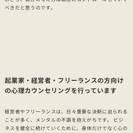
べきだと思うのです。
起業家・経営者・フリーランスの方向け
の心理カウンセリングを行っています
経営者やフリーランスは、日々重要な決断に迫られる
ことが多く、メンタルの不調を抱えがちです。 ビジ
ネスを健全に続けていくために、身体だけでなく心の