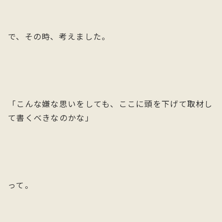
で、その時、考えました。
「こんな嫌な思いをしても、ここに頭を下げて取材し
て書くべきなのかな」
って。