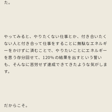
た。
やってみると、やりたくない仕事とか、付き合いたく
ない人と付き合って仕事をすることに無駄なエネルギ
ーをかけずに済むことで、やりたいことにエネルギー
を思う存分回せて、120％の結果を出すという誓い
も、そんなに苦労せず達成できてきたような気がしま
す。
だからこそ。