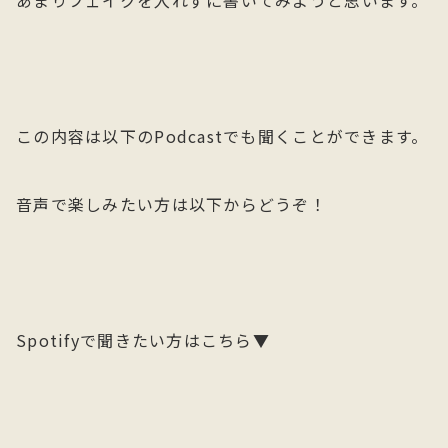
あまりフェイクを入れずに書いてみようと思います。
この内容は以下のPodcastでも聞くことができます。
音声で楽しみたい方は以下からどうぞ！
Spotifyで聞きたい方はこちら▼