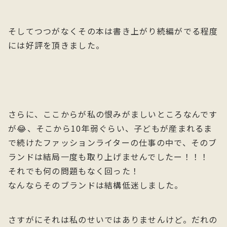
そしてつつがなくその本は書き上がり続編がでる程度
には好評を頂きました。
さらに、ここからが私の恨みがましいところなんです
が😂、そこから10年弱ぐらい、子どもが産まれるま
で続けたファッションライターの仕事の中で、そのブ
ランドは結局一度も取り上げませんでしたー！！！
それでも何の問題もなく回った！
なんならそのブランドは結構低迷しました。
さすがにそれは私のせいではありませんけど。だれの