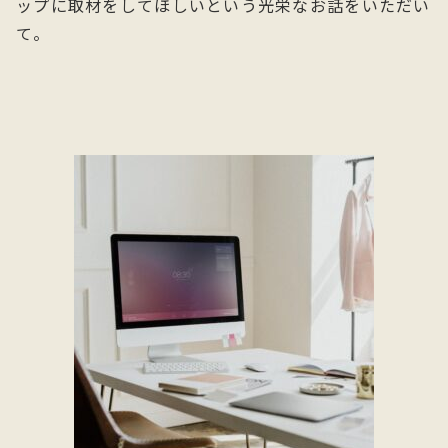
ップに取材をしてほしいという光栄なお話をいただい
て。