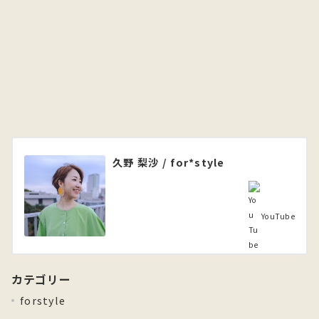
久野 梨沙 / for*style
YouTube
カテゴリー
forstyle