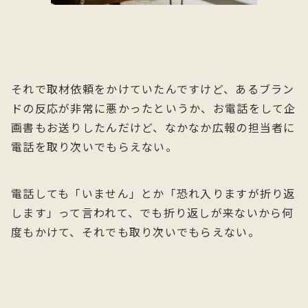
それで取材依頼をかけていたんですけど、あるブラン
ドの反応が非常に悪かったというか、お電話をして企
画書もお送りしたんだけど、なかなか広報の担当者に
電話を取り次いでもらえない。
電話しても「いません」とか「恐れ入りますが折り返
します」って言われて、でも折り返しが来ないから何
度もかけて、それでも取り次いでもらえない。