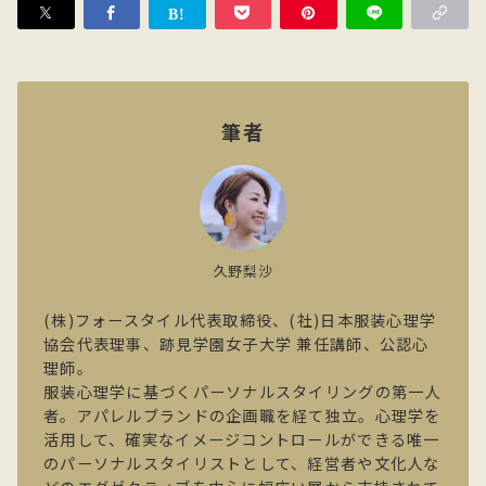
筆者
久野梨沙
(株)フォースタイル代表取締役、(社)日本服装心理学
協会代表理事、跡見学園女子大学 兼任講師、公認心
理師。
服装心理学に基づくパーソナルスタイリングの第一人
者。アパレルブランドの企画職を経て独立。心理学を
活用して、確実なイメージコントロールができる唯一
のパーソナルスタイリストとして、経営者や文化人な