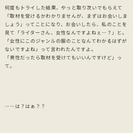
何度もトライした結果、やっと取り次いでもらえて
「取材を受けるかわかりませんが、まずはお会いしま
しょう」ってことになり、お会いしたら、私のことを
見て「ライターさん、女性なんですよねぇ…？」と。
「女性にこのジャンルの服のことなんてわかるはずが
ないですよね」って言われたんですよ。
「男性だったら取材を受けてもいいんですけど」っ
て。
……は？はぁ？？