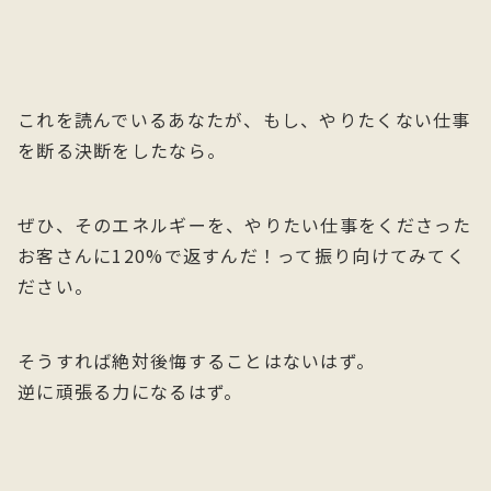
これを読んでいるあなたが、もし、やりたくない仕事
を断る決断をしたなら。
ぜひ、そのエネルギーを、やりたい仕事をくださった
お客さんに120%で返すんだ！って振り向けてみてく
ださい。
そうすれば絶対後悔することはないはず。
逆に頑張る力になるはず。