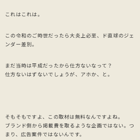
これはこれは。
この令和のご時世だったら大炎上必至、ド直球のジェ
ンダー差別。
まだ当時は平成だったから仕方ないなって？
仕方ないはずないでしょうが、アホか、と。
そもそもですよ、この取材は無料なんですよね。
ブランド側から掲載費を取るような企画ではない。つ
まり、広告案件ではないんです。