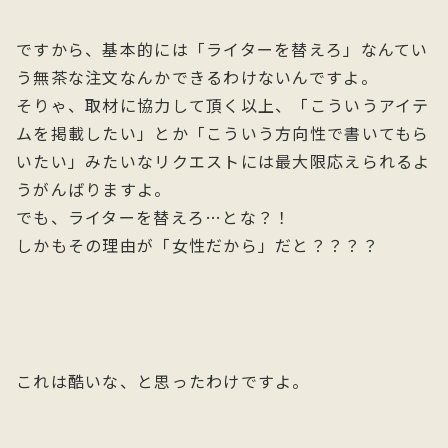
ですから、基本的には「ライターを替えろ」なんてい
う無茶な注文なんかできるわけないんですよ。
そりゃ、取材に協力して頂く以上、「こういうアイテ
ムを掲載したい」とか「こういう方向性で書いてもら
いたい」みたいなリクエストには最大限応えられるよ
うがんばりますよ。
でも、ライターを替えろ…とな？！
しかもその理由が「女性だから」だと？？？？
これは酷いな、と思ったわけですよ。