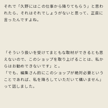
それで「久野にはこの仕事から降りてもらう」と思わ
れたら、それはそれでしょうがないと思って、正直に
言ったんですよね。
「そういう扱いを受けてまともな取材ができるとも思
えないので、このショップを取り上げることは、私か
らはお勧めできないです」と。
「でも、編集さん的にこのショップが絶対必要という
ことであれば、私を降ろしていただいて構いません」
って話しました。