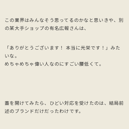
この業界はみんなそう思ってるのかなと思いきや、別
の某大手ショップの有名広報さんは、
「ありがとうございます！ 本当に光栄です！」みた
いな。
めちゃめちゃ偉い人なのにすごい腰低くて。
蓋を開けてみたら、ひどい対応を受けたのは、結局前
述のブランドだけだったわけです。