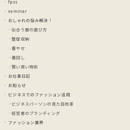
fpss
seminar
おしゃれの悩み解決！
似合う服の選び方
整理収納
着やせ
着回し
賢い買い物術
お仕事日記
お知らせ
ビジネスでのファッション活用
ビジネスパーソンの見た目改革
経営者のブランディング
ファッション業界