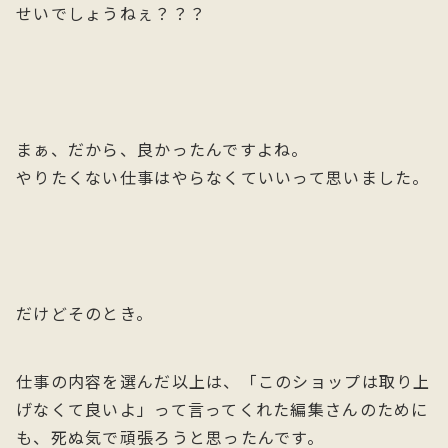
せいでしょうねぇ？？？
まぁ、だから、良かったんですよね。
やりたくない仕事はやらなくていいって思いました。
だけどそのとき。
仕事の内容を選んだ以上は、「このショップは取り上
げなくて良いよ」って言ってくれた編集さんのために
も、死ぬ気で頑張ろうと思ったんです。