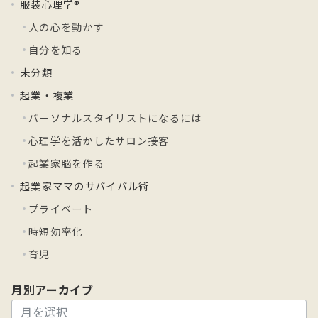
服装心理学®
人の心を動かす
自分を知る
未分類
起業・複業
パーソナルスタイリストになるには
心理学を活かしたサロン接客
起業家脳を作る
起業家ママのサバイバル術
プライベート
時短効率化
育児
月別アーカイブ
月