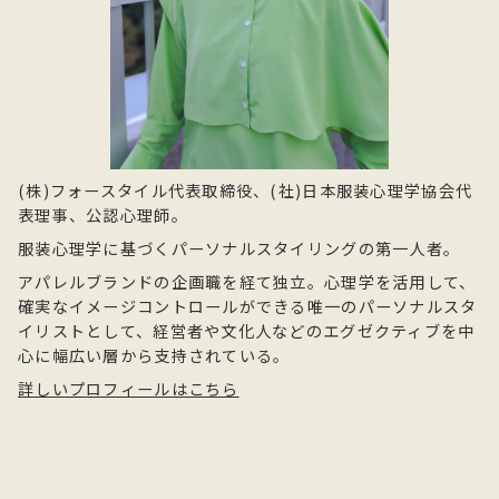
(株)フォースタイル代表取締役、(社)日本服装心理学協会代
表理事、公認心理師。
服装心理学に基づくパーソナルスタイリングの第一人者。
アパレルブランドの企画職を経て独立。心理学を活用して、
確実なイメージコントロールができる唯一のパーソナルスタ
イリストとして、経営者や文化人などのエグゼクティブを中
心に幅広い層から支持されている。
詳しいプロフィールはこちら