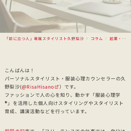
「前に立つ人」専属スタイリスト久野梨沙
コラム
起業・複業
こんばんは！
パーソナルスタイリスト・服装心理カウンセラーの久
野梨沙(
@RisaHisano
）です。
ファッションで人の心を知り、動かす「服装心理学
®」を活用した個人向けスタイリングやスタイリスト
育成、講演活動などを行っています。