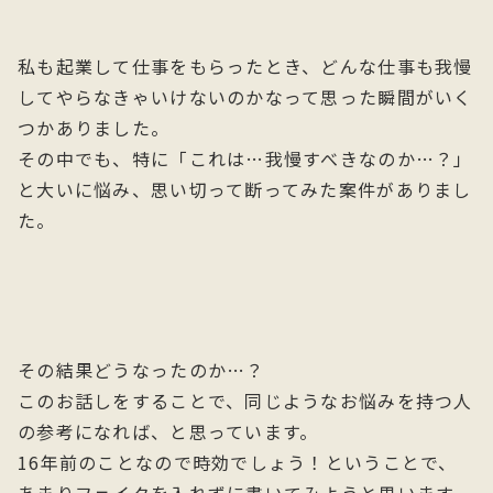
私も起業して仕事をもらったとき、どんな仕事も我慢
してやらなきゃいけないのかなって思った瞬間がいく
つかありました。
その中でも、特に「これは…我慢すべきなのか…？」
と大いに悩み、思い切って断ってみた案件がありまし
た。
その結果どうなったのか…？
このお話しをすることで、同じようなお悩みを持つ人
の参考になれば、と思っています。
16年前のことなので時効でしょう！ということで、