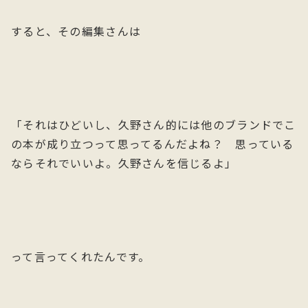
すると、その編集さんは
「それはひどいし、久野さん的には他のブランドでこ
の本が成り立つって思ってるんだよね？ 思っている
ならそれでいいよ。久野さんを信じるよ」
って言ってくれたんです。