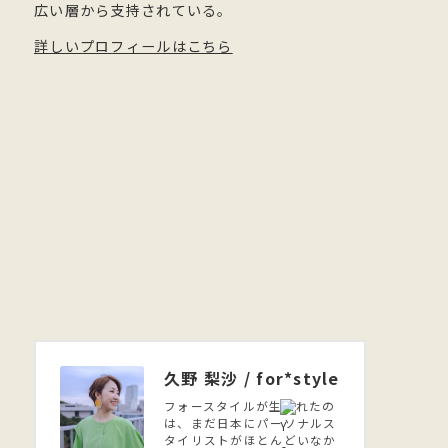
広い層から支持されている。
詳しいプロフィールはこちら
久野 梨沙 / for*style
フォースタイルが生まれたの
は、まだ日本にパーソナルス
タイリストがほとんどいなか