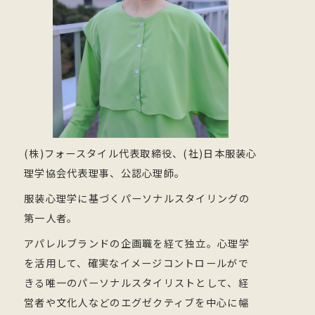
(株)フォースタイル代表取締役、(社)日本服装心
理学協会代表理事、公認心理師。
服装心理学に基づくパーソナルスタイリングの
第一人者。
アパレルブランドの企画職を経て独立。心理学
を活用して、確実なイメージコントロールがで
きる唯一のパーソナルスタイリストとして、経
営者や文化人などのエグゼクティブを中心に幅