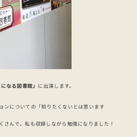
ミになる図書館」
に出演します。
ョンについての「知りたくないとは思います
くさんで、私も収録しながら勉強になりました！