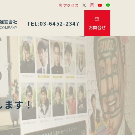
アクセス
運営会社
TEL:03-6452-2347
お問合せ
COMPANY
します！