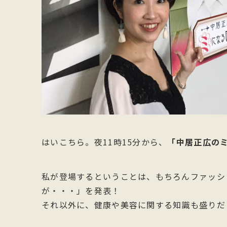
はいこちら。夜11時15分から、
「中居正広の
私が登場するということは、もちろんファッシ
が・・・」を発表！
それ以外に、健康や美容に関する知識も盛りだ