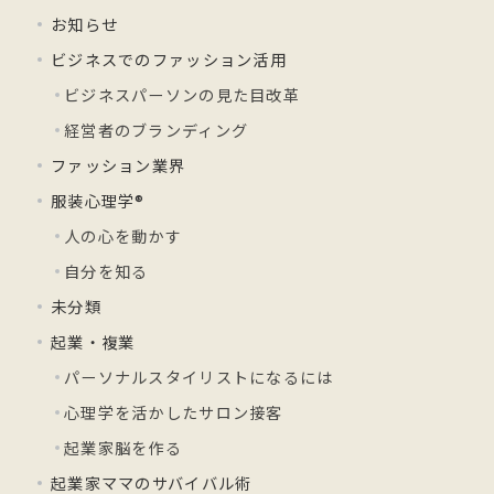
お知らせ
ビジネスでのファッション活用
ビジネスパーソンの見た目改革
経営者のブランディング
ファッション業界
服装心理学®
人の心を動かす
自分を知る
未分類
起業・複業
パーソナルスタイリストになるには
心理学を活かしたサロン接客
起業家脳を作る
起業家ママのサバイバル術