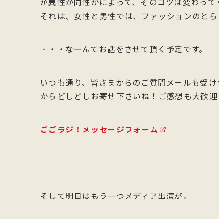
が異性か同性かによって、そのコツは変わって
それは、女性と男性では、ファッションのとら
・・・なーんてお話をさせて頂く予定です。
いつも通り、皆さまからのご質問メールも受け
からどしどしお寄せ下さいね！ご感想も大歓迎
ごごラジ！メッセージフォーム
そして明日はもう一つメディア出演が。