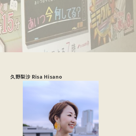
久野梨沙 Risa Hisano