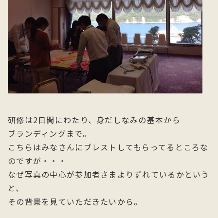
研修は2日間にわたり、身だしなみの基本から
ブランディングまで。
こちらはみなさんにブレストしてもらってるところな
のですが・・・
なぜ写真の中心が参加者さまよりずれているかという
と、
その背景を見ていただきたいから。