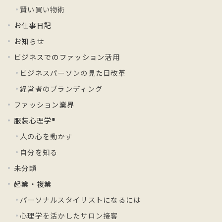
賢い買い物術
お仕事日記
お知らせ
ビジネスでのファッション活用
ビジネスパーソンの見た目改革
経営者のブランディング
ファッション業界
服装心理学®
人の心を動かす
自分を知る
未分類
起業・複業
パーソナルスタイリストになるには
心理学を活かしたサロン接客