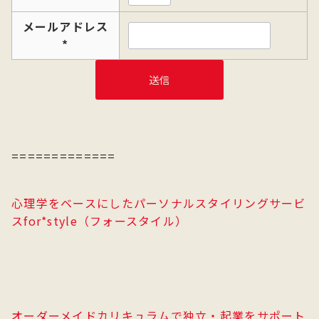
メールアドレス
*
=============
心理学をベースにしたパーソナルスタイリングサービ
スfor*style（フォースタイル）
オーダーメイドカリキュラムで独立・起業をサポート