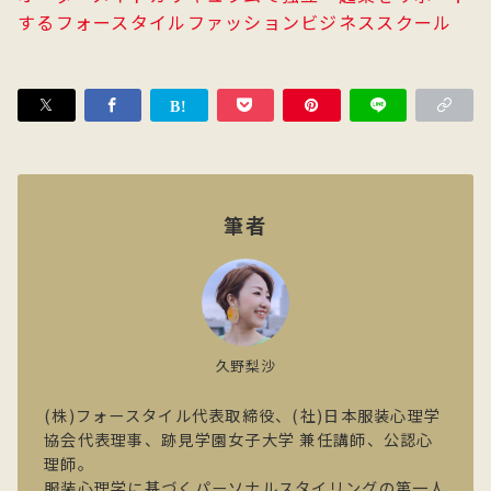
するフォースタイルファッションビジネススクール
筆者
久野梨沙
(株)フォースタイル代表取締役、(社)日本服装心理学
協会代表理事、跡見学園女子大学 兼任講師、公認心
理師。
服装心理学に基づくパーソナルスタイリングの第一人