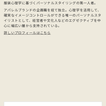
服装心理学に基づくパーソナルスタイリングの第一人者。
アパレルブランドの企画職を経て独立。心理学を活用して、
確実なイメージコントロールができる唯一のパーソナルスタ
イリストとして、経営者や文化人などのエグゼクティブを中
心に幅広い層から支持されている。
詳しいプロフィールはこちら