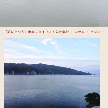
「前に立つ人」専属スタイリスト久野梨沙
コラム
ビジネスでのファッション活用