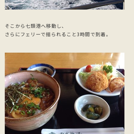
そこから七類港へ移動し、
さらにフェリーで揺られること3時間で到着。