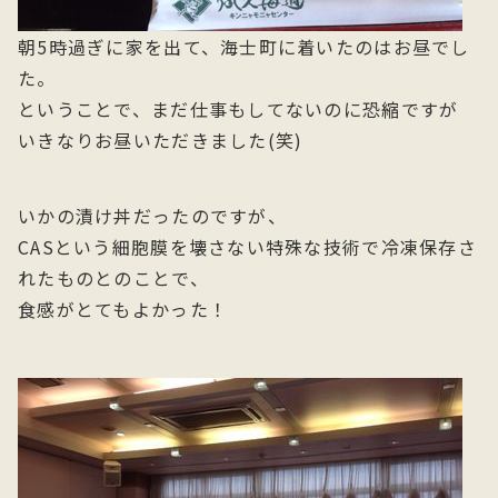
朝5時過ぎに家を出て、海士町に着いたのはお昼でし
た。
ということで、まだ仕事もしてないのに恐縮ですが
いきなりお昼いただきました(笑)
いかの漬け丼だったのですが、
CASという細胞膜を壊さない特殊な技術で冷凍保存さ
れたものとのことで、
食感がとてもよかった！