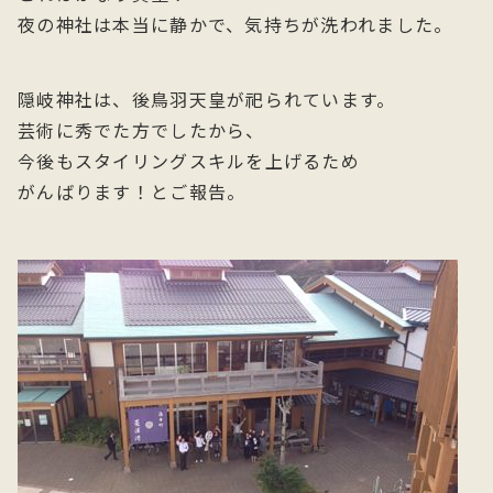
夜の神社は本当に静かで、気持ちが洗われました。
隠岐神社は、後鳥羽天皇が祀られています。
芸術に秀でた方でしたから、
今後もスタイリングスキルを上げるため
がんばります！とご報告。