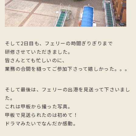
そして2日目も、フェリーの時間ぎりぎりまで
研修させていただきました。
皆さんとても忙しいのに、
業務の合間を縫ってご参加下さって嬉しかった。。。
そして最後は、フェリーの出港を見送って下さいまし
た。
これは甲板から撮った写真。
甲板で見送られたのは初めて！
ドラマみたいでなんだか感動。