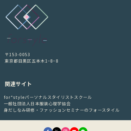
〒153-0053
東京都目黒区五本木1−8−8
関連サイト
for*styleパーソナルスタイリストスクール
一般社団法人日本服装心理学協会
身だしなみ研修・ファッションセミナーのフォースタイル