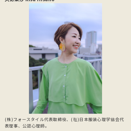
(株)フォースタイル代表取締役、(社)日本服装心理学協会代
表理事、公認心理師。