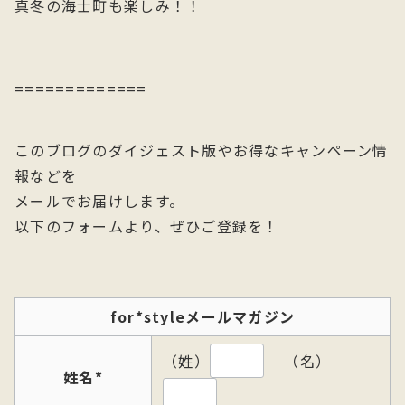
真冬の海士町も楽しみ！！
=============
このブログのダイジェスト版やお得なキャンペーン情
報などを
メールでお届けします。
以下のフォームより、ぜひご登録を！
for*styleメールマガジン
（姓）
（名）
姓名
*