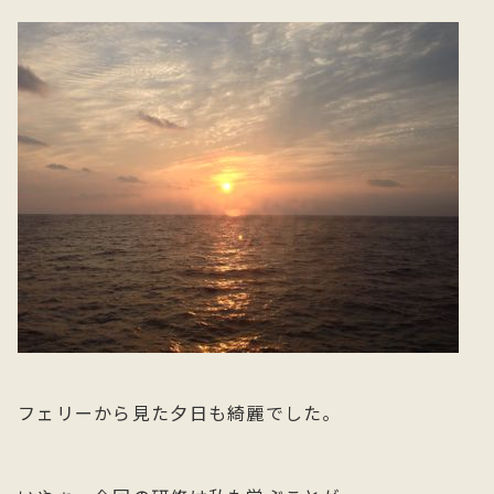
フェリーから見た夕日も綺麗でした。