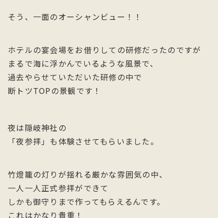
そう、一面のオーシャンビュー！！
ホテルの宴会場をお借りしての研修だったのですが
まるで海に浮かんでいるような風景で、
過去やらせていただいた研修の中で
断トツTOPの景観です！
夜は隠岐神社の
「夜参拝」も体験させてもらいました。
竹燈籠の灯りが揺れる厳かな雰囲気の中、
一人一人正式参拝ができて
しかも御守りまで作ってもらえるんです。
これはかなり貴重！