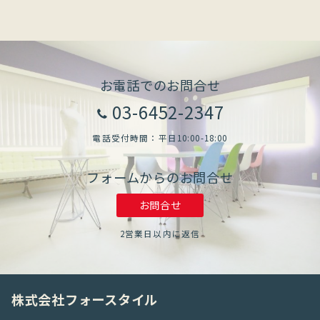
お電話でのお問合せ
03-6452-2347
電話受付時間：平日10:00-18:00
フォームからのお問合せ
お問合せ
2営業日以内に返信
株式会社フォースタイル