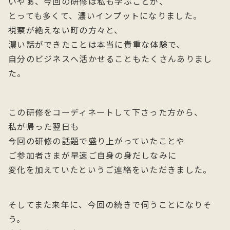
いやぁ、今回の研修は私も学ぶことが、
とっても多くて、濃いインプットになりました。
視察が絶えない町の方々と、
濃い話ができたことは本当に貴重な体験で、
自分のビジネスへ活かせることもたくさんありまし
た。
この研修をコーディネートして下さった方から、
私が帰った翌日も
今回の研修の話題で盛り上がっていたことや
ご参加者さまが早速ご自身の身だしなみに
変化を加えていたというご連絡をいただきました。
そしてまた来年に、今回の続きで伺うことになりそ
う。