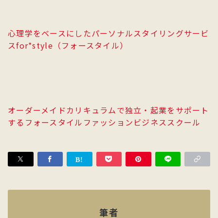
心理学をベースにしたパーソナルスタイリングサービ
スfor*style（フォースタイル）
オーダーメイドカリキュラムで独立・起業をサポート
するフォースタイルファッションビジネススクール
筆者