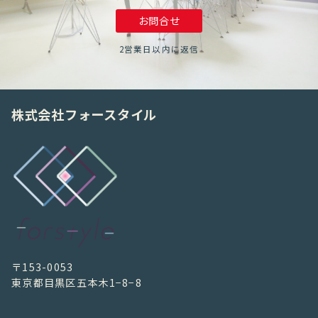
お問合せ
2営業日以内に返信
株式会社フォースタイル
〒153-0053
東京都目黒区五本木1−8−8