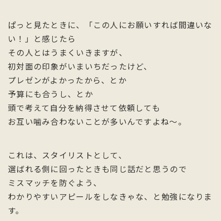
ぱっと見たときに、「この人にお願いすれば間違いな
い！」と感じたら
その人とはうまくいきますが、
初対面の印象がいまいちだったけど、
プレゼンがよかったから、とか
予算にも合うし、とか
頭で考えて自分を納得させて依頼しても
お互い噛み合わないことが多いんですよね〜。
これは、スタイリストとして、
選ばれる側に回ったときも同じ話だと思うので
ミスマッチを防ぐよう、
わかりやすいアピールをしなきゃな、と勉強になりま
す。