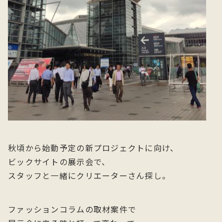
秋頃から始動予定の新プロジェクトに向け、
ビックサイトの展示会で、
スタッフと一緒にクリエーターさん探し。
ファッションコラムの取材案件で