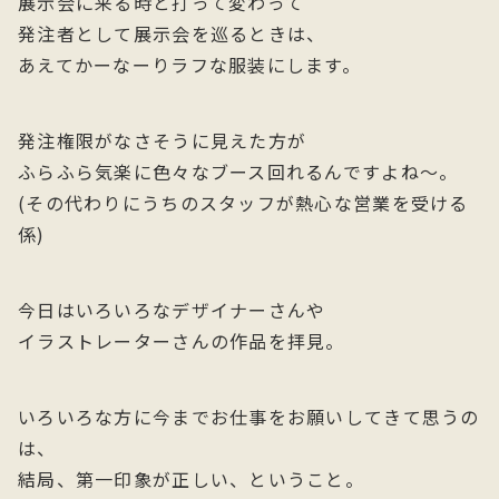
展示会に来る時と打って変わって
発注者として展示会を巡るときは、
あえてかーなーりラフな服装にします。
発注権限がなさそうに見えた方が
ふらふら気楽に色々なブース回れるんですよね〜。
(その代わりにうちのスタッフが熱心な営業を受ける
係)
今日はいろいろなデザイナーさんや
イラストレーターさんの作品を拝見。
いろいろな方に今までお仕事をお願いしてきて思うの
は、
結局、第一印象が正しい、ということ。