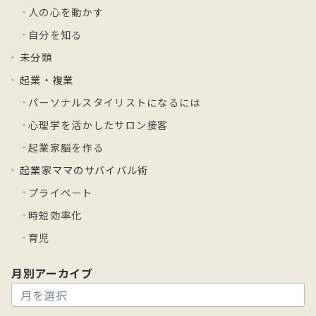
人の心を動かす
自分を知る
未分類
起業・複業
パーソナルスタイリストになるには
心理学を活かしたサロン接客
起業家脳を作る
起業家ママのサバイバル術
プライベート
時短効率化
育児
月別アーカイブ
月
別