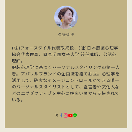
久野梨沙
(株)フォースタイル代表取締役、(社)日本服装心理学
協会代表理事、跡見学園女子大学 兼任講師、公認心
理師。
服装心理学に基づくパーソナルスタイリングの第一人
者。アパレルブランドの企画職を経て独立。心理学を
活用して、確実なイメージコントロールができる唯一
のパーソナルスタイリストとして、経営者や文化人な
どのエグゼクティブを中心に幅広い層から支持されて
いる。