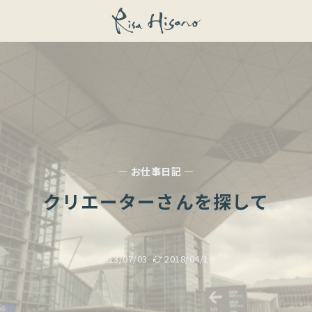
— お仕事日記 —
クリエーターさんを探して
2013/07/03
2018/04/19