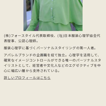
(株)フォースタイル代表取締役、(社)日本服装心理学協会代
表理事、公認心理師。
服装心理学に基づくパーソナルスタイリングの第一人者。
アパレルブランドの企画職を経て独立。心理学を活用して、
確実なイメージコントロールができる唯一のパーソナルスタ
イリストとして、経営者や文化人などのエグゼクティブを中
心に幅広い層から支持されている。
詳しいプロフィールはこちら