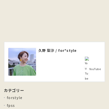
久野 梨沙 / for*style
YouTube
カテゴリー
forstyle
fpss