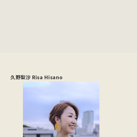
久野梨沙 Risa Hisano