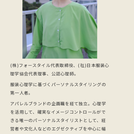
(株)フォースタイル代表取締役、(社)日本服装心
理学協会代表理事、公認心理師。
服装心理学に基づくパーソナルスタイリングの
第一人者。
アパレルブランドの企画職を経て独立。心理学
を活用して、確実なイメージコントロールがで
きる唯一のパーソナルスタイリストとして、経
営者や文化人などのエグゼクティブを中心に幅