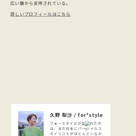
広い層から支持されている。
詳しいプロフィールはこちら
久野 梨沙 / for*style
フォースタイルが生まれたの
は、まだ日本にパーソナルス
タイリストがほとんどいなか