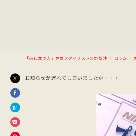
「前に立つ人」専属スタイリスト久野梨沙
コラム
お知らせが遅れてしまいましたが・・・