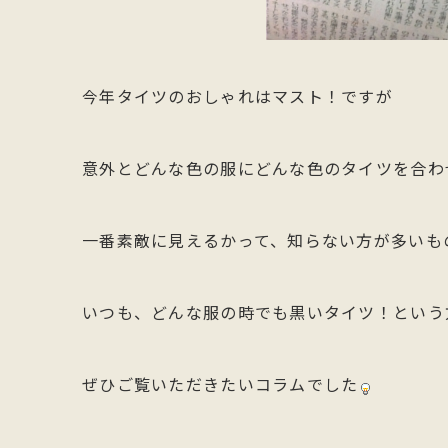
今年タイツのおしゃれはマスト！ですが
意外とどんな色の服にどんな色のタイツを合わ
一番素敵に見えるかって、知らない方が多いも
いつも、どんな服の時でも黒いタイツ！という
ぜひご覧いただきたいコラムでした