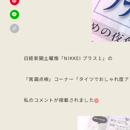
日経新聞土曜版「NIKKEI プラス１」の
「常識点検」コーナー「タイツでおしゃれ度ア
私のコメントが掲載されました