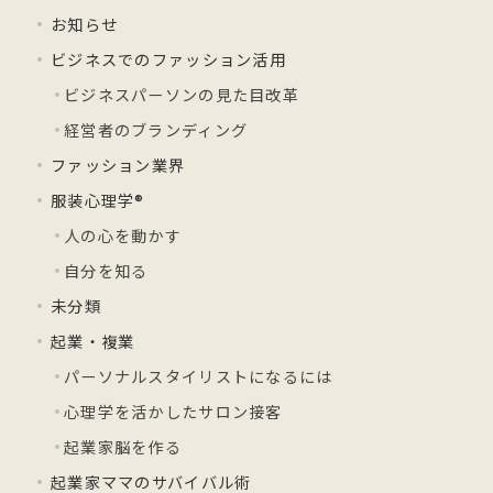
お知らせ
ビジネスでのファッション活用
ビジネスパーソンの見た目改革
経営者のブランディング
ファッション業界
服装心理学®
人の心を動かす
自分を知る
未分類
起業・複業
パーソナルスタイリストになるには
心理学を活かしたサロン接客
起業家脳を作る
起業家ママのサバイバル術