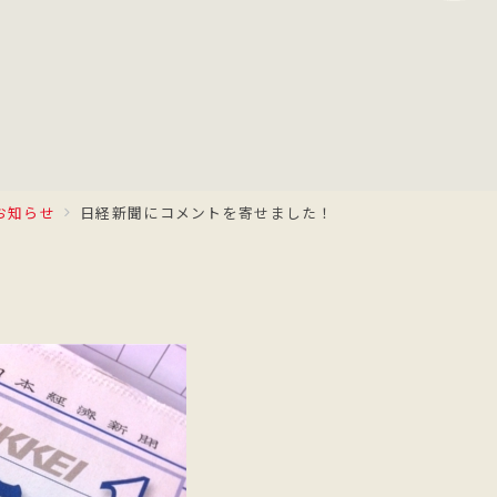
お知らせ
日経新聞にコメントを寄せました！