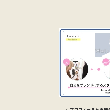
＝＝＝＝＝＝＝＝＝＝＝＝＝＝＝＝＝＝
☆プロフィール写真撮