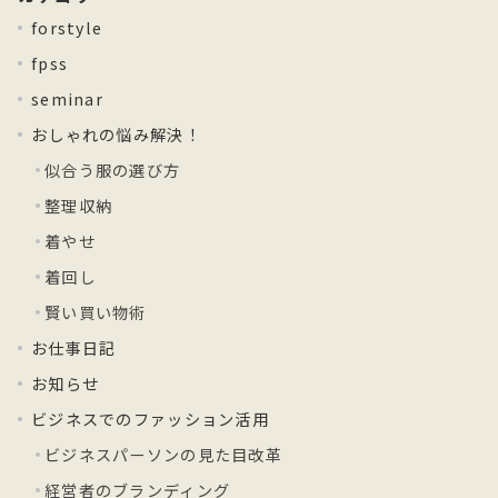
forstyle
fpss
seminar
おしゃれの悩み解決！
似合う服の選び方
整理収納
着やせ
着回し
賢い買い物術
お仕事日記
お知らせ
ビジネスでのファッション活用
ビジネスパーソンの見た目改革
経営者のブランディング