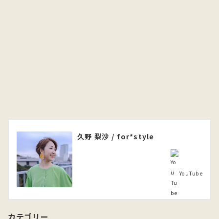
久野 梨沙 / for*style
YouTube
カテゴリー