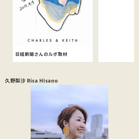
日経新聞さんのルポ取材
久野梨沙 Risa Hisano