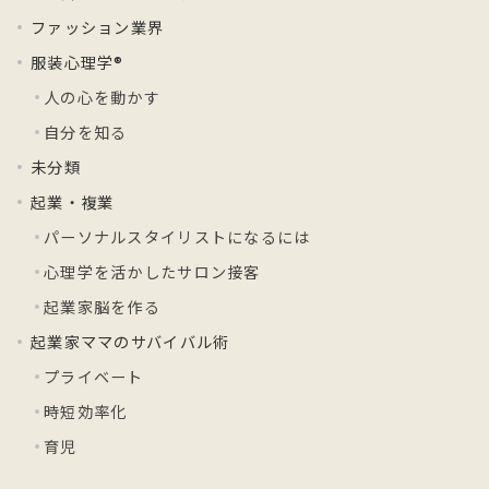
ファッション業界
服装心理学®
人の心を動かす
自分を知る
未分類
起業・複業
パーソナルスタイリストになるには
心理学を活かしたサロン接客
起業家脳を作る
起業家ママのサバイバル術
プライベート
時短効率化
育児