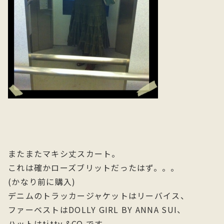
またまたマキシ丈スカート。
これは確かローズブリットだったはず。。。
(かなり前に購入)
デニムのトラッカージャケットはリーバイス、
ファーベストはDOLLY GIRL BY ANNA SUI、
ハットはtitty &CO.です。