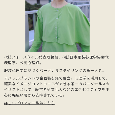
(株)フォースタイル代表取締役、(社)日本服装心理学協会代
表理事、公認心理師。
服装心理学に基づくパーソナルスタイリングの第一人者。
アパレルブランドの企画職を経て独立。心理学を活用して、
確実なイメージコントロールができる唯一のパーソナルスタ
イリストとして、経営者や文化人などのエグゼクティブを中
心に幅広い層から支持されている。
詳しいプロフィールはこちら