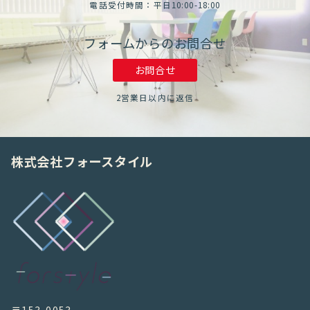
電話受付時間：平日10:00-18:00
フォームからのお問合せ
お問合せ
2営業日以内に返信
株式会社フォースタイル
〒153-0053