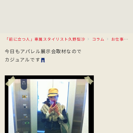
「前に立つ人」専属スタイリスト久野梨沙
コラム
お仕事日記
今日もアパレル展示会取材なので
カジュアルです