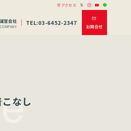
アクセス
運営会社
TEL:03-6452-2347
お問合せ
COMPANY
着こなし