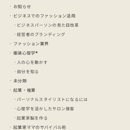
お知らせ
ビジネスでのファッション活用
ビジネスパーソンの見た目改革
経営者のブランディング
ファッション業界
服装心理学®
人の心を動かす
自分を知る
未分類
起業・複業
パーソナルスタイリストになるには
心理学を活かしたサロン接客
起業家脳を作る
起業家ママのサバイバル術