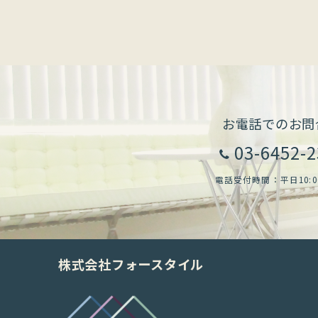
お電話でのお問
03-6452-
電話受付時間：平日10:00-
株式会社フォースタイル