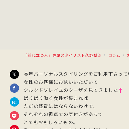
「前に立つ人」専属スタイリスト久野梨沙
コラム
長年パーソナルスタイリングをご利用下さって
女性のお客様にお誘いいただいて
シルクドソレイユのクーザを見てきました
ばりばり働く女性が集まれば
ただの鑑賞にはならないわけで、
それぞれの視点での気付きがあって
とてもおもしろいもの。