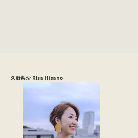
久野梨沙 Risa Hisano