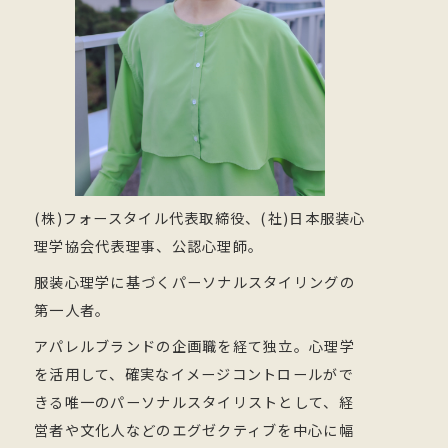
(株)フォースタイル代表取締役、(社)日本服装心
理学協会代表理事、公認心理師。
服装心理学に基づくパーソナルスタイリングの
第一人者。
アパレルブランドの企画職を経て独立。心理学
を活用して、確実なイメージコントロールがで
きる唯一のパーソナルスタイリストとして、経
営者や文化人などのエグゼクティブを中心に幅