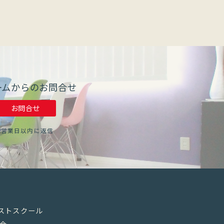
ームからのお問合せ
お問合せ
2営業日以内に返信
リストスクール