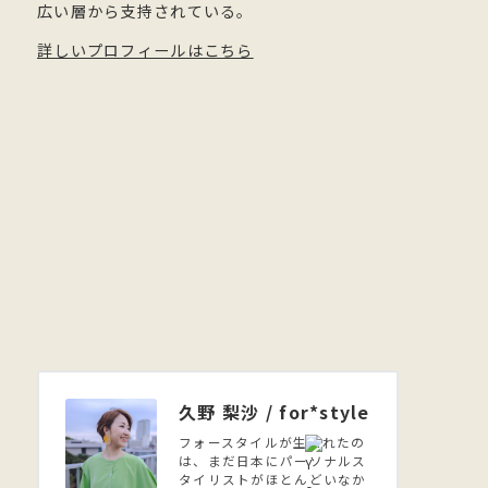
広い層から支持されている。
詳しいプロフィールはこちら
久野 梨沙 / for*style
フォースタイルが生まれたの
は、まだ日本にパーソナルス
タイリストがほとんどいなか