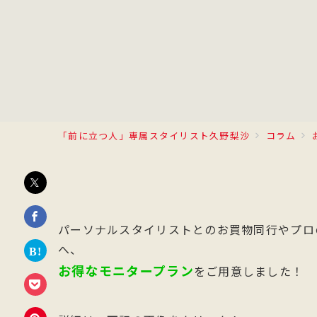
「前に立つ人」専属スタイリスト久野梨沙
コラム
パーソナルスタイリストとのお買物同行やプロ
へ、
お得なモニタープラン
をご用意しました！