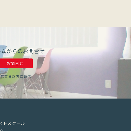
ームからのお問合せ
お問合せ
2営業日以内に返信
リストスクール