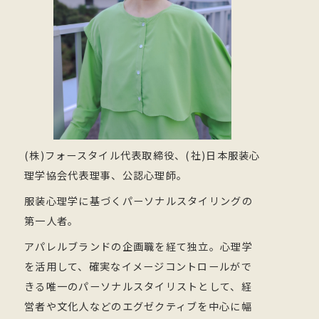
(株)フォースタイル代表取締役、(社)日本服装心
理学協会代表理事、公認心理師。
服装心理学に基づくパーソナルスタイリングの
第一人者。
アパレルブランドの企画職を経て独立。心理学
を活用して、確実なイメージコントロールがで
きる唯一のパーソナルスタイリストとして、経
営者や文化人などのエグゼクティブを中心に幅