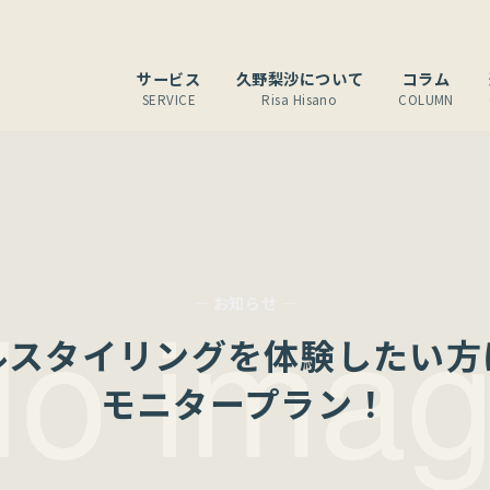
サービス
久野梨沙について
コラム
SERVICE
Risa Hisano
COLUMN
— お知らせ —
ルスタイリングを体験したい方
モニタープラン！