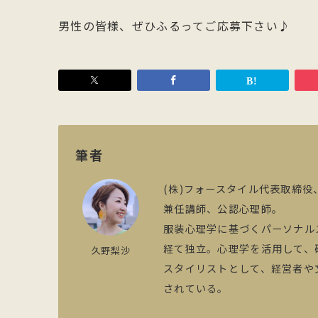
男性の皆様、ぜひふるってご応募下さい♪
筆者
(株)フォースタイル代表取締役
兼任講師、公認心理師。
服装心理学に基づくパーソナル
経て独立。心理学を活用して、
久野梨沙
スタイリストとして、経営者や
されている。