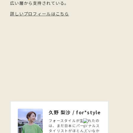
広い層から支持されている。
詳しいプロフィールはこちら
久野 梨沙 / for*style
フォースタイルが生まれたの
は、まだ日本にパーソナルス
タイリストがほとんどいなか