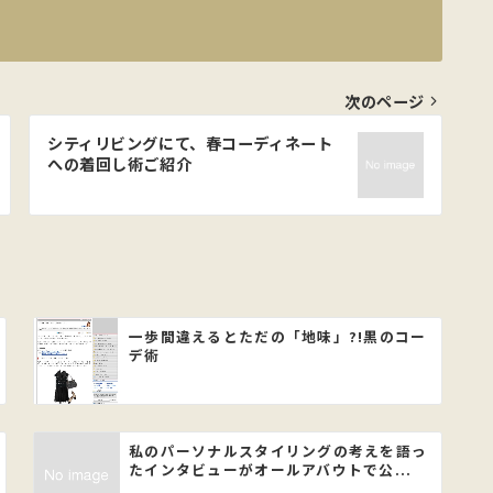
次のページ
シティリビングにて、春コーディネート
への着回し術ご紹介
一歩間違えるとただの「地味」?!黒のコー
デ術
私のパーソナルスタイリングの考えを語っ
たインタビューがオールアバウトで公...