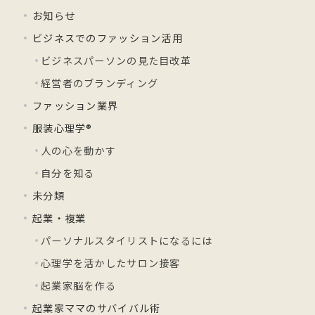
お知らせ
ビジネスでのファッション活用
ビジネスパーソンの見た目改革
経営者のブランディング
ファッション業界
服装心理学®
人の心を動かす
自分を知る
未分類
起業・複業
パーソナルスタイリストになるには
心理学を活かしたサロン接客
起業家脳を作る
起業家ママのサバイバル術