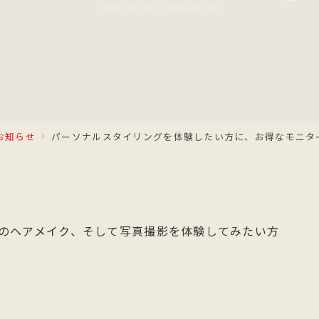
2012/02/20
2012/02/20
お知らせ
パーソナルスタイリングを体験したい方に、お得なモニタ
のヘアメイク、そして写真撮影を体験してみたい方