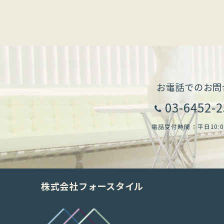
お電話でのお問
03-6452-
電話受付時間：平日10:00-
株式会社フォースタイル