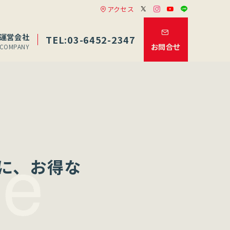
アクセス
運営会社
TEL:03-6452-2347
お問合せ
COMPANY
に、お得な