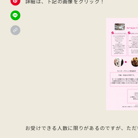
詳細は、下記の画像をクリック！
お受けできる人数に限りがあるのですが、ただ