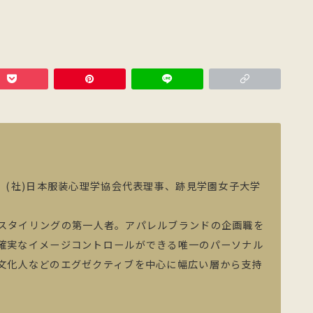
、(社)日本服装心理学協会代表理事、跡見学園女子大学
スタイリングの第一人者。アパレルブランドの企画職を
確実なイメージコントロールができる唯一のパーソナル
文化人などのエグゼクティブを中心に幅広い層から支持