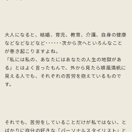
大人になると、結婚、育児、教育、介護、自身の健康
などなどなどなど･･････次から次へといろんなこと
が巻き起こりますよね。
「私には私の、あなたにはあなたの人生の地獄があ
る」とはよく言ったもんで、外から見たら順風満帆に
見える人でも、それぞれの苦労を抱えているもので
す。
それでも、苦労をしていることだけが私ではない、と
ばかりに自分の好きな「パーソナルスタイリスト」と