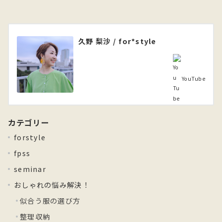
久野 梨沙 / for*style
YouTube
カテゴリー
forstyle
fpss
seminar
おしゃれの悩み解決！
似合う服の選び方
整理収納