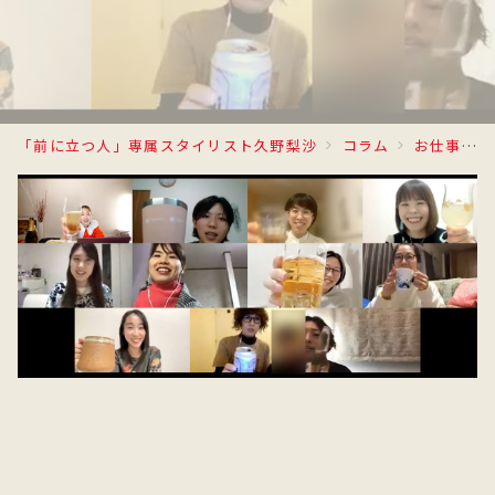
「前に立つ人」専属スタイリスト久野梨沙
コラム
お仕事日記