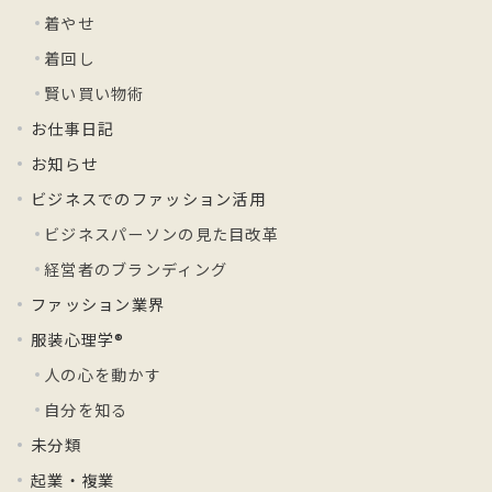
着やせ
着回し
賢い買い物術
お仕事日記
お知らせ
ビジネスでのファッション活用
ビジネスパーソンの見た目改革
経営者のブランディング
ファッション業界
服装心理学®
人の心を動かす
自分を知る
未分類
起業・複業