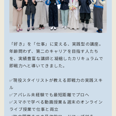
「好き」を「仕事」に変える、実践型の講座。
年齢問わず、第二のキャリアを目指す人たち
を、実績豊富な講師と凝縮したカリキュラムで
即戦力へと導いてきました。
✅現役スタイリストが教える即戦力の実践スキ
ル
✅アパレル未経験でも最短距離でプロへ
✅スマホで学べる動画授業＆週末のオンライン
ライブ授業で仕事と両立