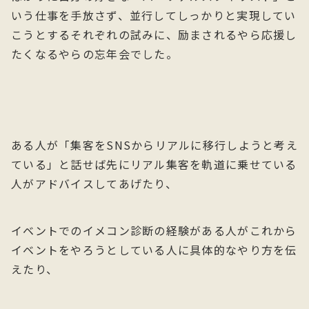
いう仕事を手放さず、並行してしっかりと実現してい
こうとするそれぞれの試みに、励まされるやら応援し
たくなるやらの忘年会でした。
ある人が「集客をSNSからリアルに移行しようと考え
ている」と話せば先にリアル集客を軌道に乗せている
人がアドバイスしてあげたり、
イベントでのイメコン診断の経験がある人がこれから
イベントをやろうとしている人に具体的なやり方を伝
えたり、