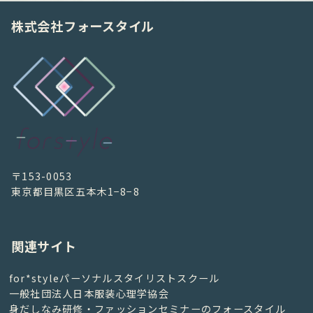
株式会社フォースタイル
〒153-0053
東京都目黒区五本木1−8−8
関連サイト
for*styleパーソナルスタイリストスクール
一般社団法人日本服装心理学協会
身だしなみ研修・ファッションセミナーのフォースタイル