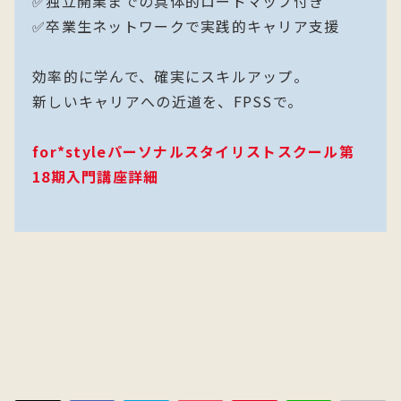
✅独立開業までの具体的ロードマップ付き
✅卒業生ネットワークで実践的キャリア支援
効率的に学んで、確実にスキルアップ。
新しいキャリアへの近道を、FPSSで。
for*styleパーソナルスタイリストスクール第
18期入門講座詳細