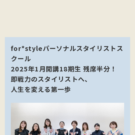
for*styleパーソナルスタイリストス
クール
2025年1月開講18期生 残席半分！
即戦力のスタイリストへ、
人生を変える第一歩