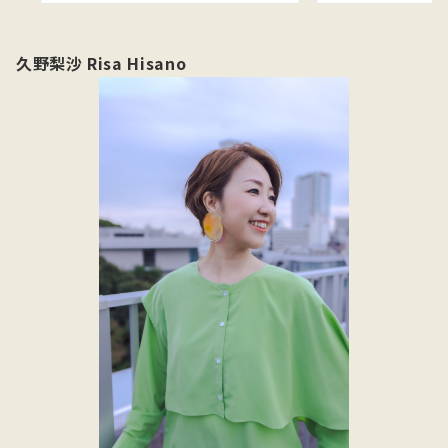
久野梨沙 Risa Hisano