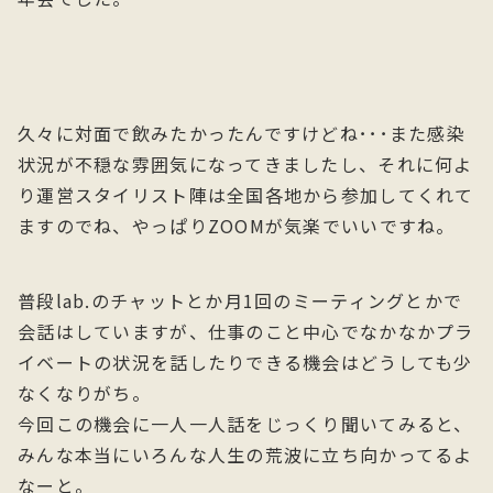
久々に対面で飲みたかったんですけどね･･･また感染
状況が不穏な雰囲気になってきましたし、それに何よ
り運営スタイリスト陣は全国各地から参加してくれて
ますのでね、やっぱりZOOMが気楽でいいですね。
普段lab.のチャットとか月1回のミーティングとかで
会話はしていますが、仕事のこと中心でなかなかプラ
イベートの状況を話したりできる機会はどうしても少
なくなりがち。
今回この機会に一人一人話をじっくり聞いてみると、
みんな本当にいろんな人生の荒波に立ち向かってるよ
なーと。