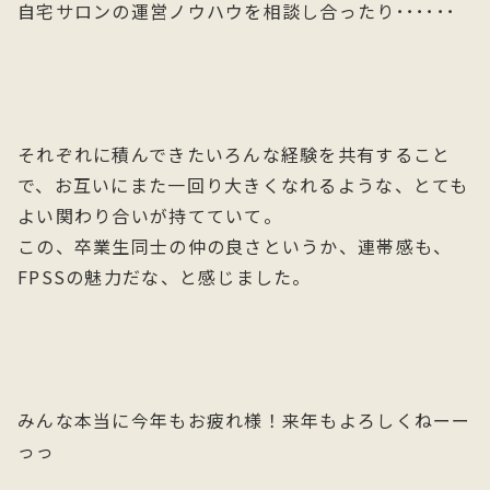
自宅サロンの運営ノウハウを相談し合ったり･･････
それぞれに積んできたいろんな経験を共有すること
で、お互いにまた一回り大きくなれるような、とても
よい関わり合いが持てていて。
この、卒業生同士の仲の良さというか、連帯感も、
FPSSの魅力だな、と感じました。
みんな本当に今年もお疲れ様！来年もよろしくねーー
っっ