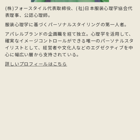
(株)フォースタイル代表取締役、(社)日本服装心理学協会代
表理事、公認心理師。
服装心理学に基づくパーソナルスタイリングの第一人者。
アパレルブランドの企画職を経て独立。心理学を活用して、
確実なイメージコントロールができる唯一のパーソナルスタ
イリストとして、経営者や文化人などのエグゼクティブを中
心に幅広い層から支持されている。
詳しいプロフィールはこちら