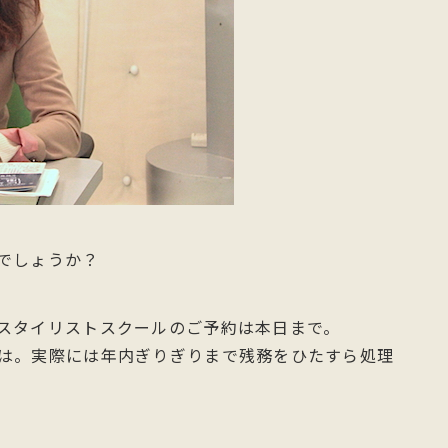
でしょうか？
スタイリストスクールのご予約は本日まで。
は。実際には年内ぎりぎりまで残務をひたすら処理