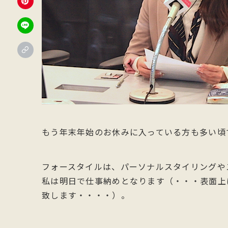
もう年末年始のお休みに入っている方も多い頃
フォースタイルは、パーソナルスタイリングや
私は明日で仕事納めとなります（・・・表面上
致します・・・・）。