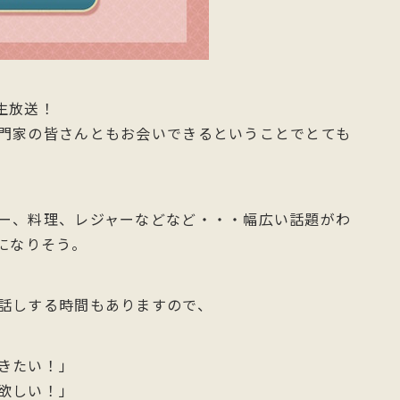
生放送！
門家の皆さんともお会いできるということでとても
ー、料理、レジャーなどなど・・・幅広い話題がわ
になりそう。
話しする時間もありますので、
きたい！」
欲しい！」