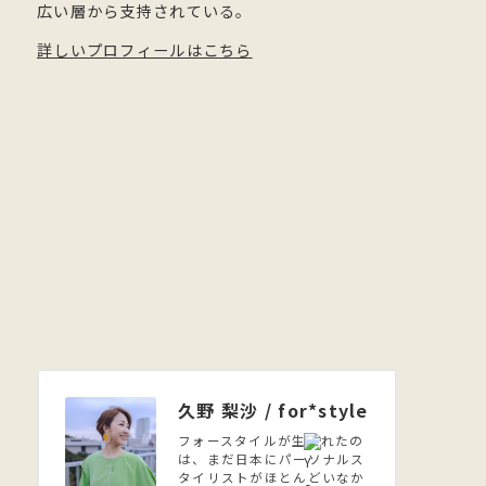
広い層から支持されている。
詳しいプロフィールはこちら
久野 梨沙 / for*style
フォースタイルが生まれたの
は、まだ日本にパーソナルス
タイリストがほとんどいなか