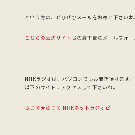
という方は、ぜひぜひメールをお寄せ下さいね
こちらの公式サイト
の最下部のメールフォー
NHKラジオは、パソコンでもお聞き頂けます。
以下のサイトにアクセスして下さいね。
らじる★らじる NHKネットラジオ