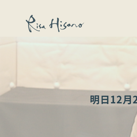
明日12月