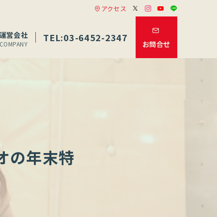
アクセス
運営会社
TEL:03-6452-2347
お問合せ
COMPANY
ジオの年末特