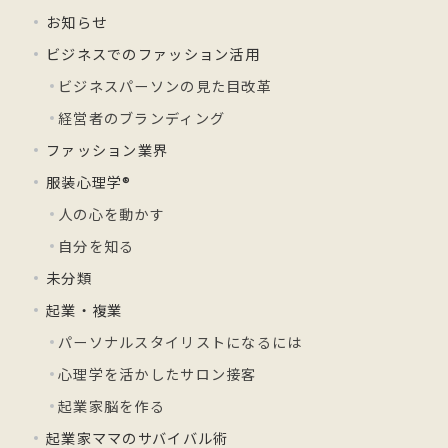
お知らせ
ビジネスでのファッション活用
ビジネスパーソンの見た目改革
経営者のブランディング
ファッション業界
服装心理学®
人の心を動かす
自分を知る
未分類
起業・複業
パーソナルスタイリストになるには
心理学を活かしたサロン接客
起業家脳を作る
起業家ママのサバイバル術