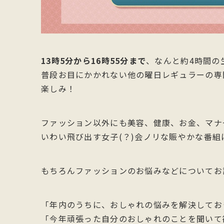
13時5分から16時55分まで
、なんと約4時間の
普段お目にかかれない他の曜日レギュラーの専
楽しみ！
ファッション以外にも美容、健康、お金、マナ
いわい飛び出す女子(？)会ノリな賑やかな番組
もちろんファッションのお悩みなどについてお
「年内のうちに、おしゃれの悩みを解決してお
「今年頑張った自分のおしゃれのことを聞いて