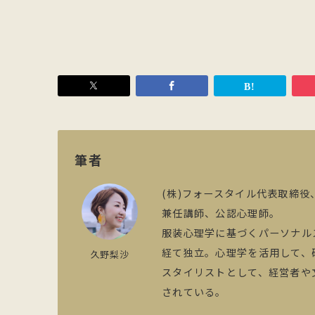
筆者
(株)フォースタイル代表取締役
兼任講師、公認心理師。
服装心理学に基づくパーソナル
経て独立。心理学を活用して、
久野梨沙
スタイリストとして、経営者や
されている。