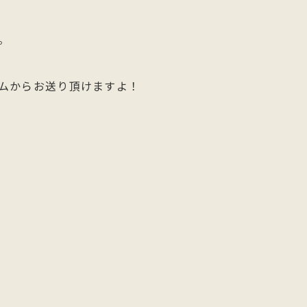
。
ムからお送り頂けますよ！