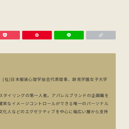
、(社)日本服装心理学協会代表理事、跡見学園女子大学
スタイリングの第一人者。アパレルブランドの企画職を
確実なイメージコントロールができる唯一のパーソナル
文化人などのエグゼクティブを中心に幅広い層から支持