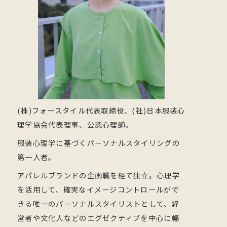
(株)フォースタイル代表取締役、(社)日本服装心
理学協会代表理事、公認心理師。
服装心理学に基づくパーソナルスタイリングの
第一人者。
アパレルブランドの企画職を経て独立。心理学
を活用して、確実なイメージコントロールがで
きる唯一のパーソナルスタイリストとして、経
営者や文化人などのエグゼクティブを中心に幅