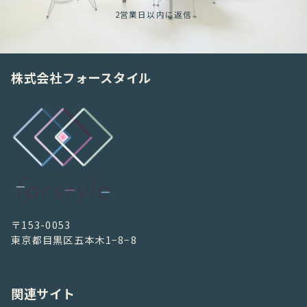
2営業日以内に返信
株式会社フォースタイル
〒153-0053
東京都目黒区五本木1−8−8
関連サイト