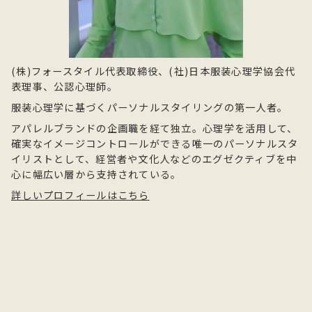
(株)フォースタイル代表取締役、(社)日本服装心理学協会代
表理事、公認心理師。
服装心理学に基づくパーソナルスタイリングの第一人者。
アパレルブランドの企画職を経て独立。心理学を活用して、
確実なイメージコントロールができる唯一のパーソナルスタ
イリストとして、経営者や文化人などのエグゼクティブを中
心に幅広い層から支持されている。
詳しいプロフィールはこちら