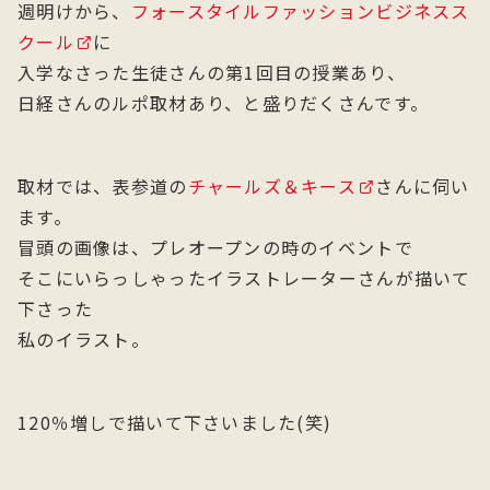
週明けから、
フォースタイルファッションビジネスス
クール
に
入学なさった生徒さんの第1回目の授業あり、
日経さんのルポ取材あり、と盛りだくさんです。
取材では、表参道の
チャールズ＆キース
さんに伺い
ます。
冒頭の画像は、プレオープンの時のイベントで
そこにいらっしゃったイラストレーターさんが描いて
下さった
私のイラスト。
120％増しで描いて下さいました(笑)