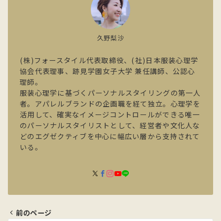
久野梨沙
(株)フォースタイル代表取締役、(社)日本服装心理学
協会代表理事、跡見学園女子大学 兼任講師、公認心
理師。
服装心理学に基づくパーソナルスタイリングの第一人
者。アパレルブランドの企画職を経て独立。心理学を
活用して、確実なイメージコントロールができる唯一
のパーソナルスタイリストとして、経営者や文化人な
どのエグゼクティブを中心に幅広い層から支持されて
いる。
前のページ