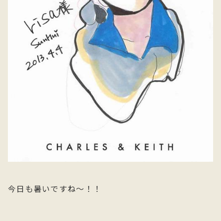
今日も暑いですね～！！