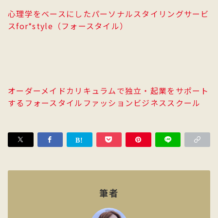
心理学をベースにしたパーソナルスタイリングサービ
スfor*style（フォースタイル）
オーダーメイドカリキュラムで独立・起業をサポート
するフォースタイルファッションビジネススクール
筆者