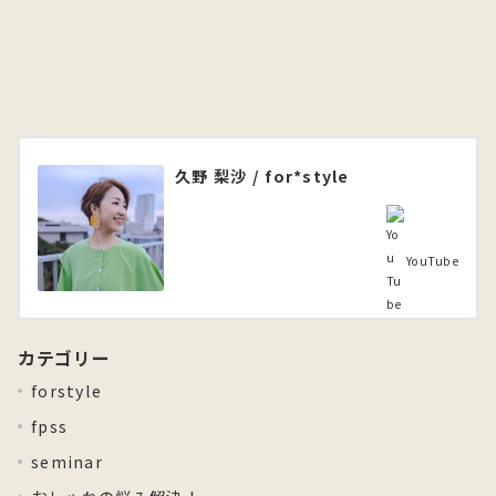
久野 梨沙 / for*style
YouTube
カテゴリー
forstyle
fpss
seminar