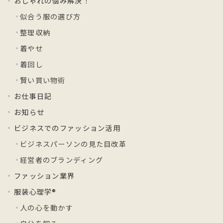
おしゃれの悩み解決！
似合う服の選び方
整理収納
着やせ
着回し
賢い買い物術
お仕事日記
お知らせ
ビジネスでのファッション活用
ビジネスパーソンの見た目改革
経営者のブランディング
ファッション業界
服装心理学®
人の心を動かす