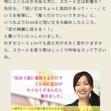
特にふくらはぎの見え方に、スカート丈は影響大！
先日も、「短い丈はちょっと抵抗があって・・・」と
いうお客様に、「履くだけでいいですから」と、
いつもより3cmほど短い丈をお勧めしたところ、
「足が綺麗に見える！！」
と驚いていらっしゃいました。
わずか２～３ｃｍでも見え方が大きく変わりますか
ら、スカートを買う際はじっくり吟味なさって下さい
ね。