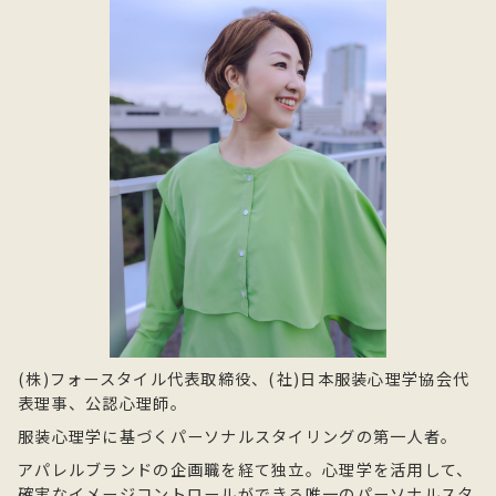
(株)フォースタイル代表取締役、(社)日本服装心理学協会代
表理事、公認心理師。
服装心理学に基づくパーソナルスタイリングの第一人者。
アパレルブランドの企画職を経て独立。心理学を活用して、
確実なイメージコントロールができる唯一のパーソナルスタ