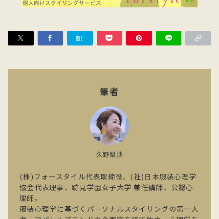
筆者
久野梨沙
(株)フォースタイル代表取締役、(社)日本服装心理学
協会代表理事、跡見学園女子大学 兼任講師、公認心
理師。
服装心理学に基づくパーソナルスタイリングの第一人