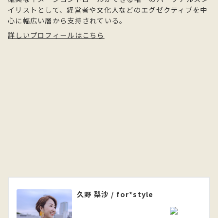
イリストとして、経営者や文化人などのエグゼクティブを中
心に幅広い層から支持されている。
詳しいプロフィールはこちら
久野 梨沙 / for*style