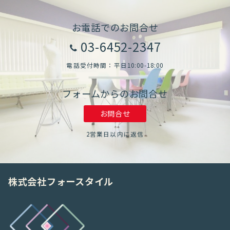
お電話でのお問合せ
03-6452-2347
電話受付時間：平日10:00-18:00
フォームからのお問合せ
お問合せ
2営業日以内に返信
株式会社フォースタイル