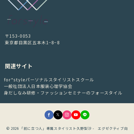
〒153-0053
東京都目黒区五本木1−8−8
関連サイト
for*styleパーソナルスタイリストスクール
一般社団法人日本服装心理学協会
身だしなみ研修・ファッションセミナーのフォースタイル
© 2026
「前に立つ人」専属スタイリスト久野梨沙 - エグゼクティブ向