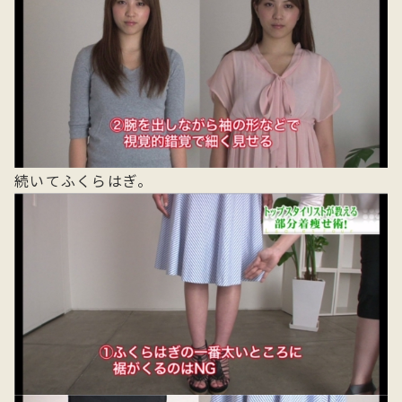
続いてふくらはぎ。