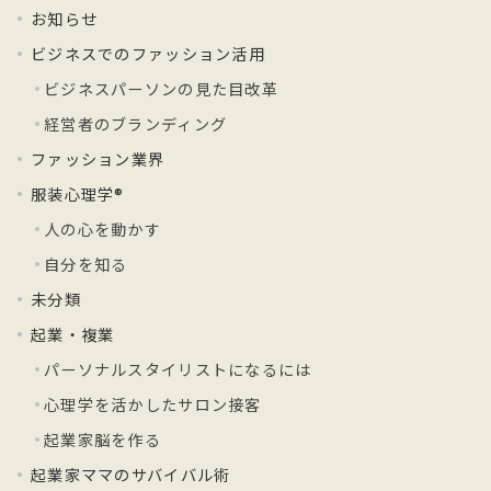
お知らせ
ビジネスでのファッション活用
ビジネスパーソンの見た目改革
経営者のブランディング
ファッション業界
服装心理学®
人の心を動かす
自分を知る
未分類
起業・複業
パーソナルスタイリストになるには
心理学を活かしたサロン接客
起業家脳を作る
起業家ママのサバイバル術