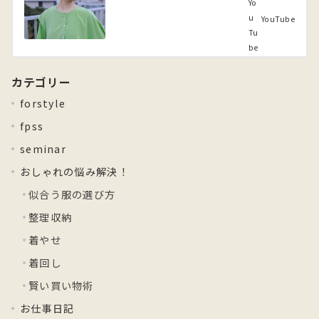
YouTube
カテゴリー
forstyle
fpss
seminar
おしゃれの悩み解決！
似合う服の選び方
整理収納
着やせ
着回し
賢い買い物術
お仕事日記