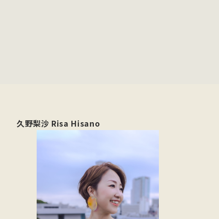
久野梨沙 Risa Hisano