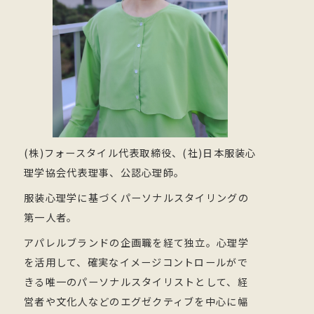
(株)フォースタイル代表取締役、(社)日本服装心
理学協会代表理事、公認心理師。
服装心理学に基づくパーソナルスタイリングの
第一人者。
アパレルブランドの企画職を経て独立。心理学
を活用して、確実なイメージコントロールがで
きる唯一のパーソナルスタイリストとして、経
営者や文化人などのエグゼクティブを中心に幅