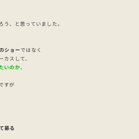
ろう、と思っていました。
のショー
ではなく
ーカスして、
たいのか、
ですが
て募る