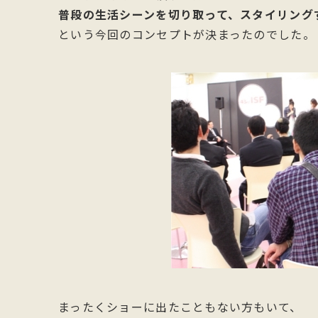
普段の生活シーンを切り取って、スタイリング
という今回のコンセプトが決まったのでした。
まったくショーに出たこともない方もいて、