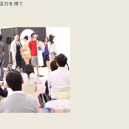
協力を得て