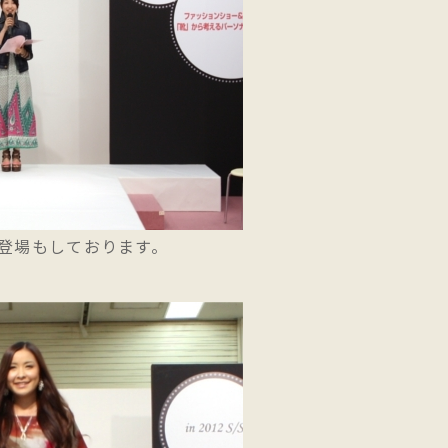
て登場もしております。