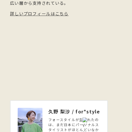
広い層から支持されている。
詳しいプロフィールはこちら
久野 梨沙 / for*style
フォースタイルが生まれたの
は、まだ日本にパーソナルス
タイリストがほとんどいなか