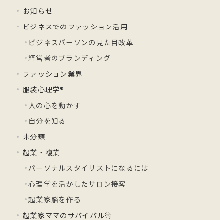
お知らせ
ビジネスでのファッション活用
ビジネスパーソンの見た目改革
経営者のブランディング
ファッション業界
服装心理学®
人の心を動かす
自分を知る
未分類
起業・複業
パーソナルスタイリストになるには
心理学を活かしたサロン接客
起業家脳を作る
起業家ママのサバイバル術