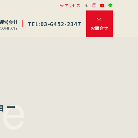
アクセス
運営会社
TEL:03-6452-2347
お問合せ
COMPANY
ョー