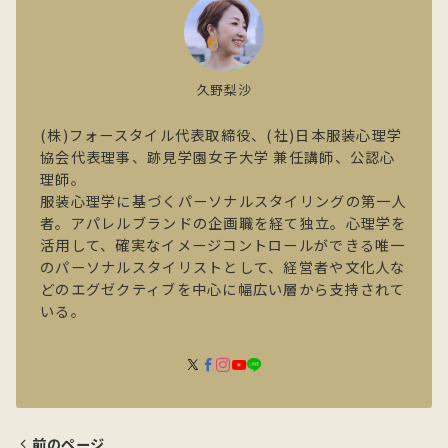
久野梨沙
(株)フォースタイル代表取締役、(社)日本服装心理学
協会代表理事、跡見学園女子大学 兼任講師、公認心
理師。
服装心理学に基づくパーソナルスタイリングの第一人
者。アパレルブランドの企画職を経て独立。心理学を
活用して、確実なイメージコントロールができる唯一
のパーソナルスタイリストとして、経営者や文化人な
どのエグゼクティブを中心に幅広い層から支持されて
いる。
前のページ