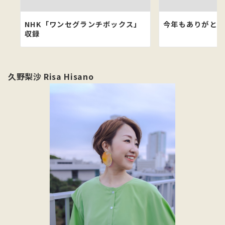
NHK「ワンセグランチボックス」
今年もありがとう
収録
久野梨沙 Risa Hisano