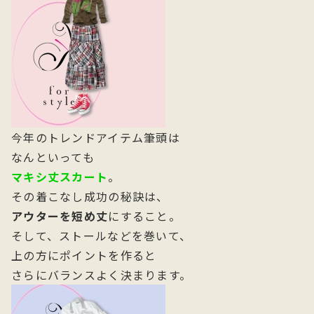
今年のトレンドアイテム筆頭は
なんといっても
マキシ丈スカート
。
その着こなし成功の秘訣は、
アウターを短め丈
にすること。
そして、ストールなどを巻いて、
上の方にポイントを作ると
さらにバランスよく決まります。