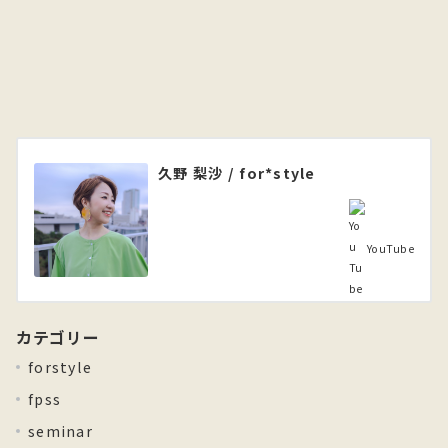
久野 梨沙 / for*style
YouTube
カテゴリー
forstyle
fpss
seminar