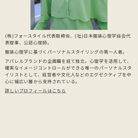
(株)フォースタイル代表取締役、(社)日本服装心理学協会代
表理事、公認心理師。
服装心理学に基づくパーソナルスタイリングの第一人者。
アパレルブランドの企画職を経て独立。心理学を活用して、
確実なイメージコントロールができる唯一のパーソナルスタ
イリストとして、経営者や文化人などのエグゼクティブを中
心に幅広い層から支持されている。
詳しいプロフィールはこちら