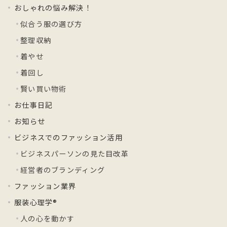
おしゃれの悩み解決！
似合う服の選び方
整理収納
着やせ
着回し
賢い買い物術
お仕事日記
お知らせ
ビジネスでのファッション活用
ビジネスパーソンの見た目改革
経営者のブランディング
ファッション業界
服装心理学®
人の心を動かす