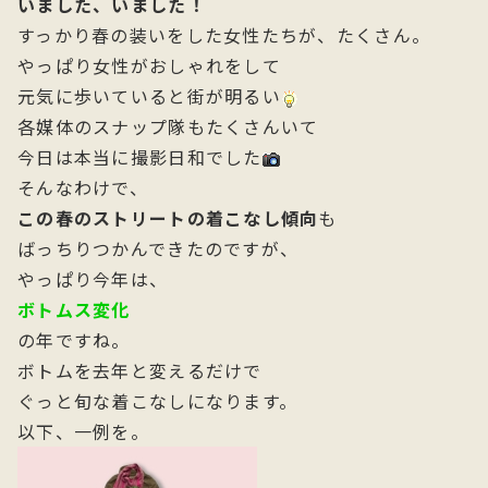
いました、いました！
すっかり春の装いをした女性たちが、たくさん。
やっぱり女性がおしゃれをして
元気に歩いていると街が明るい
各媒体のスナップ隊もたくさんいて
今日は本当に撮影日和でした
そんなわけで、
この春のストリートの着こなし傾向
も
ばっちりつかんできたのですが、
やっぱり今年は、
ボトムス変化
の年ですね。
ボトムを去年と変えるだけで
ぐっと旬な着こなしになります。
以下、一例を。