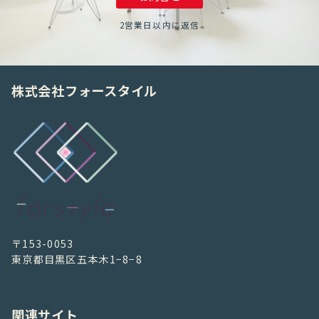
2営業日以内に返信
株式会社フォースタイル
〒153-0053
東京都目黒区五本木1−8−8
関連サイト