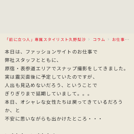
「前に立つ人」専属スタイリスト久野梨沙
コラム
お仕事日記
本日は、ファッションサイトのお仕事で
弊社スタッフとともに、
原宿・表参道エリアでスナップ撮影をしてきました。
実は震災直後に予定していたのですが、
人出も見込めないだろう、ということで
ぎりぎりまで延期していまして。。。
本日、オシャレな女性たちは戻ってきているだろう
か、と
不安に思いながらも出かけたところ・・・