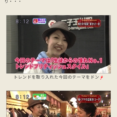
り・・・
トレンドを取り入れた今回のテーマをドン