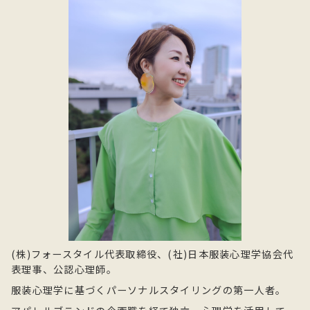
(株)フォースタイル代表取締役、(社)日本服装心理学協会代
表理事、公認心理師。
服装心理学に基づくパーソナルスタイリングの第一人者。