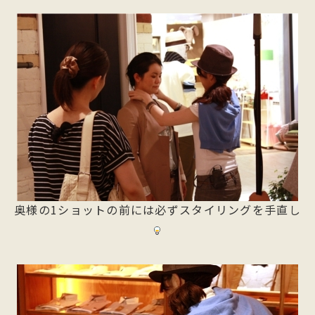
奥様の1ショットの前には必ずスタイリングを手直し