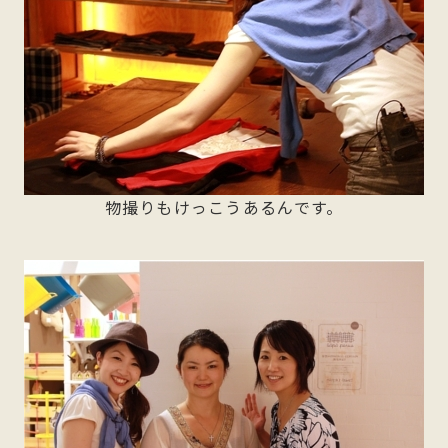
物撮りもけっこうあるんです。