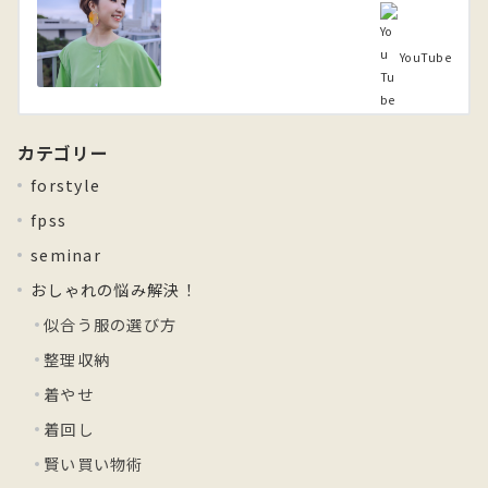
YouTube
カテゴリー
forstyle
fpss
seminar
おしゃれの悩み解決！
似合う服の選び方
整理収納
着やせ
着回し
賢い買い物術