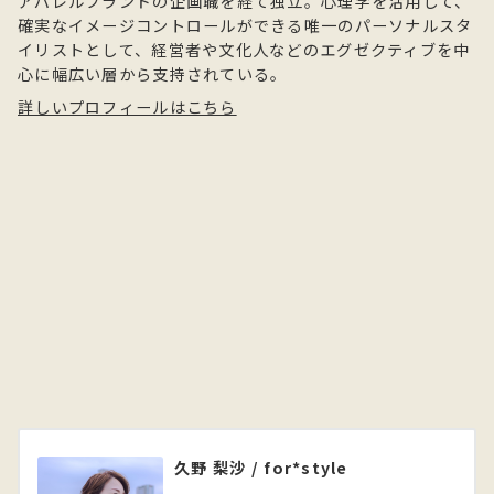
アパレルブランドの企画職を経て独立。心理学を活用して、
確実なイメージコントロールができる唯一のパーソナルスタ
イリストとして、経営者や文化人などのエグゼクティブを中
心に幅広い層から支持されている。
詳しいプロフィールはこちら
久野 梨沙 / for*style