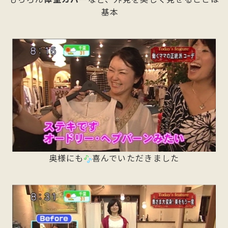
基本
奥様にも
喜んでいただきました