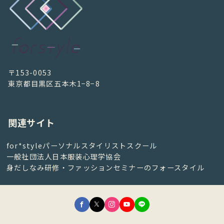
〒153-0053
東京都目黒区五本木1−8−8
関連サイト
for*styleパーソナルスタイリストスクール
一般社団法人日本服装心理学協会
身だしなみ研修・ファッションセミナーのフォースタイル