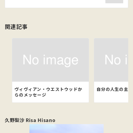
シ
ョ
関連記事
ン
ヴィヴィアン・ウエストウッドか
自分の人生の主人
らのメッセージ
久野梨沙 Risa Hisano