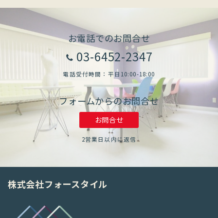
お電話でのお問合せ
03-6452-2347
電話受付時間：平日10:00-18:00
フォームからのお問合せ
お問合せ
2営業日以内に返信
株式会社フォースタイル