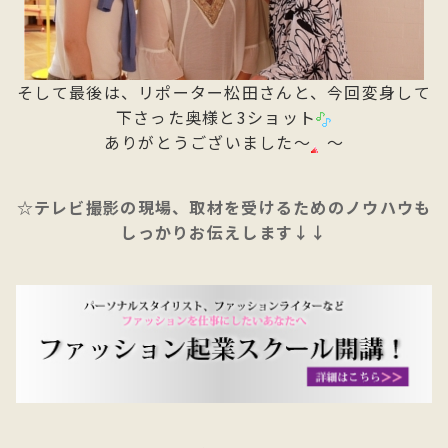
そして最後は、リポーター松田さんと、今回変身して
下さった奥様と3ショット
ありがとうございました～
～
☆テレビ撮影の現場、取材を受けるためのノウハウも
しっかりお伝えします↓↓