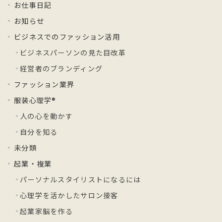
お仕事日記
お知らせ
ビジネスでのファッション活用
ビジネスパーソンの見た目改革
経営者のブランディング
ファッション業界
服装心理学®
人の心を動かす
自分を知る
未分類
起業・複業
パーソナルスタイリストになるには
心理学を活かしたサロン接客
起業家脳を作る