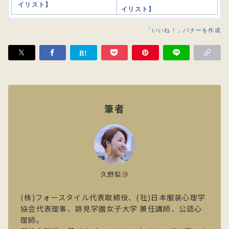
イリスト】
「いいね！」バナーを作成
筆者
久野梨沙
(株)フォースタイル代表取締役、(社)日本服装心理学
協会代表理事、跡見学園女子大学 兼任講師、公認心
理師。